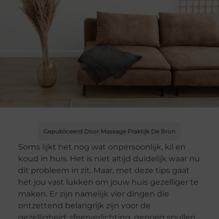
Gepubliceerd Door Massage Praktijk De Bron
Soms lijkt het nog wat onpersoonlijk, kil en
koud in huis. Het is niet altijd duidelijk waar nu
dit probleem in zit. Maar, met deze tips gaat
het jou vast lukken om jouw huis gezelliger te
maken. Er zijn namelijk vier dingen die
ontzettend belangrijk zijn voor de
gezelligheid: sfeerverlichting, genoeg spullen