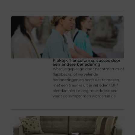
Praktijk Tranceforma, succes door
een andere benadering
Word je geplaagd door nachtmerries of
flashbacks, of vervelende
herinneringen en heeft dat te maken
met een trauma uit je verleden? Blijf
hier dan niet te lang mee doorlopen,
want de symptomen worden in de