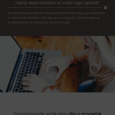
Heb je deze artikelen al onder ogen gehad?
Ontdek de boeiende en interessante verhalen die wij aanbieden
en laat onze artikelen niet aan je voorbijgaan. Duik in diverse
onderwerpen en blijf goed op de hoogte.
Gerelateerde artikelen
die u mogelijk