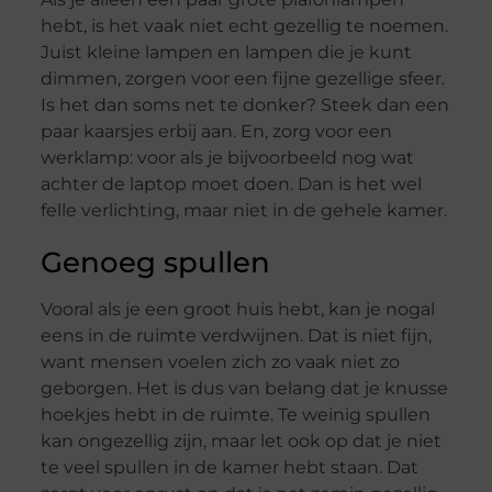
hebt, is het vaak niet echt gezellig te noemen.
Juist kleine lampen en lampen die je kunt
dimmen, zorgen voor een fijne gezellige sfeer.
Is het dan soms net te donker? Steek dan een
paar kaarsjes erbij aan. En, zorg voor een
werklamp: voor als je bijvoorbeeld nog wat
achter de laptop moet doen. Dan is het wel
felle verlichting, maar niet in de gehele kamer.
Genoeg spullen
Vooral als je een groot huis hebt, kan je nogal
eens in de ruimte verdwijnen. Dat is niet fijn,
want mensen voelen zich zo vaak niet zo
geborgen. Het is dus van belang dat je knusse
hoekjes hebt in de ruimte. Te weinig spullen
kan ongezellig zijn, maar let ook op dat je niet
te veel spullen in de kamer hebt staan. Dat