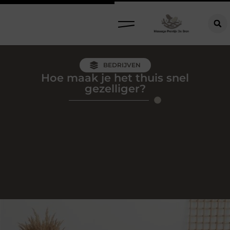
BEDRIJVEN
Hoe maak je het thuis snel
gezelliger?