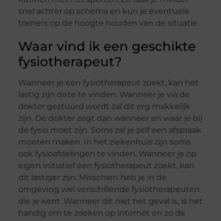
snel achter op schema en kun je eventuele
trainers op de hoogte houden van de situatie.
Waar vind ik een geschikte
fysiotherapeut?
Wanneer je een fysiotherapeut zoekt, kan het
lastig zijn deze te vinden. Wanneer je via de
dokter gestuurd wordt zal dit erg makkelijk
zijn. De dokter zegt dan wanneer en waar je bij
de fysio moet zijn. Soms zal je zelf een afspraak
moeten maken. In het ziekenhuis zijn soms
ook fysioafdelingen te vinden. Wanneer je op
eigen initiatief een fysiotherapeut zoekt, kan
dit lastiger zijn. Misschien heb je in de
omgeving wel verschillende fysiotherapeuten
die je kent. Wanneer dit niet het geval is, is het
handig om te zoeken op internet en zo de