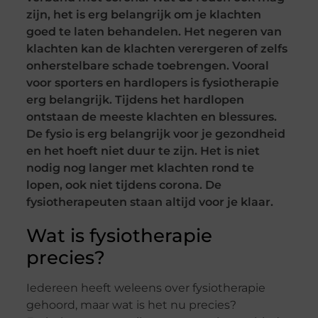
zijn, het is erg belangrijk om je klachten
goed te laten behandelen. Het negeren van
klachten kan de klachten verergeren of zelfs
onherstelbare schade toebrengen. Vooral
voor sporters en hardlopers is fysiotherapie
erg belangrijk. Tijdens het hardlopen
ontstaan de meeste klachten en blessures.
De fysio is erg belangrijk voor je gezondheid
en het hoeft niet duur te zijn. Het is niet
nodig nog langer met klachten rond te
lopen, ook niet tijdens corona. De
fysiotherapeuten staan altijd voor je klaar.
Wat is fysiotherapie
precies?
Iedereen heeft weleens over fysiotherapie
gehoord, maar wat is het nu precies?