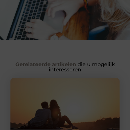
Gerelateerde artikelen
die u mogelijk
interesseren