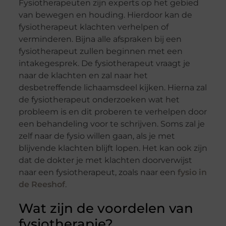
Fysiotherapeuten zijn experts op het gebied
van bewegen en houding. Hierdoor kan de
fysiotherapeut klachten verhelpen of
verminderen. Bijna alle afspraken bij een
fysiotherapeut zullen beginnen met een
intakegesprek. De fysiotherapeut vraagt je
naar de klachten en zal naar het
desbetreffende lichaamsdeel kijken. Hierna zal
de fysiotherapeut onderzoeken wat het
probleem is en dit proberen te verhelpen door
een behandeling voor te schrijven. Soms zal je
zelf naar de fysio willen gaan, als je met
blijvende klachten blijft lopen. Het kan ook zijn
dat de dokter je met klachten doorverwijst
naar een fysiotherapeut, zoals naar een
fysio in
de Reeshof
.
Wat zijn de voordelen van
fysiotherapie?