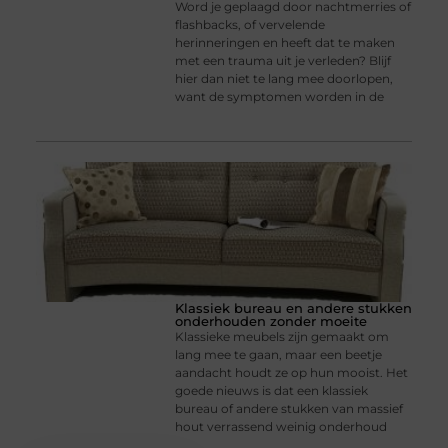
Word je geplaagd door nachtmerries of
flashbacks, of vervelende
herinneringen en heeft dat te maken
met een trauma uit je verleden? Blijf
hier dan niet te lang mee doorlopen,
want de symptomen worden in de
Klassiek bureau en andere stukken
onderhouden zonder moeite
Klassieke meubels zijn gemaakt om
lang mee te gaan, maar een beetje
aandacht houdt ze op hun mooist. Het
goede nieuws is dat een klassiek
bureau of andere stukken van massief
hout verrassend weinig onderhoud