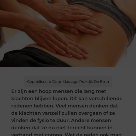
Gepubliceerd Door Massage Praktijk De Bron
Er zijn een hoop mensen die lang met
klachten blijven lopen. Dit kan verschillende
redenen hebben. Veel mensen denken dat
de klachten vanzelf zullen overgaan of ze
vinden de fysio te duur. Andere mensen
denken dat ze nu niet terecht kunnen in
verband met corona. Wat de reden ook mag