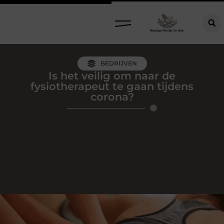
BEDRIJVEN
Is het veilig om naar de
fysiotherapeut te gaan tijdens
corona?