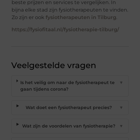
beste prijzen en services te vergelijken. In
bijna elke stad zijn fysiotherapeuten te vinden.
Zo zijn er ook
fysiotherapeuten in Tilburg
.
https://fysiofitaal.nl/fysiotherapie-tilburg/
Veelgestelde vragen
Is het veilig om naar de fysiotherapeut te
▼
gaan tijdens corona?
Wat doet een fysiotherapeut precies?
▼
Wat zijn de voordelen van fysiotherapie?
▼