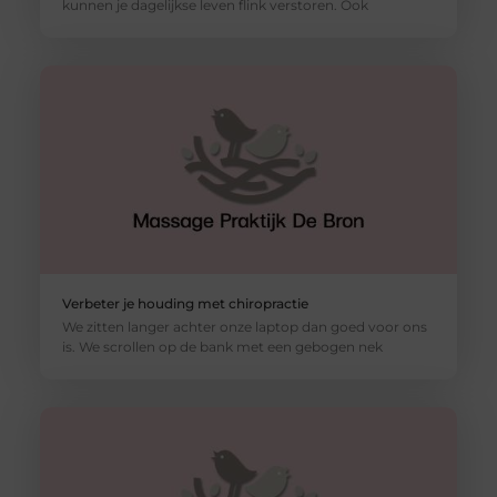
kunnen je dagelijkse leven flink verstoren. Ook
Verbeter je houding met chiropractie
We zitten langer achter onze laptop dan goed voor ons
is. We scrollen op de bank met een gebogen nek