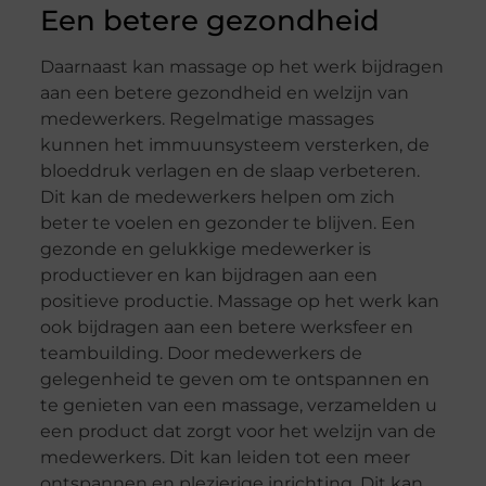
Een betere gezondheid
Daarnaast kan massage op het werk bijdragen
aan een betere gezondheid en welzijn van
medewerkers. Regelmatige massages
kunnen het immuunsysteem versterken, de
bloeddruk verlagen en de slaap verbeteren.
Dit kan de medewerkers helpen om zich
beter te voelen en gezonder te blijven. Een
gezonde en gelukkige medewerker is
productiever en kan bijdragen aan een
positieve productie. Massage op het werk kan
ook bijdragen aan een betere werksfeer en
teambuilding. Door medewerkers de
gelegenheid te geven om te ontspannen en
te genieten van een massage, verzamelden u
een product dat zorgt voor het welzijn van de
medewerkers. Dit kan leiden tot een meer
ontspannen en plezierige inrichting. Dit kan