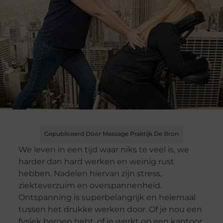
Gepubliceerd Door Massage Praktijk De Bron
We leven in een tijd waar niks te veel is, we
harder dan hard werken en weinig rust
hebben. Nadelen hiervan zijn stress,
ziekteverzuim en overspannenheid.
Ontspanning is superbelangrijk en helemaal
tussen het drukke werken door. Of je nou een
fysiek beroep hebt, of je werkt op een kantoor,