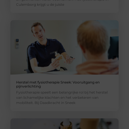
Culemborg krijgt u de juiste
Herstel met fysiotherapie Sneek: Vooruitgang en
pijnverlichting
Fysiotherapie speelt een belangrijke rol bij het herstel
van lichamelijke klachten en het verbeteren van
mobiliteit. Bij Daadkracht in Sneek