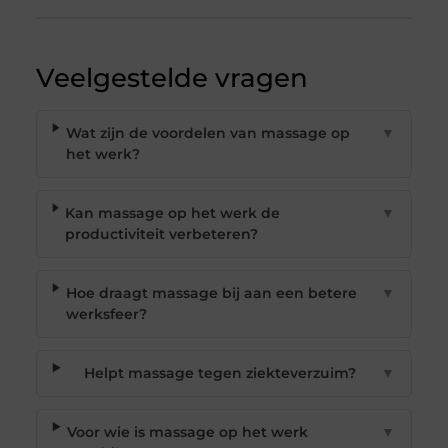
Veelgestelde vragen
Wat zijn de voordelen van massage op
▼
het werk?
Kan massage op het werk de
▼
productiviteit verbeteren?
Hoe draagt massage bij aan een betere
▼
werksfeer?
Helpt massage tegen ziekteverzuim?
▼
Voor wie is massage op het werk
▼