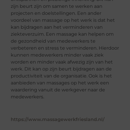
zijn beurt zijn om samen te werken aan
projecten en doelstellingen. Een ander
voordeel van massage op het werk is dat het
kan bijdragen aan het verminderen van
ziekteverzuim. Een massage kan helpen om
de gezondheid van medewerkers te
verbeteren en stress te verminderen. Hierdoor
kunnen medewerkers minder vaak ziek
worden en minder vaak afwezig zijn van het
werk. Dit kan op zijn beurt bijdragen aan de
productiviteit van de organisatie. Ook is het
aanbieden van massages op het werk een
waardering vanuit de werkgever naar de
medewerkers.
https://www.massagewerkfriesland.nl/