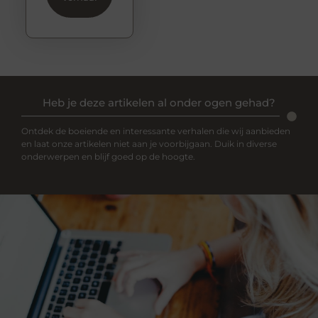
Heb je deze artikelen al onder ogen gehad?
Ontdek de boeiende en interessante verhalen die wij aanbieden
en laat onze artikelen niet aan je voorbijgaan. Duik in diverse
onderwerpen en blijf goed op de hoogte.