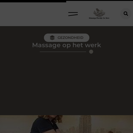
GEZONDHEID
Massage op het werk