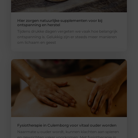
Hier zorgen natuurlijke supplementen voor bij
ontspanning en herstel
Tijdens drukke dagen vergeten we vaak hoe belangrijk
ontspanning is. Gelukkig zijn er steeds meer manieren
om lichaam en geest
Fysiotherapie in Culemborg voor vitaal ouder worden
Naarmate u ouder wordt, kunnen klachten aan spieren
en gewrichten vaker voorkomen. Met fysiotherapie in