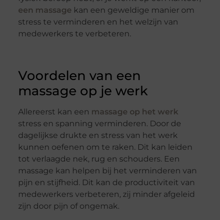
een massage
kan een geweldige manier om
stress te verminderen en het welzijn van
medewerkers te verbeteren.
Voordelen van een
massage op je werk
Allereerst kan een
massage op het werk
stress en spanning verminderen. Door de
dagelijkse drukte en stress van het werk
kunnen oefenen om te raken. Dit kan leiden
tot verlaagde nek, rug en schouders. Een
massage kan helpen bij het verminderen van
pijn en stijfheid. Dit kan de productiviteit van
medewerkers verbeteren, zij minder afgeleid
zijn door pijn of ongemak.