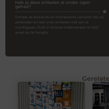
Heb je deze artikelen al onder ogen
gehad?
Ontdek de boeiende en interessante verhalen die wij
aanbieden en laat onze artikelen niet aan je
voorbijgaan. Duik in diverse onderwerpen en blijf
goed op de hoogte.
Gerelate