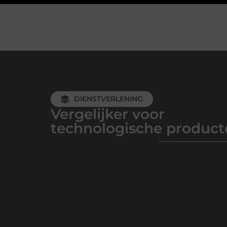
DIENSTVERLENING
Vergelijker voor
technologische product