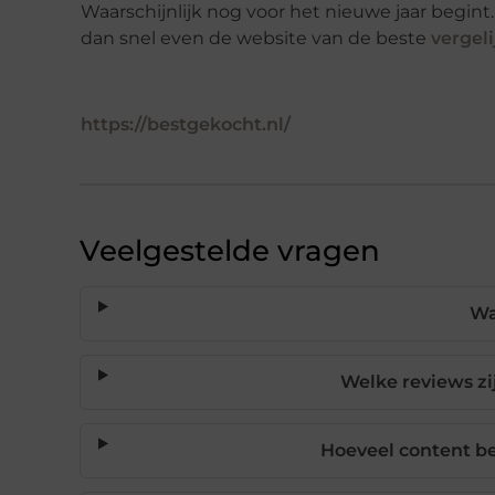
Waarschijnlijk nog voor het nieuwe jaar begint.
dan snel even de website van de beste
vergeli
https://bestgekocht.nl/
Veelgestelde vragen
Wa
Welke reviews zi
Hoeveel content b