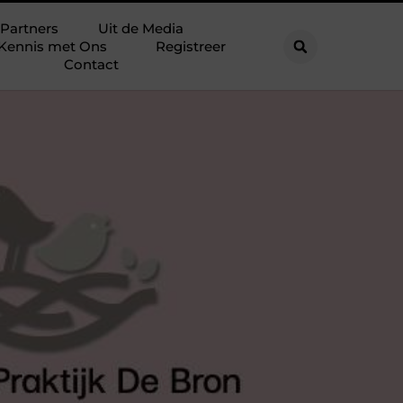
Partners
Uit de Media
Kennis met Ons
Registreer
Contact