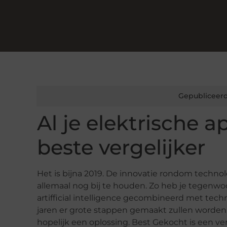
Gepubliceerd
Al je elektrische 
beste vergelijker
Het is bijna 2019. De innovatie rondom technol
allemaal nog bij te houden. Zo heb je tegenwo
artifficial intelligence gecombineerd met tec
jaren er grote stappen gemaakt zullen worden. 
hopelijk een oplossing. Best Gekocht is een ve