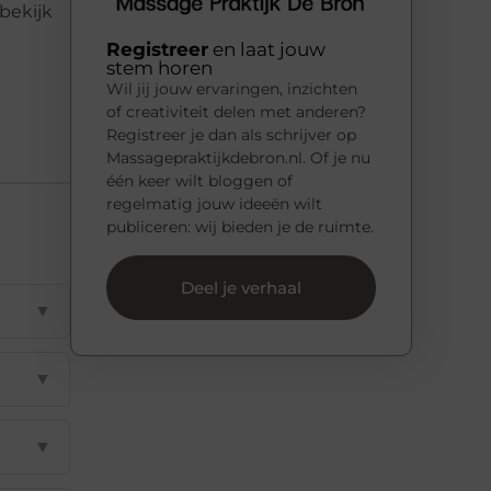
 bekijk
Registreer
en laat jouw
stem horen
Wil jij jouw ervaringen, inzichten
of creativiteit delen met anderen?
Registreer je dan als schrijver op
Massagepraktijkdebron.nl. Of je nu
één keer wilt bloggen of
regelmatig jouw ideeën wilt
publiceren: wij bieden je de ruimte.
Deel je verhaal
▼
▼
▼