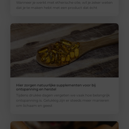
Wanneer je werkt met etherische olie, wil je zeker weten
dat je te maken hebt met een product dat écht
Hier zorgen natuurlijke supplementen voor bij
ontspanning en herstel
Tijdens drukke dagen vergeten we vaak hoe belangrijk
ontspanning is. Gelukkig zijn er steeds meer manieren
om lichaam en geest