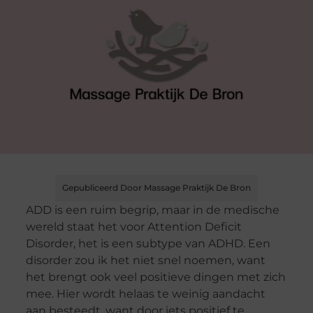
Gepubliceerd Door Massage Praktijk De Bron
ADD is een ruim begrip, maar in de medische
wereld staat het voor Attention Deficit
Disorder, het is een subtype van ADHD. Een
disorder zou ik het niet snel noemen, want
het brengt ook veel positieve dingen met zich
mee. Hier wordt helaas te weinig aandacht
aan besteedt, want door iets positief te