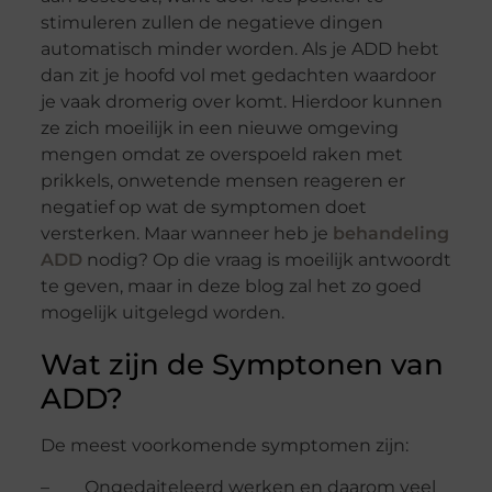
stimuleren zullen de negatieve dingen
automatisch minder worden. Als je ADD hebt
dan zit je hoofd vol met gedachten waardoor
je vaak dromerig over komt. Hierdoor kunnen
ze zich moeilijk in een nieuwe omgeving
mengen omdat ze overspoeld raken met
prikkels, onwetende mensen reageren er
negatief op wat de symptomen doet
versterken. Maar wanneer heb je
behandeling
ADD
nodig? Op die vraag is moeilijk antwoordt
te geven, maar in deze blog zal het zo goed
mogelijk uitgelegd worden.
Wat zijn de Symptonen van
ADD?
De meest voorkomende symptomen zijn:
– Ongedaiteleerd werken en daarom veel