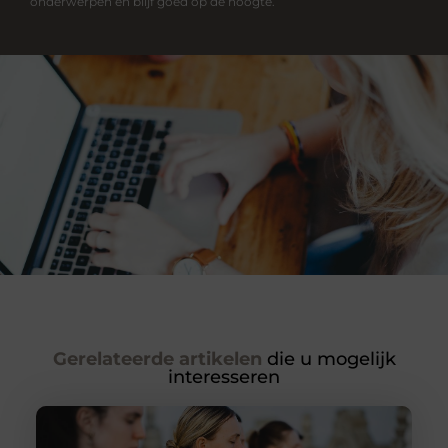
onderwerpen en blijf goed op de hoogte.
Gerelateerde artikelen
die u mogelijk
interesseren