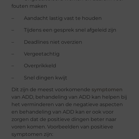
fouten maken
– Aandacht lastig vast te houden
– Tijdens een gesprek snel afgeleid zijn
– Deadlines niet overzien
– Vergeetachtig
– Overprikkeld
– Snel dingen kwijt
Dit zijn de meest voorkomende
symptomen
van ADD, behandeling van ADD kan helpen bij
het verminderen van de negatieve aspecten
en behandeling van ADD kan er ook voor
zorgen dat de positieve dingen beter naar
voren komen. Voorbeelden van positieve
symptomen zijn: