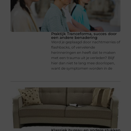
Praktijk Tranceforma, succes door
een andere benadering
Word je geplaagd door nachtmerries of
flashbacks, of vervelende
herinneringen en heeft dat te maken
met een trauma uit je verleden? Blijf
hier dan niet te lang mee doorlopen,
want de symptomen worden in de
Klassiek bureau en andere stukken