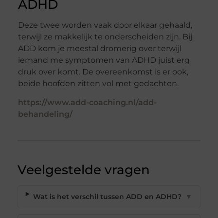
ADHD
Deze twee worden vaak door elkaar gehaald,
terwijl ze makkelijk te onderscheiden zijn. Bij
ADD kom je meestal dromerig over terwijl
iemand me symptomen van ADHD juist erg
druk over komt. De overeenkomst is er ook,
beide hoofden zitten vol met gedachten.
https://www.add-coaching.nl/add-
behandeling/
Veelgestelde vragen
Wat is het verschil tussen ADD en ADHD?
▼