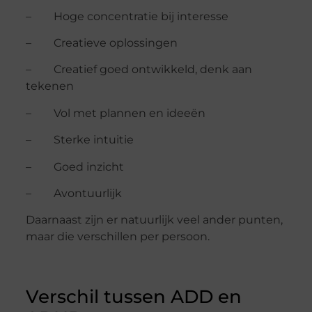
– Hoge concentratie bij interesse
– Creatieve oplossingen
– Creatief goed ontwikkeld, denk aan
tekenen
– Vol met plannen en ideeën
– Sterke intuitie
– Goed inzicht
– Avontuurlijk
Daarnaast zijn er natuurlijk veel ander punten,
maar die verschillen per persoon.
Verschil tussen ADD en