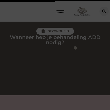
GEZONDHEID
Wanneer heb je behandeling ADD
nodig?