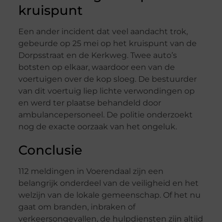
kruispunt
Een ander incident dat veel aandacht trok,
gebeurde op 25 mei op het kruispunt van de
Dorpsstraat en de Kerkweg. Twee auto’s
botsten op elkaar, waardoor een van de
voertuigen over de kop sloeg. De bestuurder
van dit voertuig liep lichte verwondingen op
en werd ter plaatse behandeld door
ambulancepersoneel. De politie onderzoekt
nog de exacte oorzaak van het ongeluk.
Conclusie
112 meldingen in Voerendaal zijn een
belangrijk onderdeel van de veiligheid en het
welzijn van de lokale gemeenschap. Of het nu
gaat om branden, inbraken of
verkeersongevallen, de hulpdiensten zijn altijd