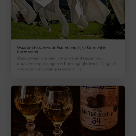
Waarom Kiezen voor Eco-vriendelijke Stomerij in
Purmerend
Steeds meer mensen in Purmerend kiezen voor
duurzame oplossingen in hun dagelijks leven. Dit geldt
ook voor hun kledingverzorging. In