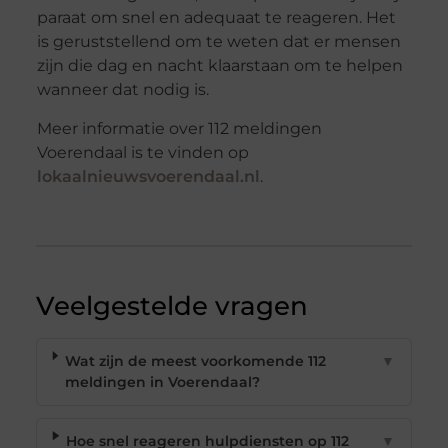
paraat om snel en adequaat te reageren. Het
is geruststellend om te weten dat er mensen
zijn die dag en nacht klaarstaan om te helpen
wanneer dat nodig is.
Meer informatie over 112 meldingen
Voerendaal is te vinden op
lokaalnieuwsvoerendaal.nl
.
Veelgestelde vragen
Wat zijn de meest voorkomende 112
▼
meldingen in Voerendaal?
Hoe snel reageren hulpdiensten op 112
▼