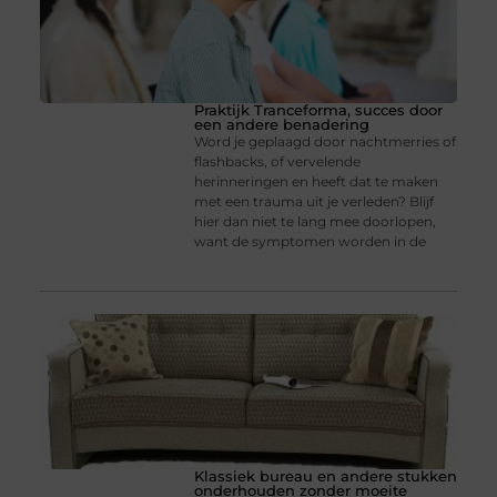
Praktijk Tranceforma, succes door
een andere benadering
Word je geplaagd door nachtmerries of
flashbacks, of vervelende
herinneringen en heeft dat te maken
met een trauma uit je verleden? Blijf
hier dan niet te lang mee doorlopen,
want de symptomen worden in de
Klassiek bureau en andere stukken
onderhouden zonder moeite