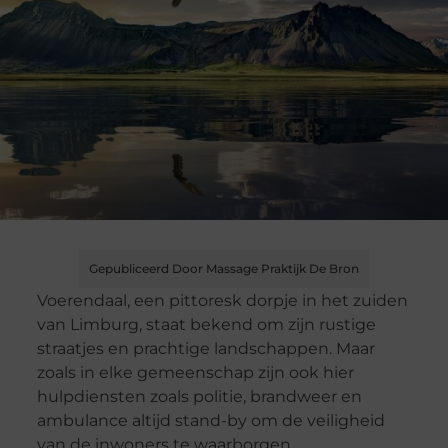
Gepubliceerd Door Massage Praktijk De Bron
Voerendaal, een pittoresk dorpje in het zuiden
van Limburg, staat bekend om zijn rustige
straatjes en prachtige landschappen. Maar
zoals in elke gemeenschap zijn ook hier
hulpdiensten zoals politie, brandweer en
ambulance altijd stand-by om de veiligheid
van de inwoners te waarborgen.