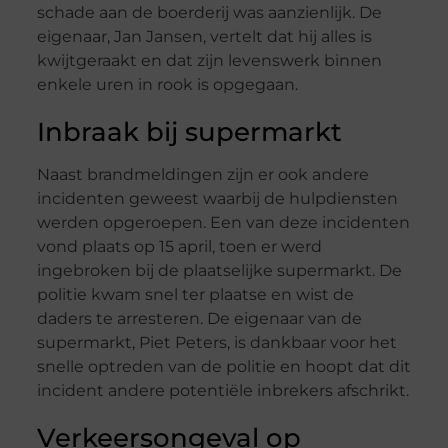
schade aan de boerderij was aanzienlijk. De
eigenaar, Jan Jansen, vertelt dat hij alles is
kwijtgeraakt en dat zijn levenswerk binnen
enkele uren in rook is opgegaan.
Inbraak bij supermarkt
Naast brandmeldingen zijn er ook andere
incidenten geweest waarbij de hulpdiensten
werden opgeroepen. Een van deze incidenten
vond plaats op 15 april, toen er werd
ingebroken bij de plaatselijke supermarkt. De
politie kwam snel ter plaatse en wist de
daders te arresteren. De eigenaar van de
supermarkt, Piet Peters, is dankbaar voor het
snelle optreden van de politie en hoopt dat dit
incident andere potentiële inbrekers afschrikt.
Verkeersongeval op