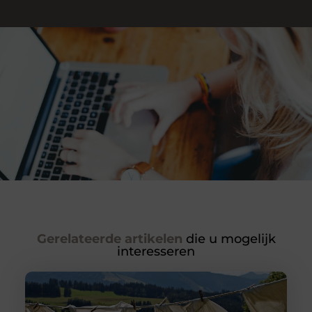
Gerelateerde artikelen
die u mogelijk
interesseren