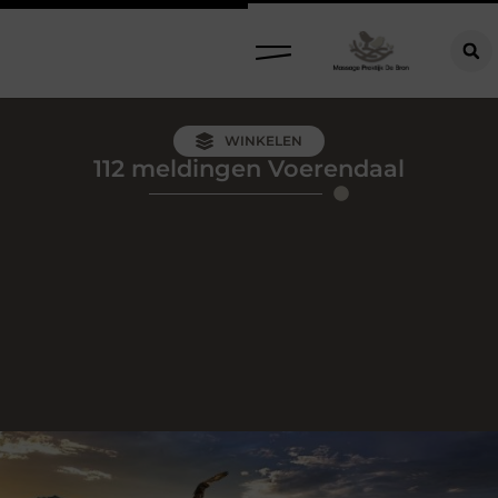
WINKELEN
112 meldingen Voerendaal