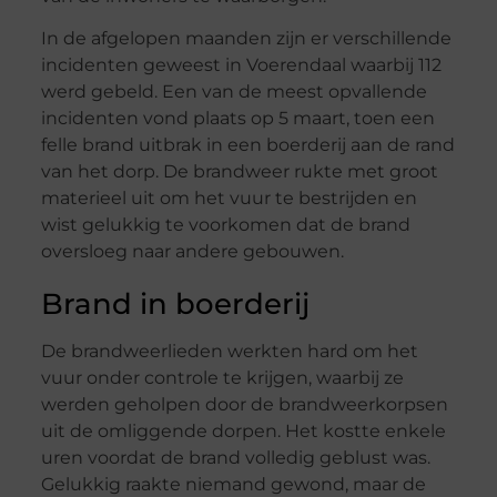
In de afgelopen maanden zijn er verschillende
incidenten geweest in Voerendaal waarbij 112
werd gebeld. Een van de meest opvallende
incidenten vond plaats op 5 maart, toen een
felle brand uitbrak in een boerderij aan de rand
van het dorp. De brandweer rukte met groot
materieel uit om het vuur te bestrijden en
wist gelukkig te voorkomen dat de brand
oversloeg naar andere gebouwen.
Brand in boerderij
De brandweerlieden werkten hard om het
vuur onder controle te krijgen, waarbij ze
werden geholpen door de brandweerkorpsen
uit de omliggende dorpen. Het kostte enkele
uren voordat de brand volledig geblust was.
Gelukkig raakte niemand gewond, maar de