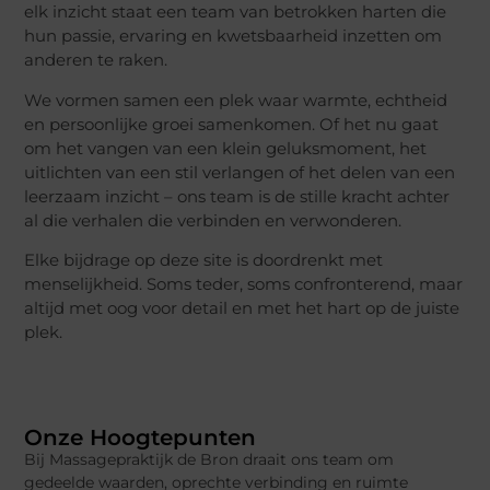
elk inzicht staat een team van betrokken harten die
hun passie, ervaring en kwetsbaarheid inzetten om
anderen te raken.
We vormen samen een plek waar warmte, echtheid
en persoonlijke groei samenkomen. Of het nu gaat
om het vangen van een klein geluksmoment, het
uitlichten van een stil verlangen of het delen van een
leerzaam inzicht – ons team is de stille kracht achter
al die verhalen die verbinden en verwonderen.
Elke bijdrage op deze site is doordrenkt met
menselijkheid. Soms teder, soms confronterend, maar
altijd met oog voor detail en met het hart op de juiste
plek.
Onze Hoogtepunten
Bij Massagepraktijk de Bron draait ons team om
gedeelde waarden, oprechte verbinding en ruimte