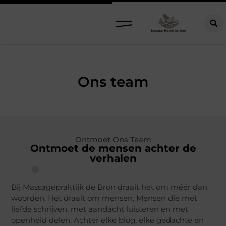
Ons team
Ontmoet Ons Team
Ontmoet de mensen achter de
verhalen
Bij Massagepraktijk de Bron draait het om méér dan
woorden. Het draait om mensen. Mensen die met
liefde schrijven, met aandacht luisteren en met
openheid delen. Achter elke blog, elke gedachte en