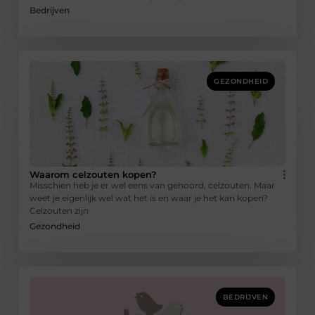
Bedrijven
GEZONDHEID
Waarom celzouten kopen?
Misschien heb je er wel eens van gehoord, celzouten. Maar
weet je eigenlijk wel wat het is en waar je het kan kopen?
Celzouten zijn
Gezondheid
BEDRIJVEN