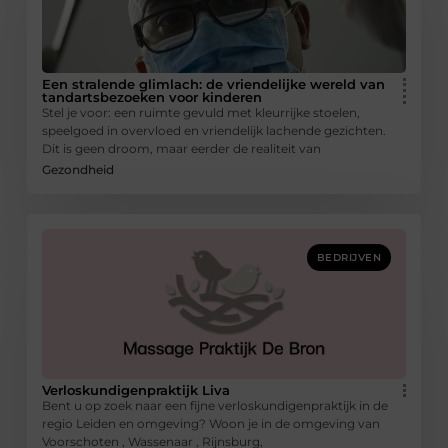
Een stralende glimlach: de vriendelijke wereld van
tandartsbezoeken voor kinderen
Stel je voor: een ruimte gevuld met kleurrijke stoelen,
speelgoed in overvloed en vriendelijk lachende gezichten.
Dit is geen droom, maar eerder de realiteit van
Gezondheid
BEDRIJVEN
Verloskundigenpraktijk Liva
Bent u op zoek naar een fijne verloskundigenpraktijk in de
regio Leiden en omgeving? Woon je in de omgeving van
Voorschoten , Wassenaar , Rijnsburg,