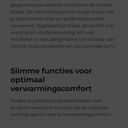
gegenereerde warmte actief door de ruimte
blaast. Dit convectiesysteem zorgt ervoor dat
je woonruimte snel en gelijkmatig wordt
verwarmd. Tegelijkertijd straalt de kachel ook
warmte uit via de behuizing zelf, wat
resulteert in een aangename combinatie van
directe stralingswarmte en circulerende lucht.
Slimme functies voor
optimaal
verwarmingscomfort
Moderne pelletkachels beschikken over
programmeerbare functies die je volledige
controle geven over je verwarmingscomfort: