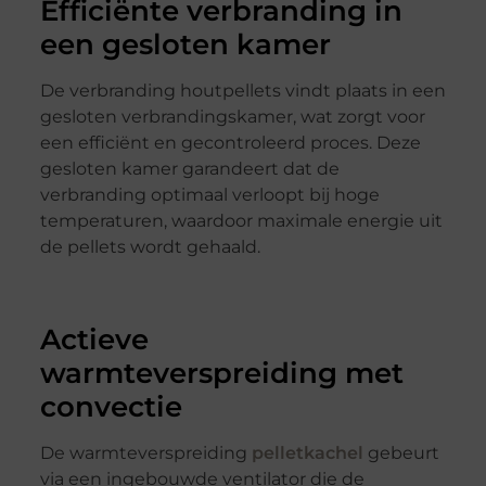
Efficiënte verbranding in
een gesloten kamer
De verbranding houtpellets vindt plaats in een
gesloten verbrandingskamer, wat zorgt voor
een efficiënt en gecontroleerd proces. Deze
gesloten kamer garandeert dat de
verbranding optimaal verloopt bij hoge
temperaturen, waardoor maximale energie uit
de pellets wordt gehaald.
Actieve
warmteverspreiding met
convectie
De warmteverspreiding
pelletkachel
gebeurt
via een ingebouwde ventilator die de