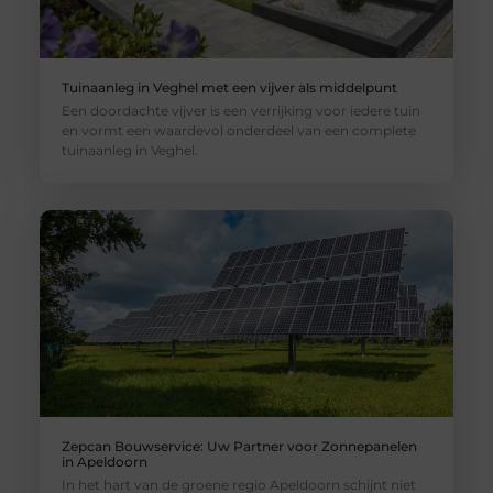
Tuinaanleg in Veghel met een vijver als middelpunt
Een doordachte vijver is een verrijking voor iedere tuin
en vormt een waardevol onderdeel van een complete
tuinaanleg in Veghel.
Zepcan Bouwservice: Uw Partner voor Zonnepanelen
in Apeldoorn
In het hart van de groene regio Apeldoorn schijnt niet