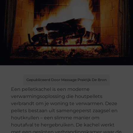
Gepubliceerd Door Massage Praktijk De Bron
Een pelletkachel is een moderne
verwarmingsoplossing die houtpellets
verbrandt om je woning te verwarmen. Deze
pellets bestaan uit samengeperst zaagsel en
houtkrullen – een slimme manier om
houtafval te hergebruiken. De kachel werkt
met een gesloten verbrandingskamer waar de