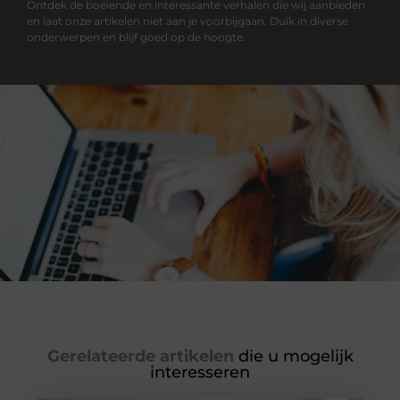
Ontdek de boeiende en interessante verhalen die wij aanbieden
en laat onze artikelen niet aan je voorbijgaan. Duik in diverse
onderwerpen en blijf goed op de hoogte.
Gerelateerde artikelen
die u mogelijk
interesseren