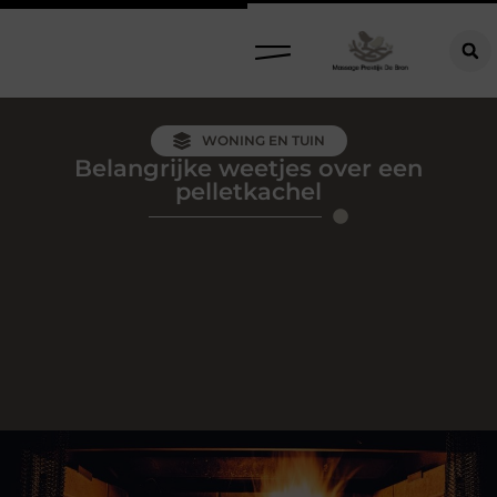
WONING EN TUIN
Belangrijke weetjes over een
pelletkachel