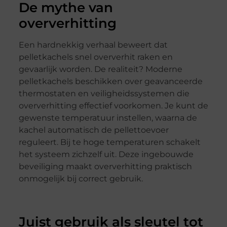
De mythe van
oververhitting
Een hardnekkig verhaal beweert dat
pelletkachels snel oververhit raken en
gevaarlijk worden. De realiteit? Moderne
pelletkachels beschikken over geavanceerde
thermostaten en veiligheidssystemen die
oververhitting effectief voorkomen. Je kunt de
gewenste temperatuur instellen, waarna de
kachel automatisch de pellettoevoer
reguleert. Bij te hoge temperaturen schakelt
het systeem zichzelf uit. Deze ingebouwde
beveiliging maakt oververhitting praktisch
onmogelijk bij correct gebruik.
Juist gebruik als sleutel tot