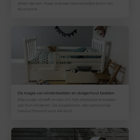
alleen de zon, maar ook een opmerkelijke bron van
duurzame
De magie van kinderbedden en steigerhout bedden
Elke ouder streeft ernaar om het allerbeste te bieden
aan hun kinderen. De slaapkamer, een persoonlijk
toevluchtsoord voor elk kind,