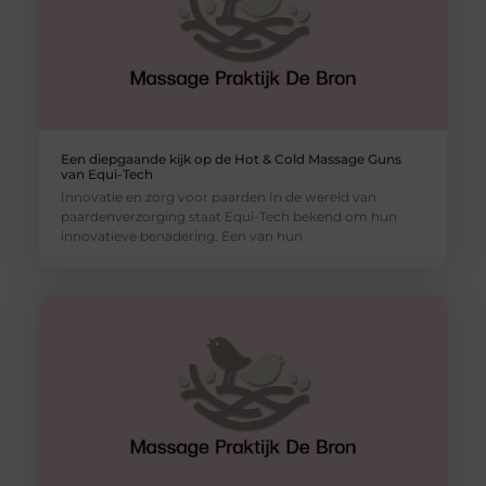
Een diepgaande kijk op de Hot & Cold Massage Guns
van Equi-Tech
Innovatie en zorg voor paarden In de wereld van
paardenverzorging staat Equi-Tech bekend om hun
innovatieve benadering. Een van hun