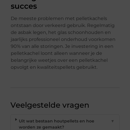
succes
De meeste problemen met pelletkachels
ontstaan door verkeerd gebruik. Regelmatig
de asbak legen, het glas schoonhouden en
jaarlijks professioneel onderhoud voorkomen
90% van alle storingen. Je investering in een
pelletkachel loont alleen wanneer je de
belangrijke weetjes over een pelletkachel
opvolgt en kwaliteitspellets gebruikt.
Veelgestelde vragen
Uit wat bestaan houtpellets en hoe
▼
worden ze gemaakt?