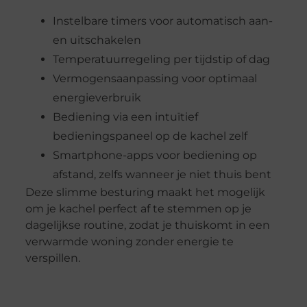
Instelbare timers voor automatisch aan-
en uitschakelen
Temperatuurregeling per tijdstip of dag
Vermogensaanpassing voor optimaal
energieverbruik
Bediening via een intuïtief
bedieningspaneel op de kachel zelf
Smartphone-apps voor bediening op
afstand, zelfs wanneer je niet thuis bent
Deze slimme besturing maakt het mogelijk
om je kachel perfect af te stemmen op je
dagelijkse routine, zodat je thuiskomt in een
verwarmde woning zonder energie te
verspillen.