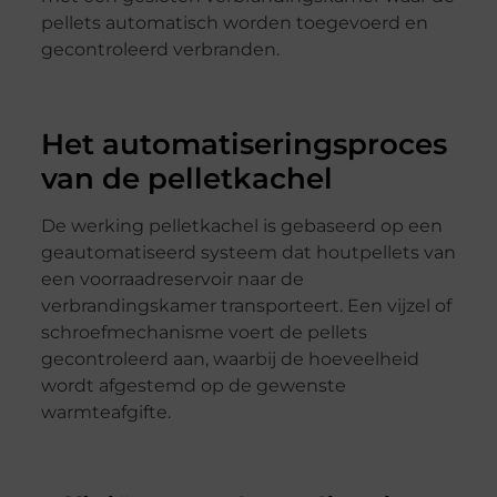
pellets automatisch worden toegevoerd en
gecontroleerd verbranden.
Het automatiseringsproces
van de pelletkachel
De werking pelletkachel is gebaseerd op een
geautomatiseerd systeem dat houtpellets van
een voorraadreservoir naar de
verbrandingskamer transporteert. Een vijzel of
schroefmechanisme voert de pellets
gecontroleerd aan, waarbij de hoeveelheid
wordt afgestemd op de gewenste
warmteafgifte.