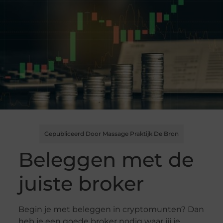
Gepubliceerd Door Massage Praktijk De Bron
Beleggen met de
juiste broker
Begin je met beleggen in cryptomunten? Dan
heb je een goede broker nodig waar jij je