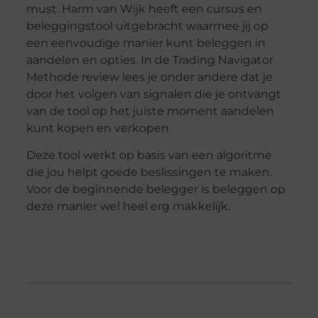
must. Harm van Wijk heeft een cursus en
beleggingstool uitgebracht waarmee jij op
een eenvoudige manier kunt beleggen in
aandelen en opties. In de Trading Navigator
Methode review lees je onder andere dat je
door het volgen van signalen die je ontvangt
van de tool op het juiste moment aandelen
kunt kopen en verkopen.
Deze tool werkt op basis van een algoritme
die jou helpt goede beslissingen te maken.
Voor de beginnende belegger is beleggen op
deze manier wel heel erg makkelijk.