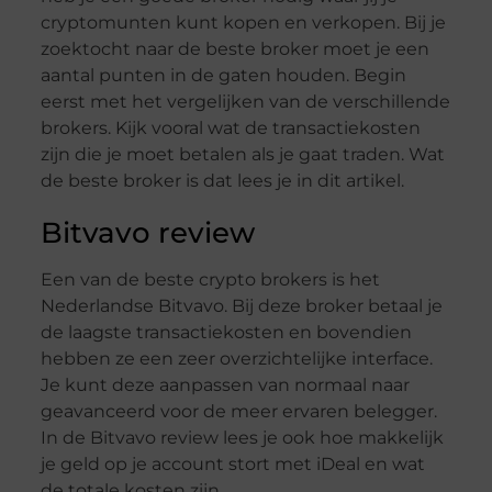
cryptomunten kunt kopen en verkopen. Bij je
zoektocht naar de beste broker moet je een
aantal punten in de gaten houden. Begin
eerst met het vergelijken van de verschillende
brokers. Kijk vooral wat de transactiekosten
zijn die je moet betalen als je gaat traden. Wat
de beste broker is dat lees je in dit artikel.
Bitvavo review
Een van de beste crypto brokers is het
Nederlandse Bitvavo. Bij deze broker betaal je
de laagste transactiekosten en bovendien
hebben ze een zeer overzichtelijke interface.
Je kunt deze aanpassen van normaal naar
geavanceerd voor de meer ervaren belegger.
In de Bitvavo review lees je ook hoe makkelijk
je geld op je account stort met iDeal en wat
de totale kosten zijn.