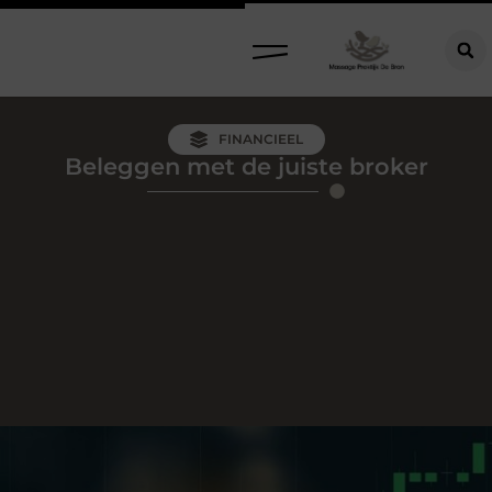
FINANCIEEL
Beleggen met de juiste broker