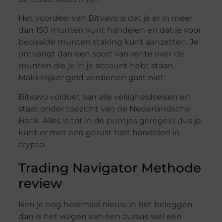
Het voordeel van Bitvavo is dat je er in meer
dan 150 munten kunt handelen en dat je voor
bepaalde munten staking kunt aanzetten. Je
ontvangt dan een soort van rente over de
munten die je in je account hebt staan.
Makkelijker geld verdienen gaat niet.
Bitvavo voldoet aan alle veiligheidseisen en
staat onder toezicht van de Nederlandsche
Bank. Alles is tot in de puntjes geregeld dus je
kunt er met een gerust hart handelen in
crypto.
Trading Navigator Methode
review
Ben je nog helemaal nieuw in het beleggen
dan is het volgen van een cursus wel een