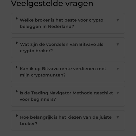
Veelgestelde vragen
Welke broker is het beste voor crypto
▼
beleggen in Nederland?
Wat zijn de voordelen van Bitvavo als
▼
crypto broker?
Kan ik op Bitvavo rente verdienen met
▼
mijn cryptomunten?
Is de Trading Navigator Methode geschikt
▼
voor beginners?
Hoe belangrijk is het kiezen van de juiste
▼
broker?