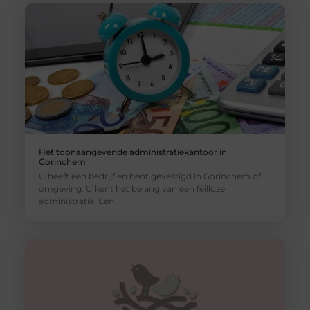
Het toonaangevende administratiekantoor in
Gorinchem
U heeft een bedrijf en bent gevestigd in Gorinchem of
omgeving. U kent het belang van een feilloze
administratie. Een