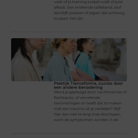
vaak of je training soepel voelt of juist
afleidt. Een knellende tailleband, stof
die blijft plakken of pijpen die omhoog
kruipen: het zijn
Praktijk Tranceforma, succes door
een andere benadering
Word je geplaagd door nachtmerries of
flashbacks, of vervelende
herinneringen en heeft dat te maken
met een trauma uit je verleden? Blijf
hier dan niet te lang mee doorlopen,
want de symptomen worden in de