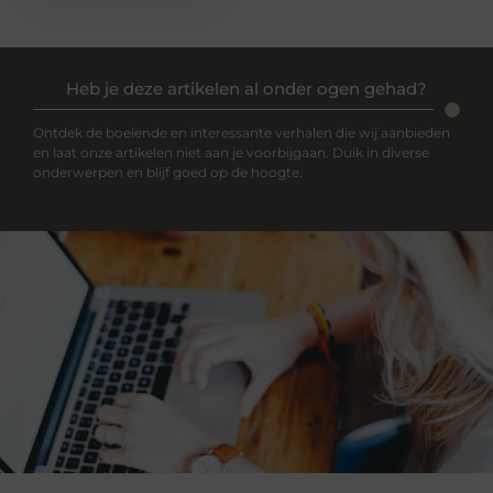
Heb je deze artikelen al onder ogen gehad?
Ontdek de boeiende en interessante verhalen die wij aanbieden
en laat onze artikelen niet aan je voorbijgaan. Duik in diverse
onderwerpen en blijf goed op de hoogte.