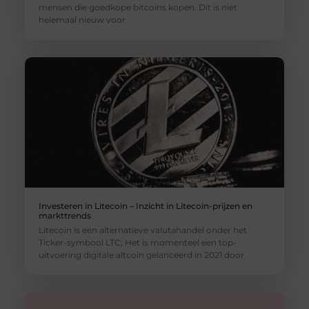
mensen die goedkope bitcoins kopen. Dit is niet
helemaal nieuw voor
Investeren in Litecoin – Inzicht in Litecoin-prijzen en
markttrends
Litecoin is een alternatieve valutahandel onder het
Ticker-symbool LTC; Het is momenteel een top-
uitvoering digitale altcoin gelanceerd in 2021 door