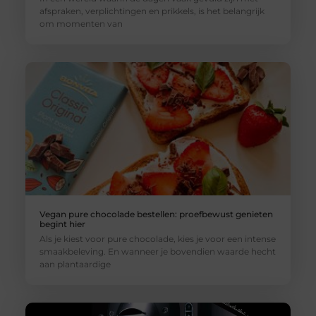
afspraken, verplichtingen en prikkels, is het belangrijk
om momenten van
Vegan pure chocolade bestellen: proefbewust genieten
begint hier
Als je kiest voor pure chocolade, kies je voor een intense
smaakbeleving. En wanneer je bovendien waarde hecht
aan plantaardige