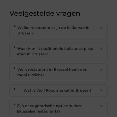
Veelgestelde vragen
Welke restaurants zijn de lekkerste in
▼
Brussel?
Waar kan ik traditionele Italiaanse pizza
▼
eten in Brussel?
Welk restaurant in Brussel heeft een
▼
mooi uitzicht?
Wat is Wolf Foodmarket in Brussel?
▼
Zijn er vegetarische opties in deze
▼
Brusselse restaurants?