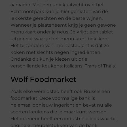
aanrader. Met een uniek uitzicht over het
Echtmontpark kun je hier genieten van de
lekkerste gerechten en de beste wijnen.
Wanneer je plaatsneemt krijg je geen gewone
menukaart onder je neus. Je krijgt een tablet
uitgereikt waar je het menu kunt bekijken.
Het bijzondere van The Restaurant is dat ze
koken met slechts negen ingrediënten!
Ondanks dit kun je kiezen uit drie
verschillende keukens: Italiaans, Frans of Thais.
Wolf Foodmarket
Zoals elke wereldstad heeft ook Brussel een
foodmarket. Deze voormalige bank is
helemaal opnieuw ingericht en bevat nu alle
soorten keukens die je maar kunt wensen.
Het interieur heeft een industriële look waarbij
originele meubelstukken van de bank