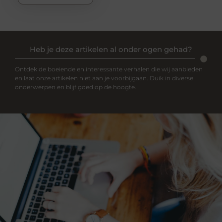
Heb je deze artikelen al onder ogen gehad?
Ontdek de boeiende en interessante verhalen die wij aanbieden
en laat onze artikelen niet aan je voorbijgaan. Duik in diverse
onderwerpen en blijf goed op de hoogte.