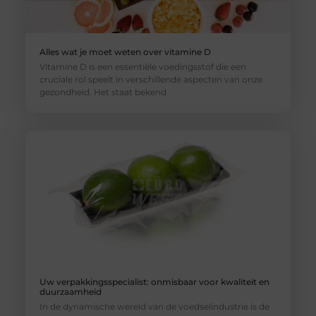
Alles wat je moet weten over vitamine D
Vitamine D is een essentiële voedingsstof die een
cruciale rol speelt in verschillende aspecten van onze
gezondheid. Het staat bekend
Uw verpakkingsspecialist: onmisbaar voor kwaliteit en
duurzaamheid
In de dynamische wereld van de voedselindustrie is de