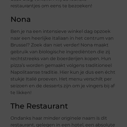
restaurantjes om eens te bezoeken!
Nona
Ben je na een intensieve winkel dag opzoek
naar een heerlijke Italiaan in het centrum van
Brussel? Zoek dan niet verder! Nona maakt
gebruik van biologische ingrediënten die zij
rechtstreeks van de boerderijen kopen. Hun
pizza’s worden gemaakt volgens traditioneel
Napolitaanse traditie. Hier kun je dus een écht
stukje Italië proeven. Het menu verschilt per
seizoen en de desserts zijn om je vingers bij af
te likken!
The Restaurant
Ondanks haar minder originele naam is dit
restaurant, gelegen in een hotel, een absolute