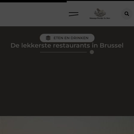
ETEN EN DRINKEN
De lekkerste restaurants in Brussel