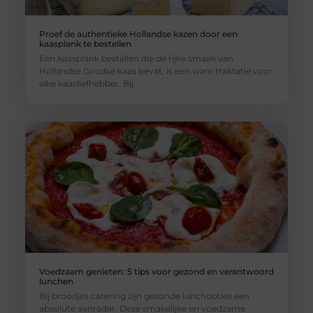
Proef de authentieke Hollandse kazen door een
kaasplank te bestellen
Een kaasplank bestellen die de rijke smaak van
Hollandse Goudse kaas bevat, is een ware traktatie voor
elke kaasliefhebber. Bij
Voedzaam genieten: 5 tips voor gezond en verantwoord
lunchen
Bij broodjes catering zijn gezonde lunchopties een
absolute aanrader. Deze smakelijke en voedzame