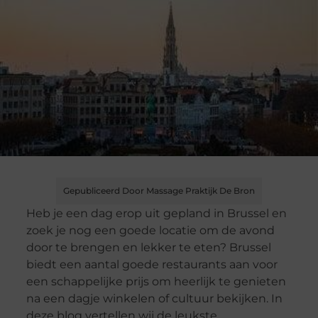
Gepubliceerd Door Massage Praktijk De Bron
Heb je een dag erop uit gepland in Brussel en
zoek je nog een goede locatie om de avond
door te brengen en lekker te eten? Brussel
biedt een aantal goede restaurants aan voor
een schappelijke prijs om heerlijk te genieten
na een dagje winkelen of cultuur bekijken. In
deze blog vertellen wij de leukste