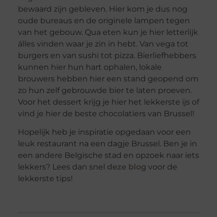
bewaard zijn gebleven. Hier kom je dus nog
oude bureaus en de originele lampen tegen
van het gebouw. Qua eten kun je hier letterlijk
álles vinden waar je zin in hebt. Van vega tot
burgers en van sushi tot pizza. Bierliefhebbers
kunnen hier hun hart ophalen, lokale
brouwers hebben hier een stand geopend om
zo hun zelf gebrouwde bier te laten proeven.
Voor het dessert krijg je hier het lekkerste ijs of
vind je hier de beste chocolatiers van Brussel!
Hopelijk heb je inspiratie opgedaan voor een
leuk restaurant na een dagje Brussel. Ben je in
een andere Belgische stad en opzoek naar iets
lekkers? Lees dan snel
deze blog
voor de
lekkerste tips!