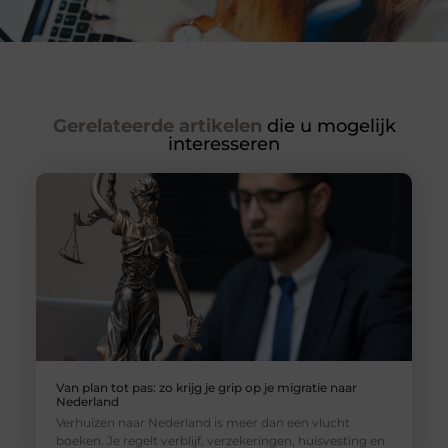
Gerelateerde artikelen
die u mogelijk
interesseren
Van plan tot pas: zo krijg je grip op je migratie naar
Nederland
Verhuizen naar Nederland is meer dan een vlucht
boeken. Je regelt verblijf, verzekeringen, huisvesting en