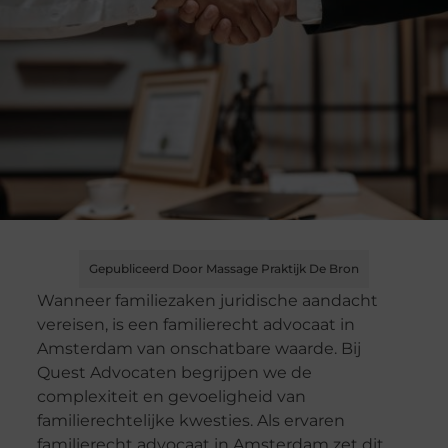
Gepubliceerd Door Massage Praktijk De Bron
Wanneer familiezaken juridische aandacht
vereisen, is een familierecht advocaat in
Amsterdam van onschatbare waarde. Bij
Quest Advocaten begrijpen we de
complexiteit en gevoeligheid van
familierechtelijke kwesties. Als ervaren
familierecht advocaat in Amsterdam zet dit