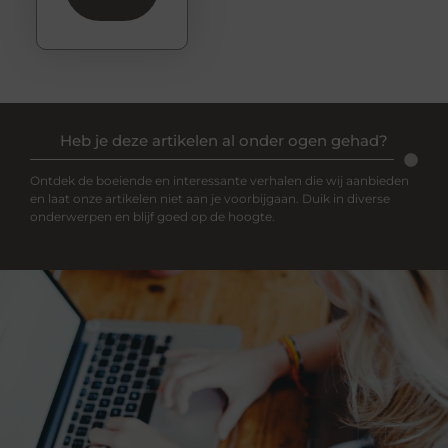
Heb je deze artikelen al onder ogen gehad?
Ontdek de boeiende en interessante verhalen die wij aanbieden
en laat onze artikelen niet aan je voorbijgaan. Duik in diverse
onderwerpen en blijf goed op de hoogte.