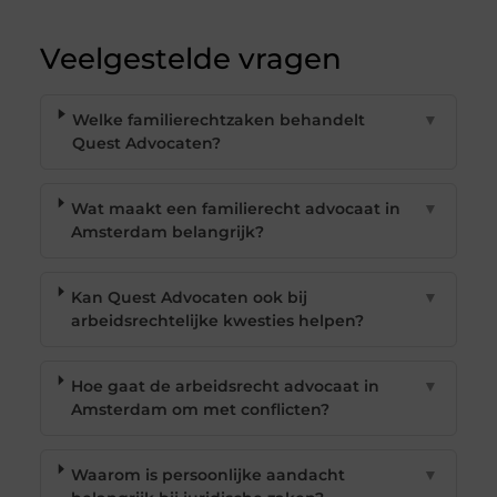
Veelgestelde vragen
Welke familierechtzaken behandelt
▼
Quest Advocaten?
Wat maakt een familierecht advocaat in
▼
Amsterdam belangrijk?
Kan Quest Advocaten ook bij
▼
arbeidsrechtelijke kwesties helpen?
Hoe gaat de arbeidsrecht advocaat in
▼
Amsterdam om met conflicten?
Waarom is persoonlijke aandacht
▼