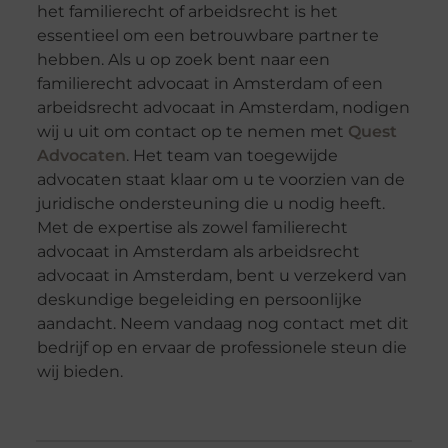
het familierecht of arbeidsrecht is het
essentieel om een betrouwbare partner te
hebben. Als u op zoek bent naar een
familierecht advocaat in Amsterdam of een
arbeidsrecht advocaat in Amsterdam, nodigen
wij u uit om contact op te nemen met
Quest
Advocaten
. Het team van toegewijde
advocaten staat klaar om u te voorzien van de
juridische ondersteuning die u nodig heeft.
Met de expertise als zowel familierecht
advocaat in Amsterdam als arbeidsrecht
advocaat in Amsterdam, bent u verzekerd van
deskundige begeleiding en persoonlijke
aandacht. Neem vandaag nog contact met dit
bedrijf op en ervaar de professionele steun die
wij bieden.