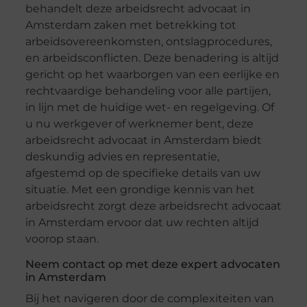
behandelt deze arbeidsrecht advocaat in
Amsterdam zaken met betrekking tot
arbeidsovereenkomsten, ontslagprocedures,
en arbeidsconflicten. Deze benadering is altijd
gericht op het waarborgen van een eerlijke en
rechtvaardige behandeling voor alle partijen,
in lijn met de huidige wet- en regelgeving. Of
u nu werkgever of werknemer bent, deze
arbeidsrecht advocaat in Amsterdam biedt
deskundig advies en representatie,
afgestemd op de specifieke details van uw
situatie. Met een grondige kennis van het
arbeidsrecht zorgt deze arbeidsrecht advocaat
in Amsterdam ervoor dat uw rechten altijd
voorop staan.
Neem contact op met deze expert advocaten
in Amsterdam
Bij het navigeren door de complexiteiten van