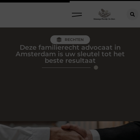
RECHTEN
Deze familierecht advocaat in
Amsterdam is uw sleutel tot het
beste resultaat