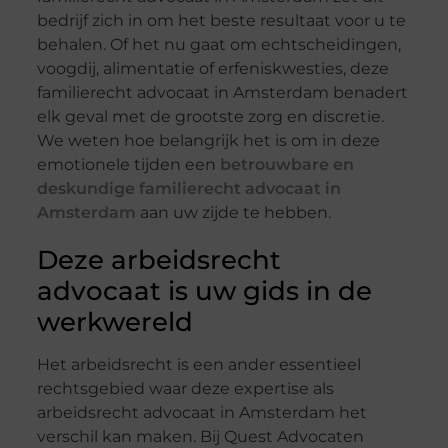
bedrijf zich in om het beste resultaat voor u te
behalen. Of het nu gaat om echtscheidingen,
voogdij, alimentatie of erfeniskwesties, deze
familierecht advocaat in Amsterdam benadert
elk geval met de grootste zorg en discretie.
We weten hoe belangrijk het is om in deze
emotionele tijden een
betrouwbare en
deskundige familierecht advocaat in
Amsterdam
aan uw zijde te hebben.
Deze arbeidsrecht
advocaat is uw gids in de
werkwereld
Het arbeidsrecht is een ander essentieel
rechtsgebied waar deze expertise als
arbeidsrecht advocaat in Amsterdam het
verschil kan maken. Bij Quest Advocaten