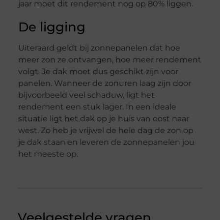
jaar moet dit rendement nog op 80% liggen.
De ligging
Uiteraard geldt bij zonnepanelen dat hoe
meer zon ze ontvangen, hoe meer rendement
volgt. Je dak moet dus geschikt zijn voor
panelen. Wanneer de zonuren laag zijn door
bijvoorbeeld veel schaduw, ligt het
rendement een stuk lager. In een ideale
situatie ligt het dak op je huis van oost naar
west. Zo heb je vrijwel de hele dag de zon op
je dak staan en leveren de zonnepanelen jou
het meeste op.
Veelgestelde vragen