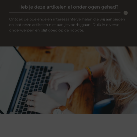
Heb je deze artikelen al onder ogen gehad?
Ontdek de boeiende en interessante verhalen die wij aanbieden
en laat onze artikelen niet aan je voorbijgaan. Duik in diverse
onderwerpen en blijf goed op de hoogte.