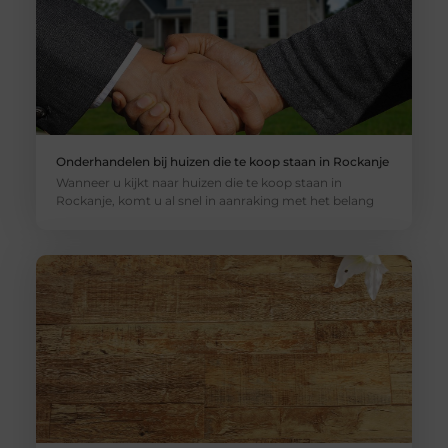
Onderhandelen bij huizen die te koop staan in Rockanje
Wanneer u kijkt naar huizen die te koop staan in
Rockanje, komt u al snel in aanraking met het belang