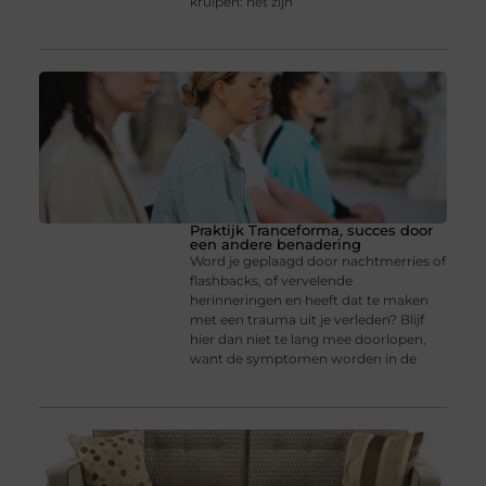
kruipen: het zijn
Praktijk Tranceforma, succes door
een andere benadering
Word je geplaagd door nachtmerries of
flashbacks, of vervelende
herinneringen en heeft dat te maken
met een trauma uit je verleden? Blijf
hier dan niet te lang mee doorlopen,
want de symptomen worden in de