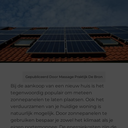
Gepubliceerd Door Massage Praktijk De Bron
Bij de aankoop van een nieuw huis is het
tegenwoordig populair om meteen
zonnepanelen te laten plaatsen. Ook het
verduurzamen van je huidige woning is
natuurlijk mogelijk. Door zonnepanelen te
gebruiken bespaar je zowel het klimaat als je
eigen portemonnee. De energiekosten zijn de