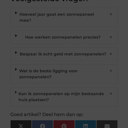
Hoeveel jaar gaat een zonnepaneel
▼
mee?
Hoe werken zonnepanelen precies?
▼
Bespaar ik echt geld met zonnepanelen?
▼
Wat is de beste ligging voor
▼
zonnepanelen?
Kan ik zonnepanelen op mijn bestaande
▼
huis plaatsen?
Goed artikel? Deel hem dan op: