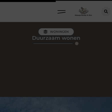
WONINGEN
Duurzaam wonen