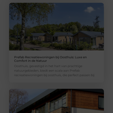
Prefab Recreatiewoningen bij Oosthuis: Luxe en
Comfort in de Natuur
Oosthuis, gevestigd in het hart van prachtige
natuurgebieden, biedt een scala aan Prefab
recreatiewoningen bij oosthuis, die perfect passen bij