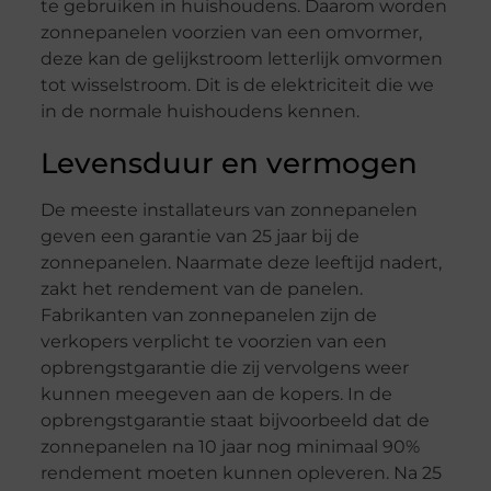
te gebruiken in huishoudens. Daarom worden
zonnepanelen voorzien van een omvormer,
deze kan de gelijkstroom letterlijk omvormen
tot wisselstroom. Dit is de elektriciteit die we
in de normale huishoudens kennen.
Levensduur en vermogen
De meeste installateurs van zonnepanelen
geven een garantie van 25 jaar bij de
zonnepanelen. Naarmate deze leeftijd nadert,
zakt het rendement van de panelen.
Fabrikanten van zonnepanelen zijn de
verkopers verplicht te voorzien van een
opbrengstgarantie die zij vervolgens weer
kunnen meegeven aan de kopers. In de
opbrengstgarantie staat bijvoorbeeld dat de
zonnepanelen na 10 jaar nog minimaal 90%
rendement moeten kunnen opleveren. Na 25