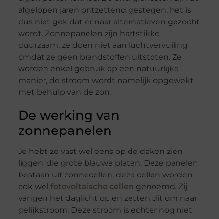
afgelopen jaren ontzettend gestegen, het is
dus niet gek dat er naar alternatieven gezocht
wordt. Zonnepanelen zijn hartstikke
duurzaam, ze doen niet aan luchtvervuiling
omdat ze geen brandstoffen uitstoten. Ze
worden enkel gebruik op een natuurlijke
manier, de stroom wordt namelijk opgewekt
met behulp van de zon.
De werking van
zonnepanelen
Je hebt ze vast wel eens op de daken zien
liggen, die grote blauwe platen. Deze panelen
bestaan uit zonnecellen, deze cellen worden
ook wel
fotovoltaïsche cellen
genoemd. Zij
vangen het daglicht op en zetten dit om naar
gelijkstroom. Deze stroom is echter nog niet