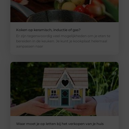
Koken op keramisch, inductie of gas?
Er zijn tegenwoordig veel mogelijkheden om je eten te
bereiden in de keuken. Je kunt je kookplaat helemaal
aanpassen naar
Waar moet je op letten bij het verkopen van je huis