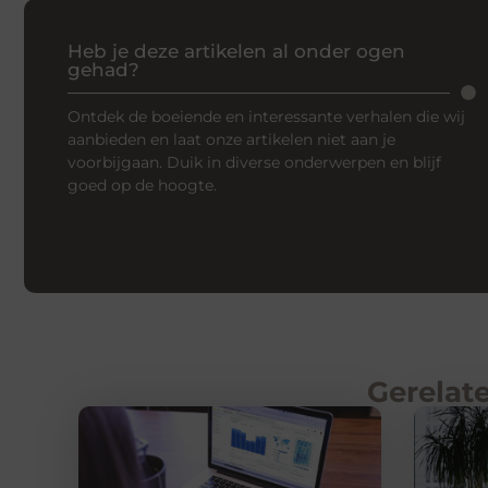
Heb je deze artikelen al onder ogen
gehad?
Ontdek de boeiende en interessante verhalen die wij
aanbieden en laat onze artikelen niet aan je
voorbijgaan. Duik in diverse onderwerpen en blijf
goed op de hoogte.
Gerelate