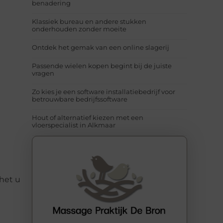
benadering
Klassiek bureau en andere stukken
onderhouden zonder moeite
Ontdek het gemak van een online slagerij
Passende wielen kopen begint bij de juiste
vragen
Zo kies je een software installatiebedrijf voor
betrouwbare bedrijfssoftware
Hout of alternatief kiezen met een
vloerspecialist in Alkmaar
het u