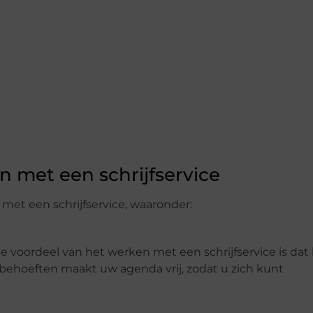
 met een schrijfservice
 met een schrijfservice, waaronder:
 voordeel van het werken met een schrijfservice is dat 
behoeften maakt uw agenda vrij, zodat u zich kunt