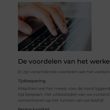
De voordelen van het werken
Er zijn verschillende voordelen aan het werken
Tijdbesparing
Misschien wel het meest voor de hand liggende
tijd bespaart. Het uitbesteden van uw content
concentreren op het runnen van uw bedrijf.
Betere kwaliteit