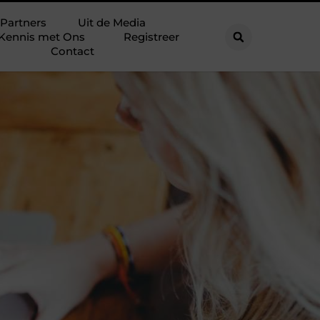
Partners
Uit de Media
Kennis met Ons
Registreer
Contact