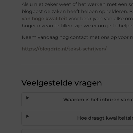
Als u niet zeker weet of het werken met een sc
blogpost de zaken heeft helpen ophelderen. B
van hoge kwaliteit
voor bedrijven van elke om
hoger niveau te tillen, zijn we er om je te helpe
Neem vandaag nog contact met ons op voor me
https://blogdrip.nl/tekst-schrijven/
Veelgestelde vragen
Waarom is het inhuren van ee
Hoe draagt kwaliteits