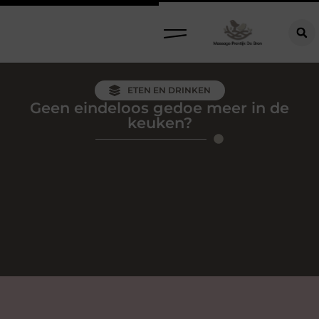
ETEN EN DRINKEN
Geen eindeloos gedoe meer in de
keuken?