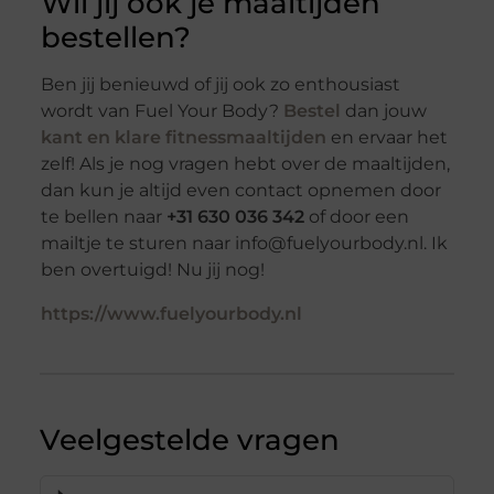
Wil jij ook je maaltijden
bestellen?
Ben jij benieuwd of jij ook zo enthousiast
wordt van Fuel Your Body?
Bestel
dan jouw
kant en klare fitnessmaaltijden
en ervaar het
zelf! Als je nog vragen hebt over de maaltijden,
dan kun je altijd even contact opnemen door
te bellen naar
+31 630 036 342
of door een
mailtje te sturen naar info@fuelyourbody.nl. Ik
ben overtuigd! Nu jij nog!
https://www.fuelyourbody.nl
Veelgestelde vragen