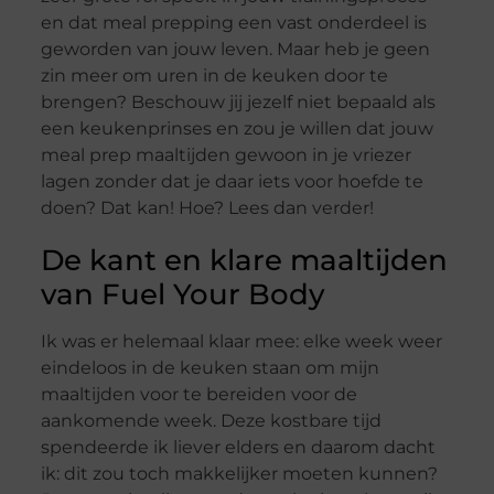
en dat meal prepping een vast onderdeel is
geworden van jouw leven. Maar heb je geen
zin meer om uren in de keuken door te
brengen? Beschouw jij jezelf niet bepaald als
een keukenprinses en zou je willen dat jouw
meal prep maaltijden gewoon in je vriezer
lagen zonder dat je daar iets voor hoefde te
doen? Dat kan! Hoe? Lees dan verder!
De kant en klare maaltijden
van Fuel Your Body
Ik was er helemaal klaar mee: elke week weer
eindeloos in de keuken staan om mijn
maaltijden voor te bereiden voor de
aankomende week. Deze kostbare tijd
spendeerde ik liever elders en daarom dacht
ik: dit zou toch makkelijker moeten kunnen?