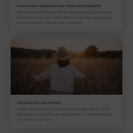
Koud water dispenser voor optimale hydratatie
Een koud water dispenser is tegenwoordig niet alleen
praktisch, maar ook een stijlvolle toevoeging aan elke
kantoorruimte. Dankzij het moderne
Optimaal tot rust komen
In een wereld waarin de dagen vaak gevuld zijn met
afspraken, verplichtingen en prikkels, is het belangrijk
om momenten van