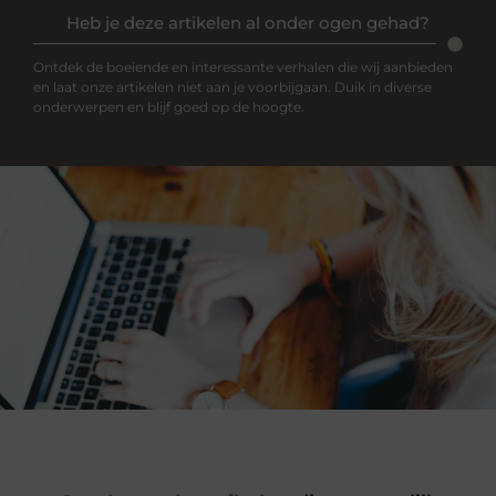
Heb je deze artikelen al onder ogen gehad?
Ontdek de boeiende en interessante verhalen die wij aanbieden
en laat onze artikelen niet aan je voorbijgaan. Duik in diverse
onderwerpen en blijf goed op de hoogte.