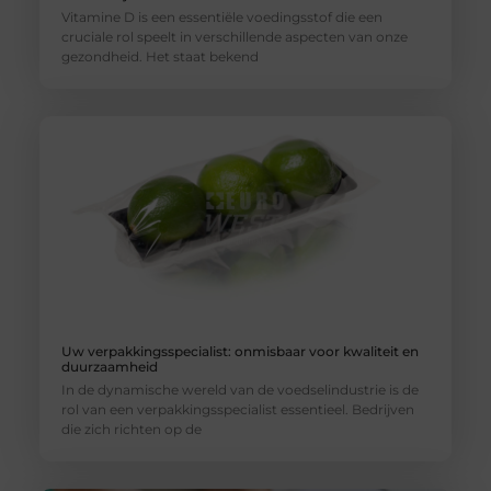
Vitamine D is een essentiële voedingsstof die een
cruciale rol speelt in verschillende aspecten van onze
gezondheid. Het staat bekend
Uw verpakkingsspecialist: onmisbaar voor kwaliteit en
duurzaamheid
In de dynamische wereld van de voedselindustrie is de
rol van een verpakkingsspecialist essentieel. Bedrijven
die zich richten op de