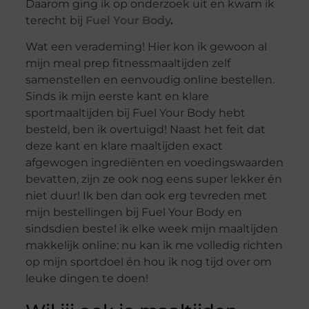
Daarom ging ik op onderzoek uit en kwam ik
terecht bij
Fuel Your Body
.
Wat een verademing! Hier kon ik gewoon al
mijn meal prep fitnessmaaltijden zelf
samenstellen en eenvoudig online bestellen.
Sinds ik mijn eerste kant en klare
sportmaaltijden bij Fuel Your Body hebt
besteld, ben ik overtuigd! Naast het feit dat
deze kant en klare maaltijden exact
afgewogen ingrediënten en voedingswaarden
bevatten, zijn ze ook nog eens super lekker én
niet duur! Ik ben dan ook erg tevreden met
mijn bestellingen bij Fuel Your Body en
sindsdien bestel ik elke week mijn maaltijden
makkelijk online: nu kan ik me volledig richten
op mijn sportdoel én hou ik nog tijd over om
leuke dingen te doen!