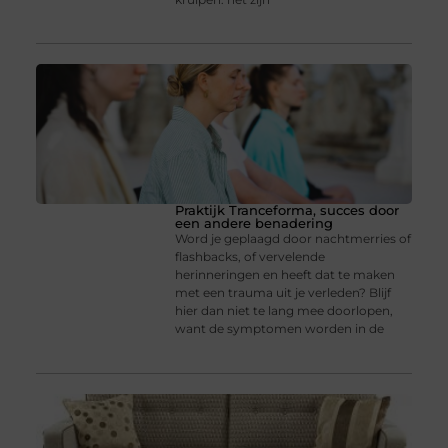
Praktijk Tranceforma, succes door
een andere benadering
Word je geplaagd door nachtmerries of
flashbacks, of vervelende
herinneringen en heeft dat te maken
met een trauma uit je verleden? Blijf
hier dan niet te lang mee doorlopen,
want de symptomen worden in de