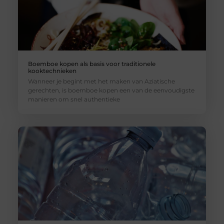
Boemboe kopen als basis voor traditionele
kooktechnieken
Wanneer je begint met het maken van Aziatische
gerechten, is boemboe kopen een van de eenvoudigste
manieren om snel authentieke