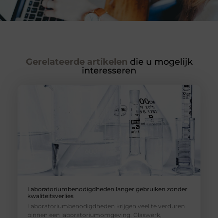
Gerelateerde artikelen
die u mogelijk
interesseren
Laboratoriumbenodigdheden langer gebruiken zonder
kwaliteitsverlies
Laboratoriumbenodigdheden krijgen veel te verduren
binnen een laboratoriumomgeving. Glaswerk,