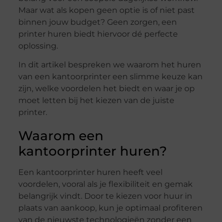
Maar wat als kopen geen optie is of niet past
binnen jouw budget? Geen zorgen, een
printer huren biedt hiervoor dé perfecte
oplossing.
In dit artikel bespreken we waarom het huren
van een kantoorprinter een slimme keuze kan
zijn, welke voordelen het biedt en waar je op
moet letten bij het kiezen van de juiste
printer.
Waarom een
kantoorprinter huren?
Een kantoorprinter huren heeft veel
voordelen, vooral als je flexibiliteit en gemak
belangrijk vindt. Door te kiezen voor huur in
plaats van aankoop, kun je optimaal profiteren
van de nieuwste technologieën zonder een