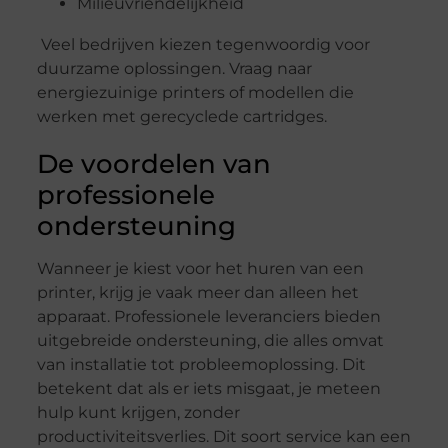
Milieuvriendelijkheid
Veel bedrijven kiezen tegenwoordig voor
duurzame oplossingen. Vraag naar
energiezuinige printers of modellen die
werken met gerecyclede cartridges.
De voordelen van
professionele
ondersteuning
Wanneer je kiest voor het huren van een
printer, krijg je vaak meer dan alleen het
apparaat. Professionele leveranciers bieden
uitgebreide ondersteuning, die alles omvat
van installatie tot probleemoplossing. Dit
betekent dat als er iets misgaat, je meteen
hulp kunt krijgen, zonder
productiviteitsverlies. Dit soort service kan een