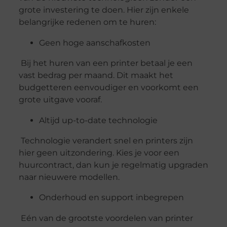
grote investering te doen. Hier zijn enkele
belangrijke redenen om te huren:
Geen hoge aanschafkosten
Bij het huren van een printer betaal je een
vast bedrag per maand. Dit maakt het
budgetteren eenvoudiger en voorkomt een
grote uitgave vooraf.
Altijd up-to-date technologie
Technologie verandert snel en printers zijn
hier geen uitzondering. Kies je voor een
huurcontract, dan kun je regelmatig upgraden
naar nieuwere modellen.
Onderhoud en support inbegrepen
Eén van de grootste voordelen van printer