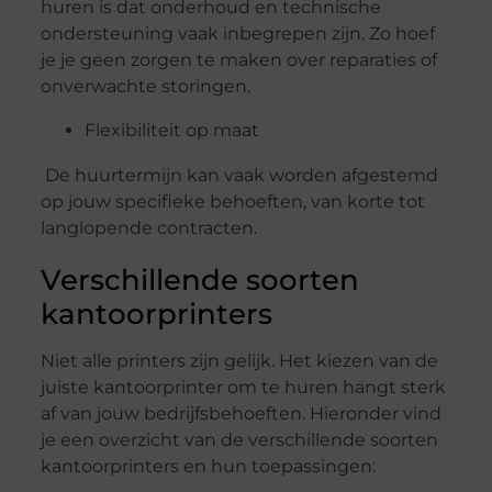
huren is dat onderhoud en technische
ondersteuning vaak inbegrepen zijn. Zo hoef
je je geen zorgen te maken over reparaties of
onverwachte storingen.
Flexibiliteit op maat
De huurtermijn kan vaak worden afgestemd
op jouw specifieke behoeften, van korte tot
langlopende contracten.
Verschillende soorten
kantoorprinters
Niet alle printers zijn gelijk. Het kiezen van de
juiste kantoorprinter om te huren hangt sterk
af van jouw bedrijfsbehoeften. Hieronder vind
je een overzicht van de verschillende soorten
kantoorprinters en hun toepassingen: