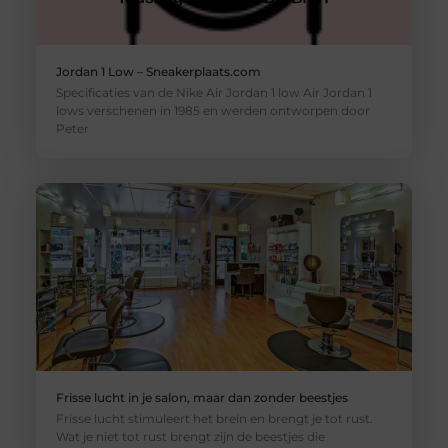
Jordan 1 Low – Sneakerplaats.com
Specificaties van de Nike Air Jordan 1 low Air Jordan 1
lows verschenen in 1985 en werden ontworpen door
Peter
Frisse lucht in je salon, maar dan zonder beestjes
Frisse lucht stimuleert het brein en brengt je tot rust.
Wat je niet tot rust brengt zijn de beestjes die