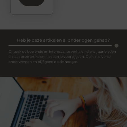
Heb je deze artikelen al onder ogen gehad?
Ontdek de boeiende en interessante verhalen die wij aanbieden
en laat onze artikelen niet aan je voorbijgaan. Duik in diverse
onderwerpen en blijf goed op de hoogte.