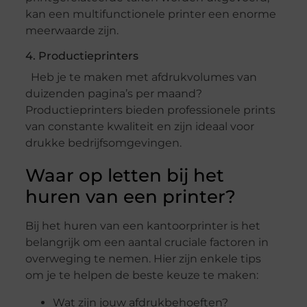
kan een multifunctionele printer een enorme
meerwaarde zijn.
4. Productieprinters
Heb je te maken met afdrukvolumes van
duizenden pagina’s per maand?
Productieprinters bieden professionele prints
van constante kwaliteit en zijn ideaal voor
drukke bedrijfsomgevingen.
Waar op letten bij het
huren van een printer?
Bij het huren van een kantoorprinter is het
belangrijk om een aantal cruciale factoren in
overweging te nemen. Hier zijn enkele tips
om je te helpen de beste keuze te maken:
Wat zijn jouw afdrukbehoeften?