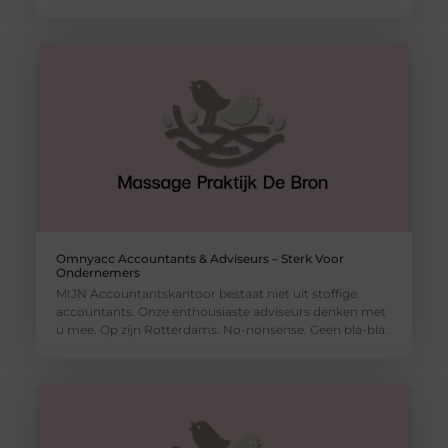
Omnyacc Accountants & Adviseurs – Sterk Voor
Ondernemers
MIJN Accountantskantoor bestaat niet uit stoffige
accountants. Onze enthousiaste adviseurs denken met
u mee. Op zijn Rotterdams. No-nonsense. Geen bla-bla.