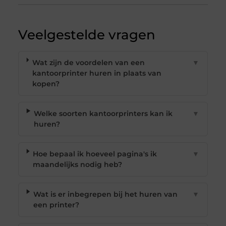
Veelgestelde vragen
Wat zijn de voordelen van een
▼
kantoorprinter huren in plaats van
kopen?
Welke soorten kantoorprinters kan ik
▼
huren?
Hoe bepaal ik hoeveel pagina's ik
▼
maandelijks nodig heb?
Wat is er inbegrepen bij het huren van
▼
een printer?