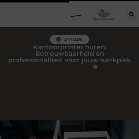
ZAKELIJK
Kantoorprinter huren:
Betrouwbaarheid en
professionaliteit voor jouw werkplek