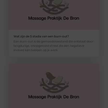
Wat zijn de 5 stadia van een burn-out?
Een burn-out is de gemoedstoestand die ontstaat door
langdurige, onopgeloste stress die een negatieve
invloed kan hebben op je werk