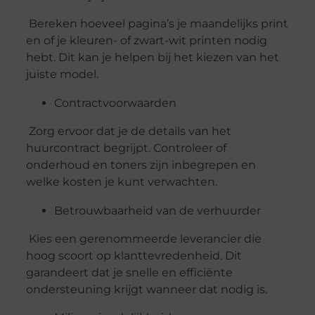
Bereken hoeveel pagina’s je maandelijks print
en of je kleuren- of zwart-wit printen nodig
hebt. Dit kan je helpen bij het kiezen van het
juiste model.
Contractvoorwaarden
Zorg ervoor dat je de details van het
huurcontract begrijpt. Controleer of
onderhoud en toners zijn inbegrepen en
welke kosten je kunt verwachten.
Betrouwbaarheid van de verhuurder
Kies een gerenommeerde leverancier die
hoog scoort op klanttevredenheid. Dit
garandeert dat je snelle en efficiënte
ondersteuning krijgt wanneer dat nodig is.