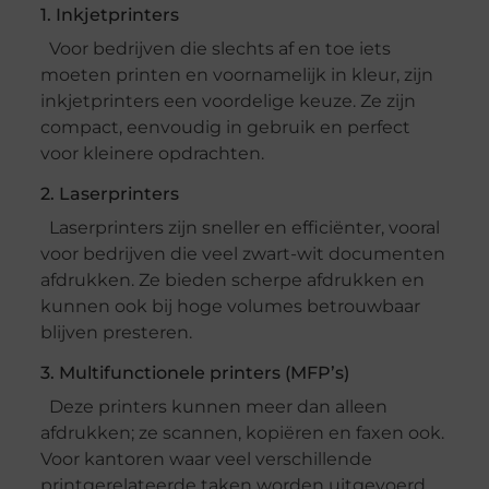
1. Inkjetprinters
Voor bedrijven die slechts af en toe iets
moeten printen en voornamelijk in kleur, zijn
inkjetprinters een voordelige keuze. Ze zijn
compact, eenvoudig in gebruik en perfect
voor kleinere opdrachten.
2. Laserprinters
Laserprinters zijn sneller en efficiënter, vooral
voor bedrijven die veel zwart-wit documenten
afdrukken. Ze bieden scherpe afdrukken en
kunnen ook bij hoge volumes betrouwbaar
blijven presteren.
3. Multifunctionele printers (MFP’s)
Deze printers kunnen meer dan alleen
afdrukken; ze scannen, kopiëren en faxen ook.
Voor kantoren waar veel verschillende
printgerelateerde taken worden uitgevoerd,