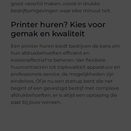
groot verschil maken, vooral in drukke
bedrijfsomgevingen waar elke minuut telt.
Printer huren? Kies voor
gemak en kwaliteit
Een
printer huren
biedt bedrijven de kans om
hun afdrukbehoeften efficiënt en
kosteneffectief te beheren. Van flexibele
huurcontracten tot topkwaliteit apparatuur en
professionele service, de mogelijkheden zijn
eindeloos. Of je nu een startup bent die net
begint of een gevestigd bedrijf met complexe
afdrukbehoeften, er is altijd een oplossing die
past bij jouw wensen.