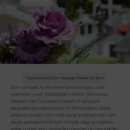
Gepubliceerd Door Massage Praktijk De Bron
Een uitvaart is iets heel persoonlijks, ook
wanneer u uit Rotterdam komt. Vertrouw
daarom op Conceptuitvaart.nl als jouw
begrafenisondernemer in Rotterdam. Deze
experts zullen zich met zorg inzetten om van
deze gelegenheid een mooie dag te maken,
waar u met een tevreden gevoel op terugkijkt.