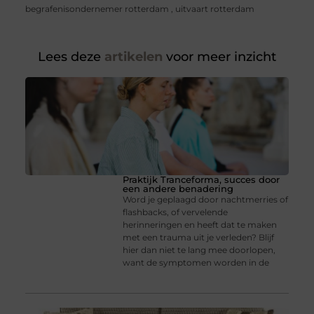
begrafenisondernemer rotterdam
,
uitvaart rotterdam
Lees deze
artikelen
voor meer inzicht
Praktijk Tranceforma, succes door
een andere benadering
Word je geplaagd door nachtmerries of
flashbacks, of vervelende
herinneringen en heeft dat te maken
met een trauma uit je verleden? Blijf
hier dan niet te lang mee doorlopen,
want de symptomen worden in de