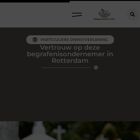
PARTICULIERE DIENSTVERLENING
Vertrouw op deze
begrafenisondernemer in
Rotterdam