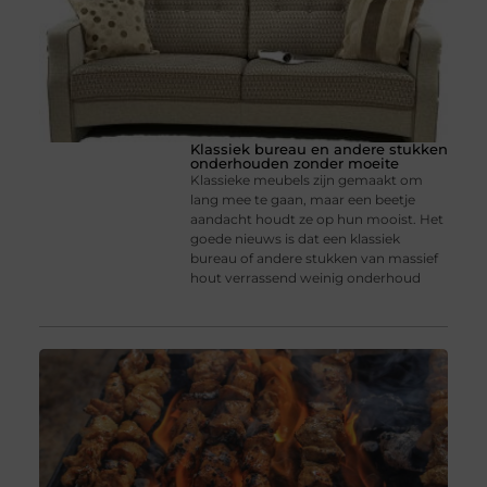
Klassiek bureau en andere stukken
onderhouden zonder moeite
Klassieke meubels zijn gemaakt om
lang mee te gaan, maar een beetje
aandacht houdt ze op hun mooist. Het
goede nieuws is dat een klassiek
bureau of andere stukken van massief
hout verrassend weinig onderhoud