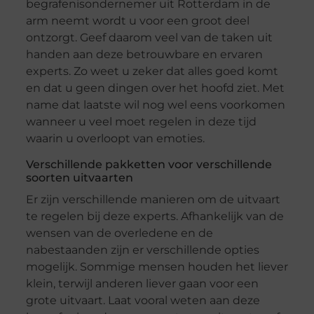
begrafenisondernemer uit Rotterdam in de
arm neemt wordt u voor een groot deel
ontzorgt. Geef daarom veel van de taken uit
handen aan deze betrouwbare en ervaren
experts. Zo weet u zeker dat alles goed komt
en dat u geen dingen over het hoofd ziet. Met
name dat laatste wil nog wel eens voorkomen
wanneer u veel moet regelen in deze tijd
waarin u overloopt van emoties.
Verschillende pakketten voor verschillende
soorten uitvaarten
Er zijn verschillende manieren om de uitvaart
te regelen bij deze experts. Afhankelijk van de
wensen van de overledene en de
nabestaanden zijn er verschillende opties
mogelijk. Sommige mensen houden het liever
klein, terwijl anderen liever gaan voor een
grote uitvaart. Laat vooral weten aan deze