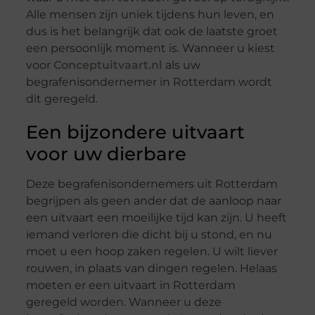
Alle mensen zijn uniek tijdens hun leven, en
dus is het belangrijk dat ook de laatste groet
een persoonlijk moment is. Wanneer u kiest
voor
Conceptuitvaart.nl
als uw
begrafenisondernemer in Rotterdam wordt
dit geregeld.
Een bijzondere uitvaart
voor uw dierbare
Deze begrafenisondernemers uit Rotterdam
begrijpen als geen ander dat de aanloop naar
een uitvaart een moeilijke tijd kan zijn. U heeft
iemand verloren die dicht bij u stond, en nu
moet u een hoop zaken regelen. U wilt liever
rouwen, in plaats van dingen regelen. Helaas
moeten er een uitvaart in Rotterdam
geregeld worden. Wanneer u deze