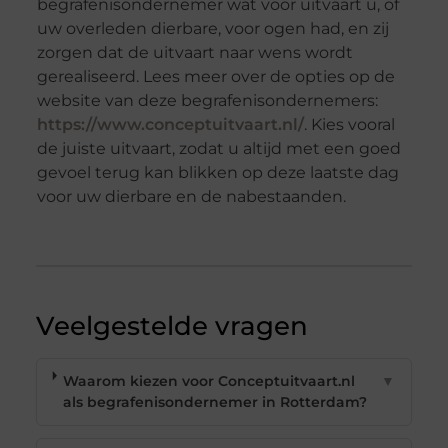
begrafenisondernemer wat voor uitvaart u, of
uw overleden dierbare, voor ogen had, en zij
zorgen dat de uitvaart naar wens wordt
gerealiseerd. Lees meer over de opties op de
website van deze begrafenisondernemers:
https://www.conceptuitvaart.nl/
. Kies vooral
de juiste uitvaart, zodat u altijd met een goed
gevoel terug kan blikken op deze laatste dag
voor uw dierbare en de nabestaanden.
Veelgestelde vragen
Waarom kiezen voor Conceptuitvaart.nl
▼
als begrafenisondernemer in Rotterdam?