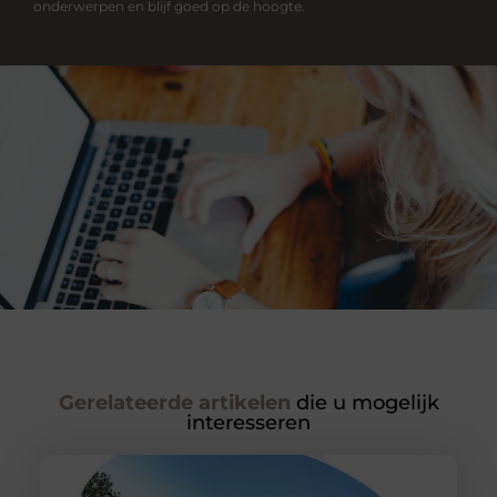
onderwerpen en blijf goed op de hoogte.
Gerelateerde artikelen
die u mogelijk
interesseren