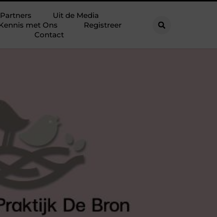
Partners
Uit de Media
Kennis met Ons
Registreer
Contact