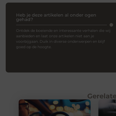
Heb je deze artikelen al onder ogen
gehad?
Ontdek de boeiende en interessante verhalen die wij
aanbieden en laat onze artikelen niet aan je
voorbijgaan. Duik in diverse onderwerpen en blijf
goed op de hoogte.
Gerelate