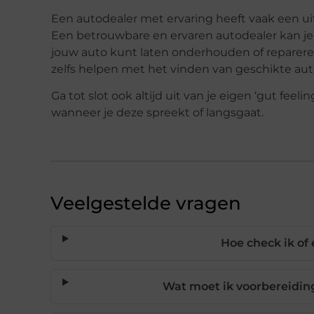
Een autodealer met ervaring heeft vaak een u
Een betrouwbare en ervaren autodealer kan j
jouw auto kunt laten onderhouden of reparere
zelfs helpen met het vinden van geschikte aut
Ga tot slot ook altijd uit van je eigen ‘gut feeli
wanneer je deze spreekt of langsgaat.
Veelgestelde vragen
Hoe check ik of
Wat moet ik voorbereiding