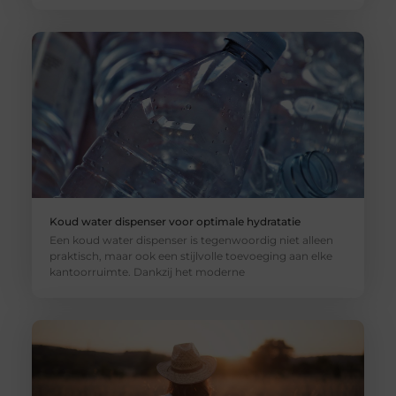
Koud water dispenser voor optimale hydratatie
Een koud water dispenser is tegenwoordig niet alleen
praktisch, maar ook een stijlvolle toevoeging aan elke
kantoorruimte. Dankzij het moderne