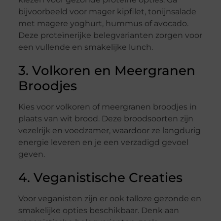
bijvoorbeeld voor mager kipfilet, tonijnsalade
met magere yoghurt, hummus of avocado.
Deze proteïnerijke belegvarianten zorgen voor
een vullende en smakelijke lunch.
3. Volkoren en Meergranen
Broodjes
Kies voor volkoren of meergranen broodjes in
plaats van wit brood. Deze broodsoorten zijn
vezelrijk en voedzamer, waardoor ze langdurig
energie leveren en je een verzadigd gevoel
geven.
4. Veganistische Creaties
Voor veganisten zijn er ook talloze gezonde en
smakelijke opties beschikbaar. Denk aan