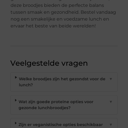
deze broodjes bieden de perfecte balans
tussen smaak en gezondheid. Bestel vandaag
nog een smakelijke en voedzame lunch en
ervaar het beste van beide werelden!
Veelgestelde vragen
Welke broodjes zijn het gezondst voor de
▼
lunch?
Wat zijn goede proteïne opties voor
▼
gezonde lunchbroodjes?
Zijn er veganistische opties beschikbaar
▼