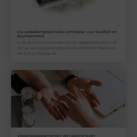
Uw verpakkingsspecialist: onmisbaar voor kwaliteit en
duurzaamheid
In de dynamische wereld van de voedselindustrie is de
rol van een verpakkingsspecialist essentieel. Bedrijven
die zich richten op de
Voedingssupplementen: een gezond leven