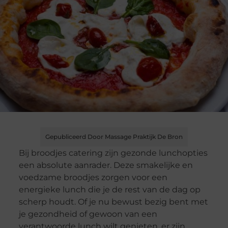
Gepubliceerd Door Massage Praktijk De Bron
Bij broodjes catering zijn gezonde lunchopties
een absolute aanrader. Deze smakelijke en
voedzame broodjes zorgen voor een
energieke lunch die je de rest van de dag op
scherp houdt. Of je nu bewust bezig bent met
je gezondheid of gewoon van een
verantwoorde lunch wilt genieten, er zijn