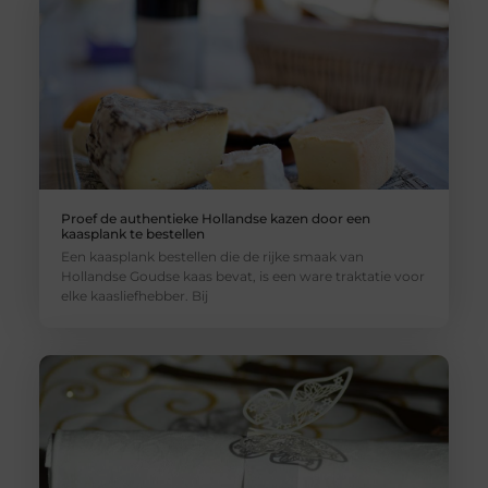
Proef de authentieke Hollandse kazen door een
kaasplank te bestellen
Een kaasplank bestellen die de rijke smaak van
Hollandse Goudse kaas bevat, is een ware traktatie voor
elke kaasliefhebber. Bij