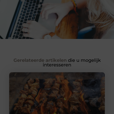
Gerelateerde artikelen
die u mogelijk
interesseren