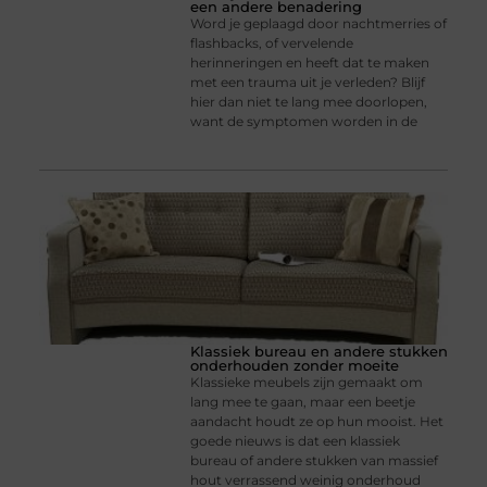
een andere benadering
Word je geplaagd door nachtmerries of
flashbacks, of vervelende
herinneringen en heeft dat te maken
met een trauma uit je verleden? Blijf
hier dan niet te lang mee doorlopen,
want de symptomen worden in de
Klassiek bureau en andere stukken
onderhouden zonder moeite
Klassieke meubels zijn gemaakt om
lang mee te gaan, maar een beetje
aandacht houdt ze op hun mooist. Het
goede nieuws is dat een klassiek
bureau of andere stukken van massief
hout verrassend weinig onderhoud