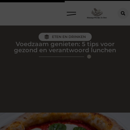
ETEN EN DRINKEN
Voedzaam genieten: 5 tips voor
gezond en verantwoord lunchen