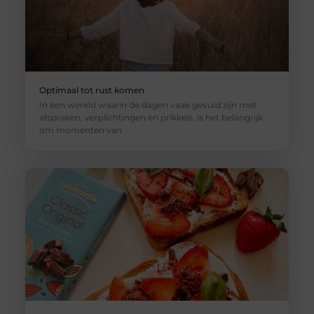
Optimaal tot rust komen
In een wereld waarin de dagen vaak gevuld zijn met
afspraken, verplichtingen en prikkels, is het belangrijk
om momenten van