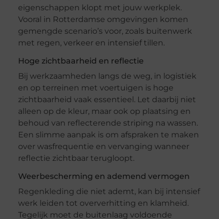
eigenschappen klopt met jouw werkplek.
Vooral in Rotterdamse omgevingen komen
gemengde scenario’s voor, zoals buitenwerk
met regen, verkeer en intensief tillen.
Hoge zichtbaarheid en reflectie
Bij werkzaamheden langs de weg, in logistiek
en op terreinen met voertuigen is hoge
zichtbaarheid vaak essentieel. Let daarbij niet
alleen op de kleur, maar ook op plaatsing en
behoud van reflecterende striping na wassen.
Een slimme aanpak is om afspraken te maken
over wasfrequentie en vervanging wanneer
reflectie zichtbaar terugloopt.
Weerbescherming en ademend vermogen
Regenkleding die niet ademt, kan bij intensief
werk leiden tot oververhitting en klamheid.
Tegelijk moet de buitenlaag voldoende