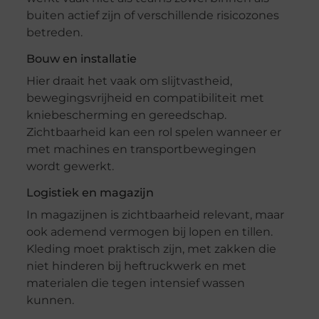
buiten actief zijn of verschillende risicozones
betreden.
Bouw en installatie
Hier draait het vaak om slijtvastheid,
bewegingsvrijheid en compatibiliteit met
kniebescherming en gereedschap.
Zichtbaarheid kan een rol spelen wanneer er
met machines en transportbewegingen
wordt gewerkt.
Logistiek en magazijn
In magazijnen is zichtbaarheid relevant, maar
ook ademend vermogen bij lopen en tillen.
Kleding moet praktisch zijn, met zakken die
niet hinderen bij heftruckwerk en met
materialen die tegen intensief wassen
kunnen.