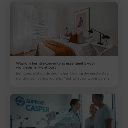
Waarom kerntrekbeveiliging essentieel is voor
woningen in Montfoort
Een goed slot op de deur is een belangrijke eerste stap
richting een veilige woning. Toch zijn veel woningen in