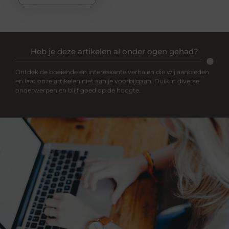
Heb je deze artikelen al onder ogen gehad?
Ontdek de boeiende en interessante verhalen die wij aanbieden
en laat onze artikelen niet aan je voorbijgaan. Duik in diverse
onderwerpen en blijf goed op de hoogte.