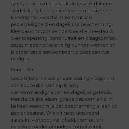
geregeld is. In de praktijk zie je vaak dat een
duidelijke selectieprocedure en consistente
levering het verschil maken tussen
papierveiligheid en dagelijkse bescherming.
Kies daarom voor een partner die meedenkt
over toepassing, continuïteit en draagcomfort,
zodat medewerkers veilig kunnen werken en
je organisatie aantoonbaar voldoet aan wat
nodig is.
Conclusie
Gecertificeerde veiligheidskleding vraagt om
een keuze die past bij risico’s,
werkomstandigheden en dagelijks gebruik.
Met duidelijke eisen, goede pasvorm en slim
beheer voorkom je dat bescherming alleen op
papier bestaat. Wie dit gestructureerd
aanpakt, vergroot veiligheid, comfort en
naleving zonder onnodige complexiteit.