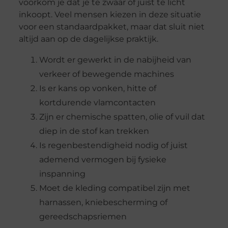
voorkom je dat je te zwaar of juist te licht
inkoopt. Veel mensen kiezen in deze situatie
voor een standaardpakket, maar dat sluit niet
altijd aan op de dagelijkse praktijk.
Wordt er gewerkt in de nabijheid van
verkeer of bewegende machines
Is er kans op vonken, hitte of
kortdurende vlamcontacten
Zijn er chemische spatten, olie of vuil dat
diep in de stof kan trekken
Is regenbestendigheid nodig of juist
ademend vermogen bij fysieke
inspanning
Moet de kleding compatibel zijn met
harnassen, kniebescherming of
gereedschapsriemen