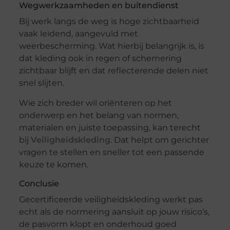
Wegwerkzaamheden en buitendienst
Bij werk langs de weg is hoge zichtbaarheid
vaak leidend, aangevuld met
weerbescherming. Wat hierbij belangrijk is, is
dat kleding ook in regen of schemering
zichtbaar blijft en dat reflecterende delen niet
snel slijten.
Wie zich breder wil oriënteren op het
onderwerp en het belang van normen,
materialen en juiste toepassing, kan terecht
bij
Veiligheidskleding
. Dat helpt om gerichter
vragen te stellen en sneller tot een passende
keuze te komen.
Conclusie
Gecertificeerde veiligheidskleding werkt pas
echt als de normering aansluit op jouw risico’s,
de pasvorm klopt en onderhoud goed