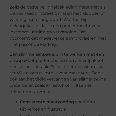
Zelfs de beste veiligheidskleding helpt niet als
de voorraad ontbreekt, maten niet kloppen of
vervanging te lang duurt. Wat hierbij
belangrijk is, is dat je een proces inricht voor
instroom, uitgifte en vervanging. Dat
voorkomt dat medewerkers improviseren met
niet passende kleding.
Een slimme aanpak is om te werken met een
basispakket per functie en een aanvulpakket
per seizoen of taak. Zo blijft het overzichtelijk,
terwijl er toch ruimte is voor maatwerk. Denk
ook aan het tijdig vervangen van slijtgevoelige
onderdelen zoals kniestukken, ritsen en
reflecterende zones.
Consistente maatvoering
voorkomt
tijdverlies en frustratie