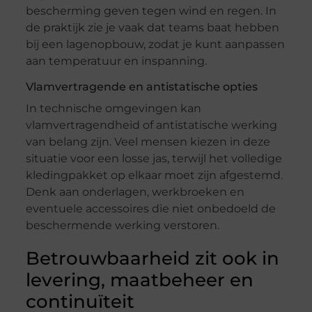
bescherming geven tegen wind en regen. In
de praktijk zie je vaak dat teams baat hebben
bij een lagenopbouw, zodat je kunt aanpassen
aan temperatuur en inspanning.
Vlamvertragende en antistatische opties
In technische omgevingen kan
vlamvertragendheid of antistatische werking
van belang zijn. Veel mensen kiezen in deze
situatie voor een losse jas, terwijl het volledige
kledingpakket op elkaar moet zijn afgestemd.
Denk aan onderlagen, werkbroeken en
eventuele accessoires die niet onbedoeld de
beschermende werking verstoren.
Betrouwbaarheid zit ook in
levering, maatbeheer en
continuïteit