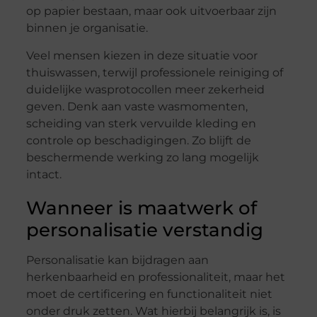
op papier bestaan, maar ook uitvoerbaar zijn
binnen je organisatie.
Veel mensen kiezen in deze situatie voor
thuiswassen, terwijl professionele reiniging of
duidelijke wasprotocollen meer zekerheid
geven. Denk aan vaste wasmomenten,
scheiding van sterk vervuilde kleding en
controle op beschadigingen. Zo blijft de
beschermende werking zo lang mogelijk
intact.
Wanneer is maatwerk of
personalisatie verstandig
Personalisatie kan bijdragen aan
herkenbaarheid en professionaliteit, maar het
moet de certificering en functionaliteit niet
onder druk zetten. Wat hierbij belangrijk is, is