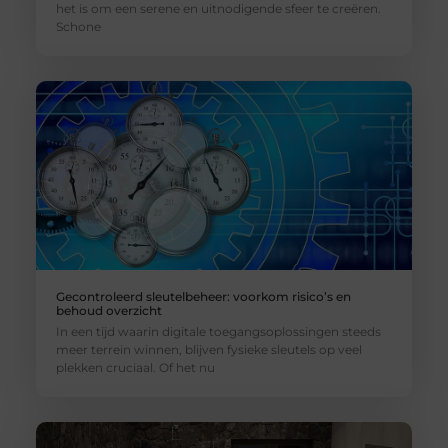
het is om een serene en uitnodigende sfeer te creëren.
Schone
Gecontroleerd sleutelbeheer: voorkom risico’s en
behoud overzicht
In een tijd waarin digitale toegangsoplossingen steeds
meer terrein winnen, blijven fysieke sleutels op veel
plekken cruciaal. Of het nu