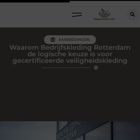
AANBIEDINGEN
Waarom Bedrijfskleding Rotterdam
de logische keuze is voor
gecertificeerde veiligheidskleding