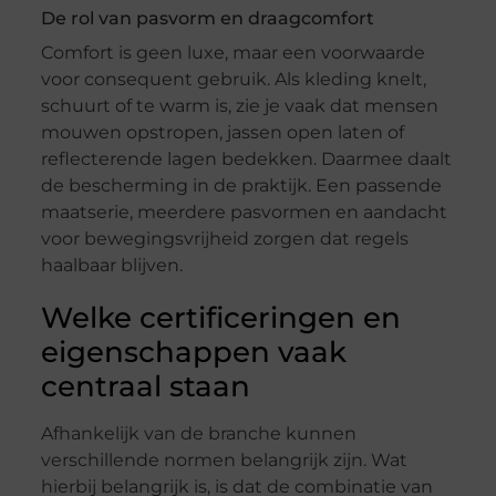
De rol van pasvorm en draagcomfort
Comfort is geen luxe, maar een voorwaarde
voor consequent gebruik. Als kleding knelt,
schuurt of te warm is, zie je vaak dat mensen
mouwen opstropen, jassen open laten of
reflecterende lagen bedekken. Daarmee daalt
de bescherming in de praktijk. Een passende
maatserie, meerdere pasvormen en aandacht
voor bewegingsvrijheid zorgen dat regels
haalbaar blijven.
Welke certificeringen en
eigenschappen vaak
centraal staan
Afhankelijk van de branche kunnen
verschillende normen belangrijk zijn. Wat
hierbij belangrijk is, is dat de combinatie van