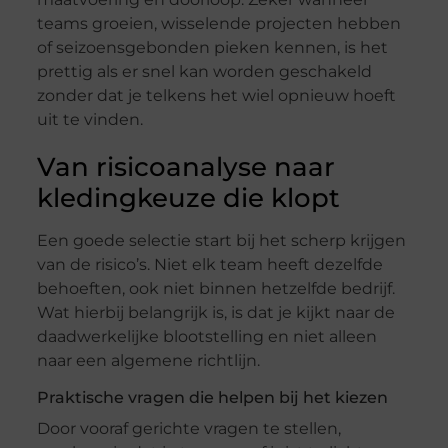
teams groeien, wisselende projecten hebben
of seizoensgebonden pieken kennen, is het
prettig als er snel kan worden geschakeld
zonder dat je telkens het wiel opnieuw hoeft
uit te vinden.
Van risicoanalyse naar
kledingkeuze die klopt
Een goede selectie start bij het scherp krijgen
van de risico’s. Niet elk team heeft dezelfde
behoeften, ook niet binnen hetzelfde bedrijf.
Wat hierbij belangrijk is, is dat je kijkt naar de
daadwerkelijke blootstelling en niet alleen
naar een algemene richtlijn.
Praktische vragen die helpen bij het kiezen
Door vooraf gerichte vragen te stellen,