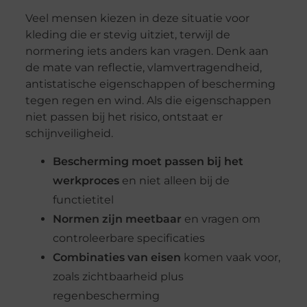
Veel mensen kiezen in deze situatie voor
kleding die er stevig uitziet, terwijl de
normering iets anders kan vragen. Denk aan
de mate van reflectie, vlamvertragendheid,
antistatische eigenschappen of bescherming
tegen regen en wind. Als die eigenschappen
niet passen bij het risico, ontstaat er
schijnveiligheid.
Bescherming moet passen bij het
werkproces
en niet alleen bij de
functietitel
Normen zijn meetbaar
en vragen om
controleerbare specificaties
Combinaties van eisen
komen vaak voor,
zoals zichtbaarheid plus
regenbescherming