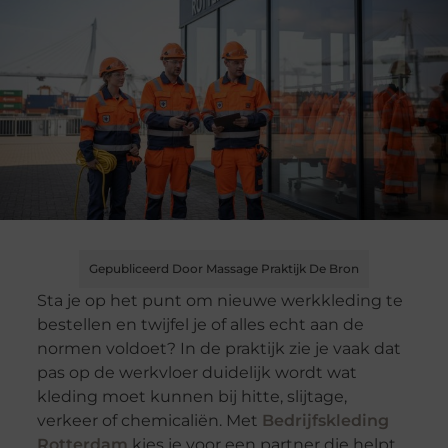
Gepubliceerd Door Massage Praktijk De Bron
Sta je op het punt om nieuwe werkkleding te
bestellen en twijfel je of alles echt aan de
normen voldoet? In de praktijk zie je vaak dat
pas op de werkvloer duidelijk wordt wat
kleding moet kunnen bij hitte, slijtage,
verkeer of chemicaliën. Met
Bedrijfskleding
Rotterdam
kies je voor een partner die helpt