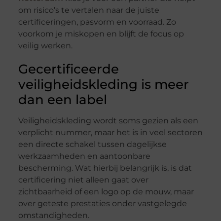
om risico’s te vertalen naar de juiste
certificeringen, pasvorm en voorraad. Zo
voorkom je miskopen en blijft de focus op
veilig werken.
Gecertificeerde
veiligheidskleding is meer
dan een label
Veiligheidskleding wordt soms gezien als een
verplicht nummer, maar het is in veel sectoren
een directe schakel tussen dagelijkse
werkzaamheden en aantoonbare
bescherming. Wat hierbij belangrijk is, is dat
certificering niet alleen gaat over
zichtbaarheid of een logo op de mouw, maar
over geteste prestaties onder vastgelegde
omstandigheden.