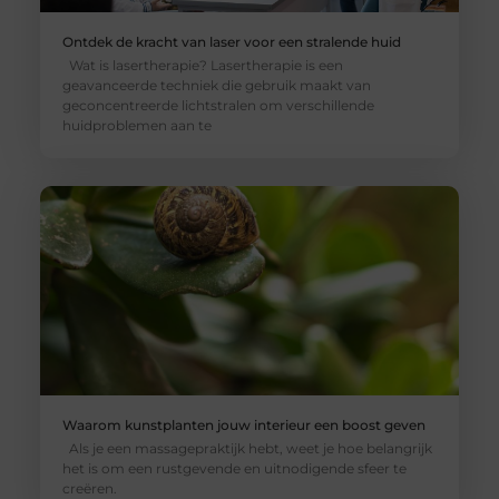
Ontdek de kracht van laser voor een stralende huid
Wat is lasertherapie? Lasertherapie is een
geavanceerde techniek die gebruik maakt van
geconcentreerde lichtstralen om verschillende
huidproblemen aan te
Waarom kunstplanten jouw interieur een boost geven
Als je een massagepraktijk hebt, weet je hoe belangrijk
het is om een rustgevende en uitnodigende sfeer te
creëren.