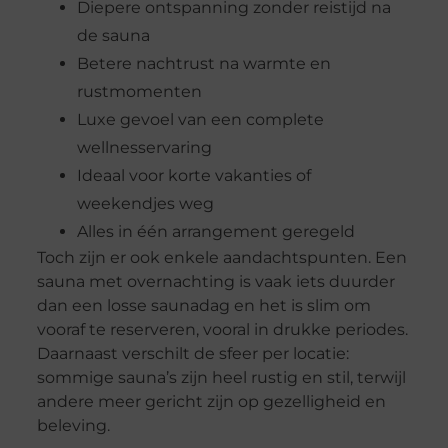
Diepere ontspanning zonder reistijd na
de sauna
Betere nachtrust na warmte en
rustmomenten
Luxe gevoel van een complete
wellnesservaring
Ideaal voor korte vakanties of
weekendjes weg
Alles in één arrangement geregeld
Toch zijn er ook enkele aandachtspunten. Een
sauna met overnachting is vaak iets duurder
dan een losse saunadag en het is slim om
vooraf te reserveren, vooral in drukke periodes.
Daarnaast verschilt de sfeer per locatie:
sommige sauna’s zijn heel rustig en stil, terwijl
andere meer gericht zijn op gezelligheid en
beleving.