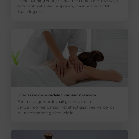
1. Ontspanning voor je lichaam en hoofd Een massage
ontspant niet alleen je spieren, maar ook je hoofd.
Spanning die
5 verrassende voordelen van een massage
Een massage wordt vaak gezien als een
verwenmoment, maar het effect gaat veel verder dan
puur ontspanning. Voor wie in