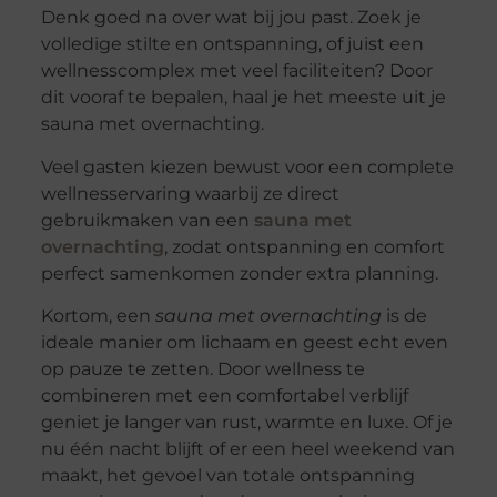
Denk goed na over wat bij jou past. Zoek je
volledige stilte en ontspanning, of juist een
wellnesscomplex met veel faciliteiten? Door
dit vooraf te bepalen, haal je het meeste uit je
sauna met overnachting.
Veel gasten kiezen bewust voor een complete
wellnesservaring waarbij ze direct
gebruikmaken van een
sauna met
overnachting
, zodat ontspanning en comfort
perfect samenkomen zonder extra planning.
Kortom, een
sauna met overnachting
is de
ideale manier om lichaam en geest echt even
op pauze te zetten. Door wellness te
combineren met een comfortabel verblijf
geniet je langer van rust, warmte en luxe. Of je
nu één nacht blijft of er een heel weekend van
maakt, het gevoel van totale ontspanning