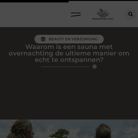
BEAUTY EN VERZORGING
Waarom is een sauna met
overnachting de ultieme manier om
echt te ontspannen?