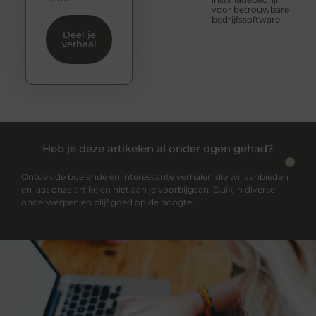
voor betrouwbare
bedrijfssoftware
Deel je
verhaal
Heb je deze artikelen al onder ogen gehad?
Ontdek de boeiende en interessante verhalen die wij aanbieden
en laat onze artikelen niet aan je voorbijgaan. Duik in diverse
onderwerpen en blijf goed op de hoogte.