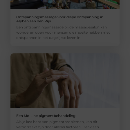
Ontspanningsmassage voor diepe ontspanning in
Alphen aan den Rijn
Een ontspanningsmassage bij de massagesalon kan
wonderen doen voor mensen die moeite hebben met
ontspannen in het dagelijkse leven in
Een Me-Line pigmentbehandeling
Als je last hebt van pigmentproblemen, kan dit
veroorzaakt zijn door allerlei factoren. Denk aan