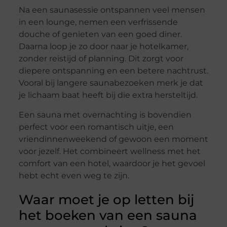
Na een saunasessie ontspannen veel mensen
in een lounge, nemen een verfrissende
douche of genieten van een goed diner.
Daarna loop je zo door naar je hotelkamer,
zonder reistijd of planning. Dit zorgt voor
diepere ontspanning en een betere nachtrust.
Vooral bij langere saunabezoeken merk je dat
je lichaam baat heeft bij die extra hersteltijd.
Een sauna met overnachting is bovendien
perfect voor een romantisch uitje, een
vriendinnenweekend of gewoon een moment
voor jezelf. Het combineert wellness met het
comfort van een hotel, waardoor je het gevoel
hebt echt even weg te zijn.
Waar moet je op letten bij
het boeken van een sauna