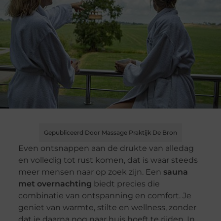
Gepubliceerd Door Massage Praktijk De Bron
Even ontsnappen aan de drukte van alledag
en volledig tot rust komen, dat is waar steeds
meer mensen naar op zoek zijn. Een
sauna
met overnachting
biedt precies die
combinatie van ontspanning en comfort. Je
geniet van warmte, stilte en wellness, zonder
dat je daarna nog naar huis hoeft te rijden. In