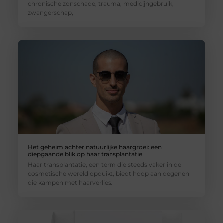
chronische zonschade, trauma, medicijngebruik,
zwangerschap,
Het geheim achter natuurlijke haargroei: een
diepgaande blik op haar transplantatie
Haar transplantatie, een term die steeds vaker in de
cosmetische wereld opduikt, biedt hoop aan degenen
die kampen met haarverlies.