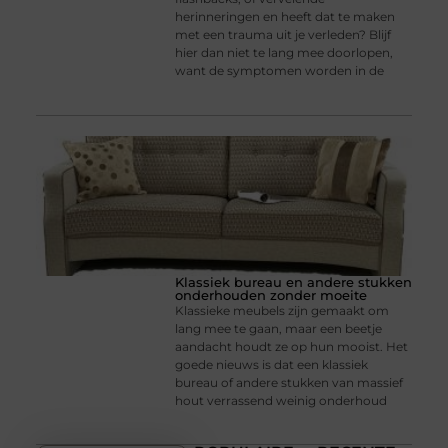
herinneringen en heeft dat te maken
met een trauma uit je verleden? Blijf
hier dan niet te lang mee doorlopen,
want de symptomen worden in de
Klassiek bureau en andere stukken
onderhouden zonder moeite
Klassieke meubels zijn gemaakt om
lang mee te gaan, maar een beetje
aandacht houdt ze op hun mooist. Het
goede nieuws is dat een klassiek
bureau of andere stukken van massief
hout verrassend weinig onderhoud