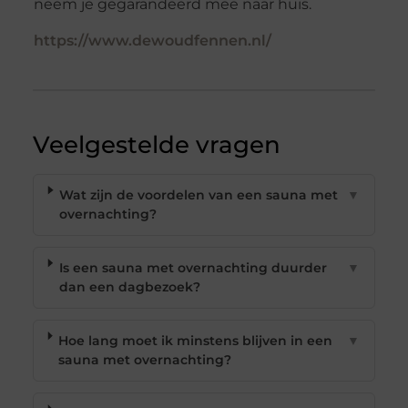
neem je gegarandeerd mee naar huis.
https://www.dewoudfennen.nl/
Veelgestelde vragen
Wat zijn de voordelen van een sauna met
▼
overnachting?
Is een sauna met overnachting duurder
▼
dan een dagbezoek?
Hoe lang moet ik minstens blijven in een
▼
sauna met overnachting?