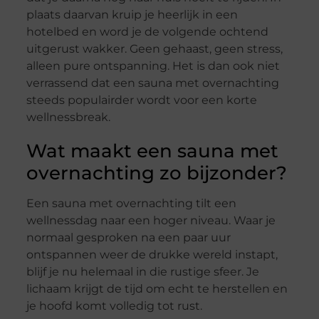
plaats daarvan kruip je heerlijk in een
hotelbed en word je de volgende ochtend
uitgerust wakker. Geen gehaast, geen stress,
alleen pure ontspanning. Het is dan ook niet
verrassend dat een sauna met overnachting
steeds populairder wordt voor een korte
wellnessbreak.
Wat maakt een sauna met
overnachting zo bijzonder?
Een sauna met overnachting tilt een
wellnessdag naar een hoger niveau. Waar je
normaal gesproken na een paar uur
ontspannen weer de drukke wereld instapt,
blijf je nu helemaal in die rustige sfeer. Je
lichaam krijgt de tijd om echt te herstellen en
je hoofd komt volledig tot rust.