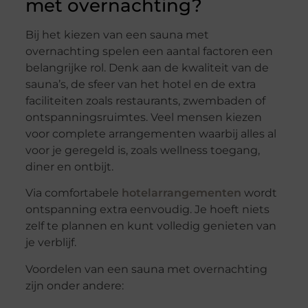
met overnachting?
Bij het kiezen van een sauna met
overnachting spelen een aantal factoren een
belangrijke rol. Denk aan de kwaliteit van de
sauna’s, de sfeer van het hotel en de extra
faciliteiten zoals restaurants, zwembaden of
ontspanningsruimtes. Veel mensen kiezen
voor complete arrangementen waarbij alles al
voor je geregeld is, zoals wellness toegang,
diner en ontbijt.
Via comfortabele
hotelarrangementen
wordt
ontspanning extra eenvoudig. Je hoeft niets
zelf te plannen en kunt volledig genieten van
je verblijf.
Voordelen van een sauna met overnachting
zijn onder andere: