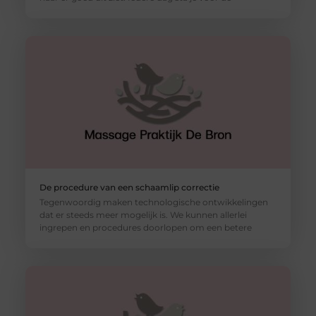
De procedure van een schaamlip correctie
Tegenwoordig maken technologische ontwikkelingen
dat er steeds meer mogelijk is. We kunnen allerlei
ingrepen en procedures doorlopen om een betere