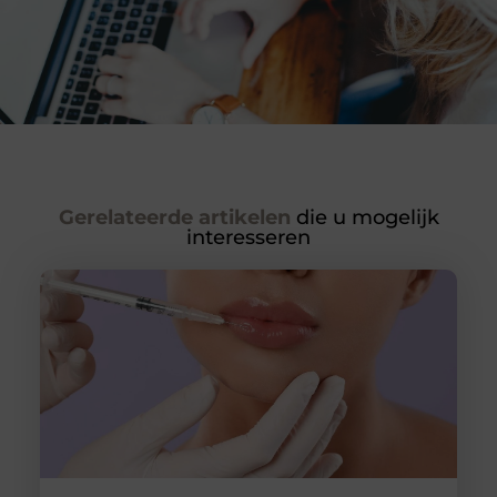
Gerelateerde artikelen
die u mogelijk
interesseren