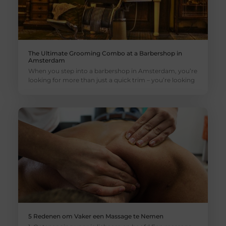
The Ultimate Grooming Combo at a Barbershop in
Amsterdam
When you step into a barbershop in Amsterdam, you’re
looking for more than just a quick trim – you’re looking
5 Redenen om Vaker een Massage te Nemen