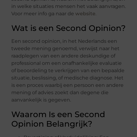
in welke situaties mensen het vaak aanvragen.
Voor meer info ga naar de
website
.
Wat is een Second Opinion?
Een second opinion, in het Nederlands een
tweede mening genoemd, verwijst naar het
raadplegen van een andere deskundige of
professional om een onafhankelijke evaluatie
of beoordeling te verkrijgen van een bepaalde
situatie, beslissing, of medische diagnose. Het
is een proces waarbij een persoon een andere
mening of advies zoekt dan degene die
aanvankelijk is gegeven.
Waarom Is een Second
Opinion Belangrijk?