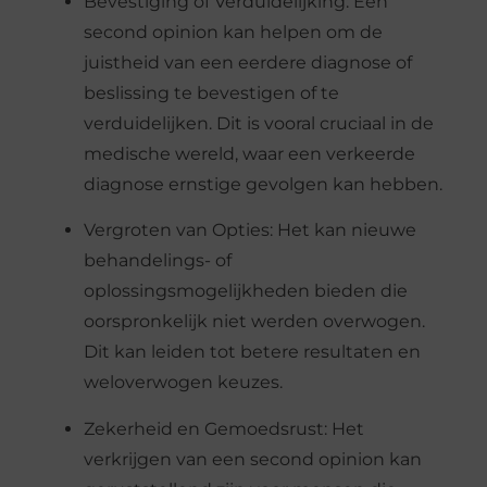
Bevestiging of Verduidelijking: Een
second opinion kan helpen om de
juistheid van een eerdere diagnose of
beslissing te bevestigen of te
verduidelijken. Dit is vooral cruciaal in de
medische wereld, waar een verkeerde
diagnose ernstige gevolgen kan hebben.
Vergroten van Opties: Het kan nieuwe
behandelings- of
oplossingsmogelijkheden bieden die
oorspronkelijk niet werden overwogen.
Dit kan leiden tot betere resultaten en
weloverwogen keuzes.
Zekerheid en Gemoedsrust: Het
verkrijgen van een second opinion kan