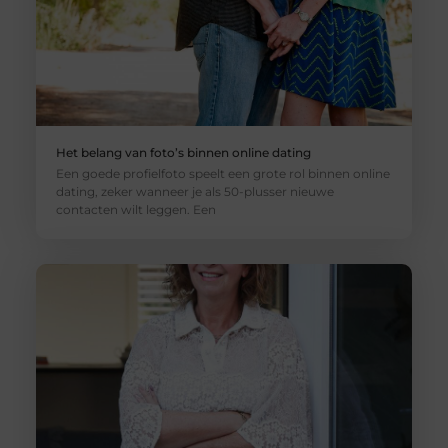
Het belang van foto’s binnen online dating
Een goede profielfoto speelt een grote rol binnen online
dating, zeker wanneer je als 50-plusser nieuwe
contacten wilt leggen. Een