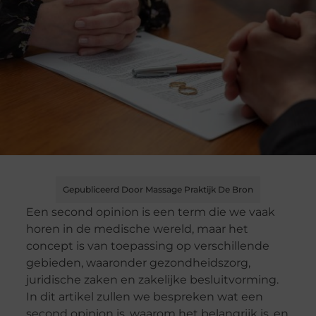
Gepubliceerd Door Massage Praktijk De Bron
Een second opinion is een term die we vaak
horen in de medische wereld, maar het
concept is van toepassing op verschillende
gebieden, waaronder gezondheidszorg,
juridische zaken en zakelijke besluitvorming.
In dit artikel zullen we bespreken wat een
second opinion is, waarom het belangrijk is, en