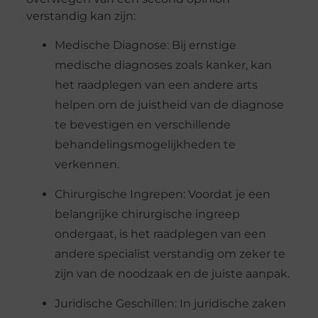
verstandig kan zijn:
Medische Diagnose: Bij ernstige
medische diagnoses zoals kanker, kan
het raadplegen van een andere arts
helpen om de juistheid van de diagnose
te bevestigen en verschillende
behandelingsmogelijkheden te
verkennen.
Chirurgische Ingrepen: Voordat je een
belangrijke chirurgische ingreep
ondergaat, is het raadplegen van een
andere specialist verstandig om zeker te
zijn van de noodzaak en de juiste aanpak.
Juridische Geschillen: In juridische zaken