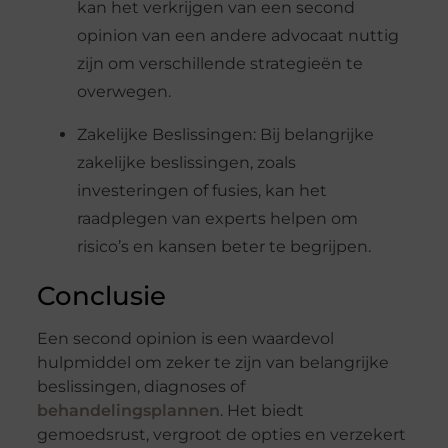
kan het verkrijgen van een second
opinion van een andere advocaat nuttig
zijn om verschillende strategieën te
overwegen.
Zakelijke Beslissingen: Bij belangrijke
zakelijke beslissingen, zoals
investeringen of fusies, kan het
raadplegen van experts helpen om
risico’s en kansen beter te begrijpen.
Conclusie
Een second opinion is een waardevol
hulpmiddel om zeker te zijn van belangrijke
beslissingen, diagnoses of
behandelingsplannen
. Het biedt
gemoedsrust, vergroot de opties en verzekert