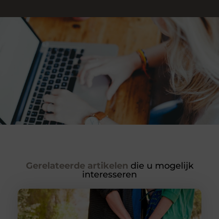
Gerelateerde artikelen
die u mogelijk
interesseren