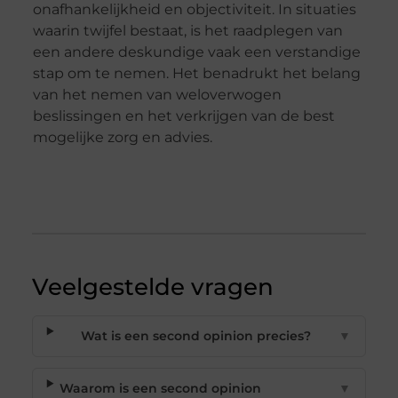
onafhankelijkheid en objectiviteit. In situaties
waarin twijfel bestaat, is het raadplegen van
een andere deskundige vaak een verstandige
stap om te nemen. Het benadrukt het belang
van het nemen van weloverwogen
beslissingen en het verkrijgen van de best
mogelijke zorg en advies.
Veelgestelde vragen
Wat is een second opinion precies?
▼
Waarom is een second opinion
▼