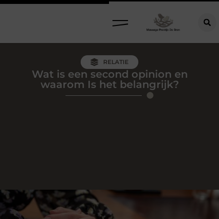
RELATIE
Wat is een second opinion en
waarom Is het belangrijk?