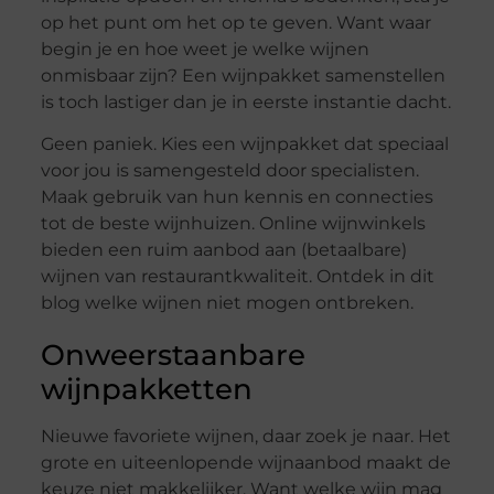
op het punt om het op te geven. Want waar
begin je en hoe weet je welke wijnen
onmisbaar zijn? Een wijnpakket samenstellen
is toch lastiger dan je in eerste instantie dacht.
Geen paniek. Kies een wijnpakket dat speciaal
voor jou is samengesteld door specialisten.
Maak gebruik van hun kennis en connecties
tot de beste wijnhuizen. Online wijnwinkels
bieden een ruim aanbod aan (betaalbare)
wijnen van restaurantkwaliteit. Ontdek in dit
blog welke wijnen niet mogen ontbreken.
Onweerstaanbare
wijnpakketten
Nieuwe favoriete wijnen, daar zoek je naar. Het
grote en uiteenlopende wijnaanbod maakt de
keuze niet makkelijker. Want welke wijn mag