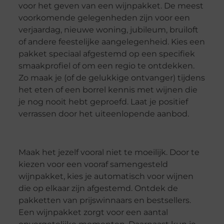
voor het geven van een wijnpakket. De meest
voorkomende gelegenheden zijn voor een
verjaardag, nieuwe woning, jubileum, bruiloft
of andere feestelijke aangelegenheid. Kies een
pakket speciaal afgestemd op een specifiek
smaakprofiel of om een regio te ontdekken.
Zo maak je (of de gelukkige ontvanger) tijdens
het eten of een borrel kennis met wijnen die
je nog nooit hebt geproefd. Laat je positief
verrassen door het uiteenlopende aanbod.
Maak het jezelf vooral niet te moeilijk. Door te
kiezen voor een vooraf samengesteld
wijnpakket, kies je automatisch voor wijnen
die op elkaar zijn afgestemd. Ontdek de
pakketten van prijswinnaars en bestsellers.
Een wijnpakket zorgt voor een aantal