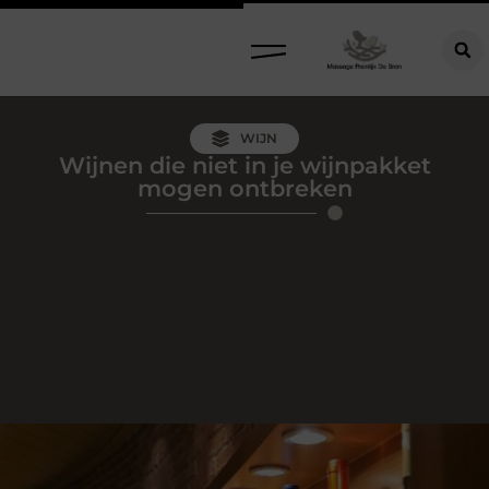
WIJN
Wijnen die niet in je wijnpakket
mogen ontbreken