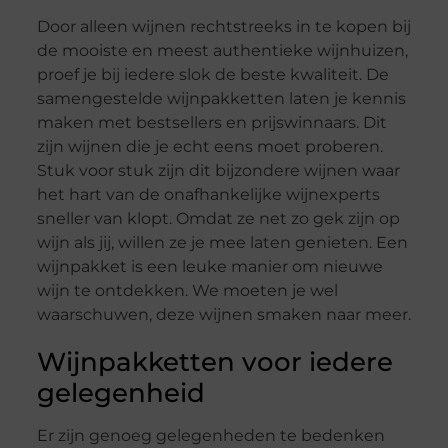
Door alleen wijnen rechtstreeks in te kopen bij
de mooiste en meest authentieke wijnhuizen,
proef je bij iedere slok de beste kwaliteit. De
samengestelde wijnpakketten laten je kennis
maken met bestsellers en prijswinnaars. Dit
zijn wijnen die je echt eens moet proberen.
Stuk voor stuk zijn dit bijzondere wijnen waar
het hart van de onafhankelijke wijnexperts
sneller van klopt. Omdat ze net zo gek zijn op
wijn als jij, willen ze je mee laten genieten. Een
wijnpakket is een leuke manier om nieuwe
wijn te ontdekken. We moeten je wel
waarschuwen, deze wijnen smaken naar meer.
Wijnpakketten voor iedere
gelegenheid
Er zijn genoeg gelegenheden te bedenken