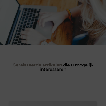
Gerelateerde artikelen
die u mogelijk
interesseren