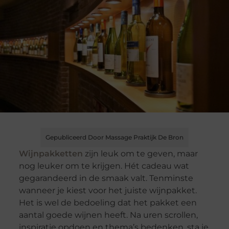
Gepubliceerd Door Massage Praktijk De Bron
Wijnpakketten
zijn leuk om te geven, maar
nog leuker om te krijgen. Hét cadeau wat
gegarandeerd in de smaak valt. Tenminste
wanneer je kiest voor het juiste wijnpakket.
Het is wel de bedoeling dat het pakket een
aantal goede wijnen heeft. Na uren scrollen,
inspiratie opdoen en thema’s bedenken, sta je