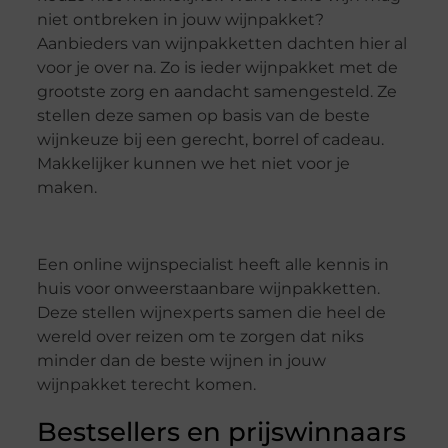
niet ontbreken in jouw wijnpakket?
Aanbieders van wijnpakketten dachten hier al
voor je over na. Zo is ieder wijnpakket met de
grootste zorg en aandacht samengesteld. Ze
stellen deze samen op basis van de beste
wijnkeuze bij een gerecht, borrel of cadeau.
Makkelijker kunnen we het niet voor je
maken.
Een online wijnspecialist heeft alle kennis in
huis voor onweerstaanbare wijnpakketten.
Deze stellen wijnexperts samen die heel de
wereld over reizen om te zorgen dat niks
minder dan de beste wijnen in jouw
wijnpakket terecht komen.
Bestsellers en prijswinnaars