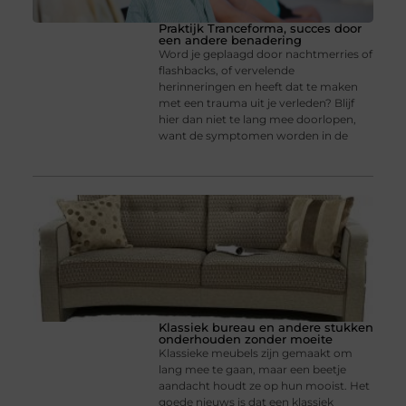
Praktijk Tranceforma, succes door
een andere benadering
Word je geplaagd door nachtmerries of
flashbacks, of vervelende
herinneringen en heeft dat te maken
met een trauma uit je verleden? Blijf
hier dan niet te lang mee doorlopen,
want de symptomen worden in de
Klassiek bureau en andere stukken
onderhouden zonder moeite
Klassieke meubels zijn gemaakt om
lang mee te gaan, maar een beetje
aandacht houdt ze op hun mooist. Het
goede nieuws is dat een klassiek