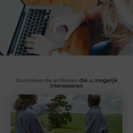
Gerelateerde artikelen
die u mogelijk
interesseren