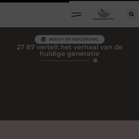
BEAUTY EN VERZORGING
27 87 vertelt het verhaal van de
huidige generatie