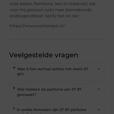
rode peper, framboos, leer en karamel), dat
voor mij gewoon ruikt naar lipsmakende
ondeugendheid. Spritz het en zie!
https://www.cottonspa.nl/
Veelgestelde vragen
Wat is het verhaal achter het merk 27
▼
87?
Wie hebben de parfums van 27 87
▼
gemaakt?
In welke formaten zijn 27 87 parfums
▼