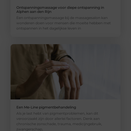
Ontspanningsmassage voor diepe ontspanning in
Alphen aan den Rijn
Een ontspanningsmassage bij de massagesalon kan
wonderen doen voor mensen die moeite hebben met
ontspannen in het dagelijkse leven in
Een Me-Line pigmentbehandeling
Als je last hebt van pigmentproblemen, kan dit
veroorzaakt zijn door allerlei factoren. Denk aan
chronische zonschade, trauma, medicijngebruik,
zwangerschap,