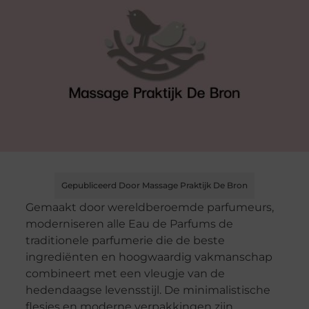
Gepubliceerd Door Massage Praktijk De Bron
Gemaakt door wereldberoemde parfumeurs,
moderniseren alle Eau de Parfums de
traditionele parfumerie die de beste
ingrediënten en hoogwaardig vakmanschap
combineert met een vleugje van de
hedendaagse levensstijl. De minimalistische
flesjes en moderne verpakkingen zijn