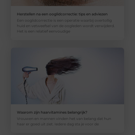
Herstellen na een ooglidcorrectie: tips en adviezen
Een ooglidcorrectie is een operatie waarbij overtollig
huid en vetweefsel van de oogleden wordt verwijderd.
Het is een relatief eenvoudige
Waarom zijn haarvitamines belangrijk?
Vrouwen en mannen vinden het van belang dat hun
haar er goed uit ziet. Iedere dag sta je voor de