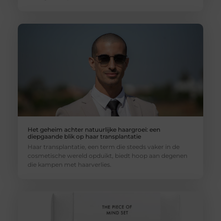
Het geheim achter natuurlijke haargroei: een
diepgaande blik op haar transplantatie
Haar transplantatie, een term die steeds vaker in de
cosmetische wereld opduikt, biedt hoop aan degenen
die kampen met haarverlies.