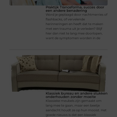
Praktijk Tranceforma, succes door
een andere benadering
Word je geplaagd door nachtmerries of
flashbacks, of vervelende
herinneringen en heeft dat te maken
met een trauma uit je verleden? Blijf
hier dan niet te lang mee doorlopen,
want de symptomen worden in de
Klassiek bureau en andere stukken
onderhouden zonder moeite
Klassieke meubels zijn gemaakt om
lang mee te gaan, maar een beetje
aandacht houdt ze op hun mooist. Het
goede nieuws is dat een klassiek