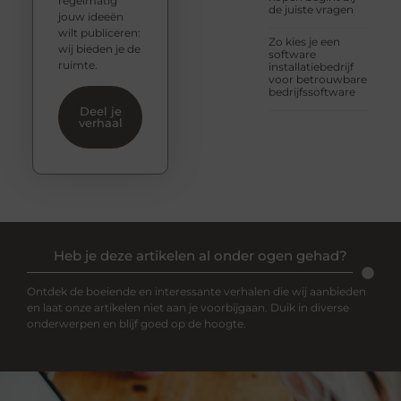
regelmatig
de juiste vragen
jouw ideeën
wilt publiceren:
Zo kies je een
wij bieden je de
software
ruimte.
installatiebedrijf
voor betrouwbare
bedrijfssoftware
Deel je
verhaal
Heb je deze artikelen al onder ogen gehad?
Ontdek de boeiende en interessante verhalen die wij aanbieden
en laat onze artikelen niet aan je voorbijgaan. Duik in diverse
onderwerpen en blijf goed op de hoogte.