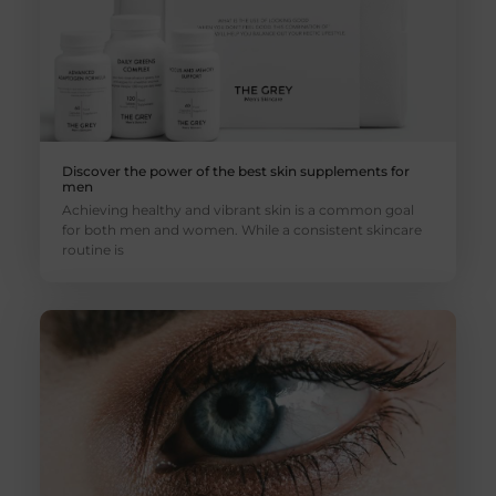
Discover the power of the best skin supplements for
men
Achieving healthy and vibrant skin is a common goal
for both men and women. While a consistent skincare
routine is