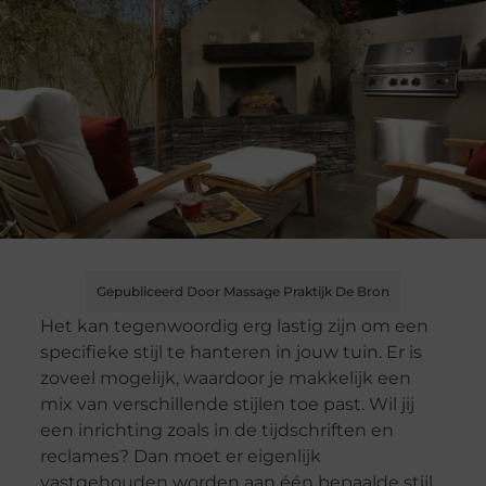
Gepubliceerd Door Massage Praktijk De Bron
Het kan tegenwoordig erg lastig zijn om een
specifieke stijl te hanteren in jouw tuin. Er is
zoveel mogelijk, waardoor je makkelijk een
mix van verschillende stijlen toe past. Wil jij
een inrichting zoals in de tijdschriften en
reclames? Dan moet er eigenlijk
vastgehouden worden aan één bepaalde stijl.