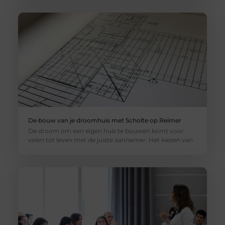
De bouw van je droomhuis met Scholte op Reimer
De droom om een eigen huis te bouwen komt voor
velen tot leven met de juiste aannemer. Het kiezen van