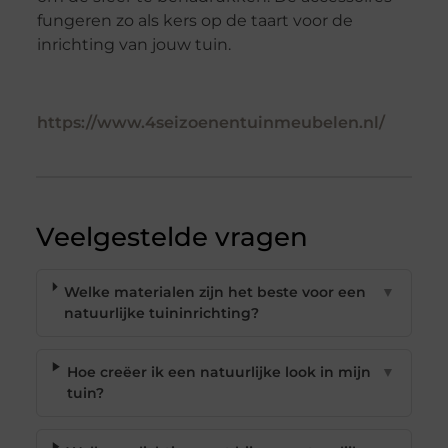
fungeren zo als kers op de taart voor de
inrichting van jouw tuin.
https://www.4seizoenentuinmeubelen.nl/
Veelgestelde vragen
Welke materialen zijn het beste voor een
▼
natuurlijke tuininrichting?
Hoe creëer ik een natuurlijke look in mijn
▼
tuin?