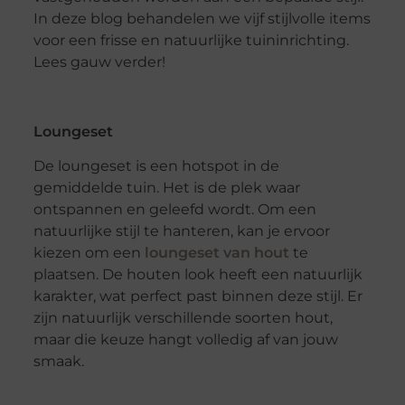
In deze blog behandelen we vijf stijlvolle items
voor een frisse en natuurlijke tuininrichting.
Lees gauw verder!
Loungeset
De loungeset is een hotspot in de
gemiddelde tuin. Het is de plek waar
ontspannen en geleefd wordt. Om een
natuurlijke stijl te hanteren, kan je ervoor
kiezen om een
loungeset van hout
te
plaatsen. De houten look heeft een natuurlijk
karakter, wat perfect past binnen deze stijl. Er
zijn natuurlijk verschillende soorten hout,
maar die keuze hangt volledig af van jouw
smaak.