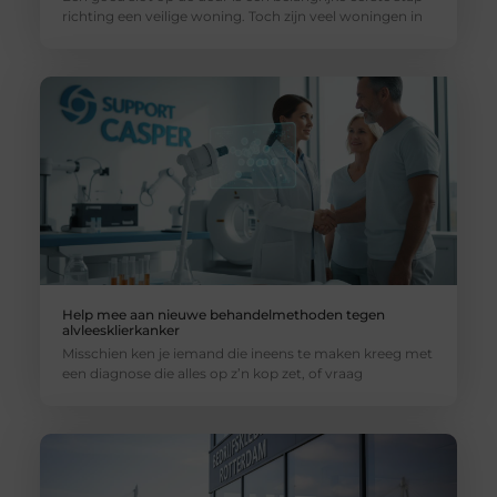
richting een veilige woning. Toch zijn veel woningen in
Help mee aan nieuwe behandelmethoden tegen
alvleesklierkanker
Misschien ken je iemand die ineens te maken kreeg met
een diagnose die alles op z’n kop zet, of vraag