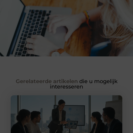
Gerelateerde artikelen
die u mogelijk
interesseren