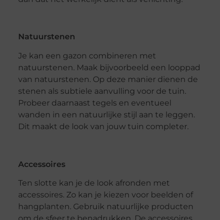
Natuurstenen
Je kan een gazon combineren met
natuurstenen. Maak bijvoorbeeld een looppad
van natuurstenen. Op deze manier dienen de
stenen als subtiele aanvulling voor de tuin.
Probeer daarnaast tegels en eventueel
wanden in een natuurlijke stijl aan te leggen.
Dit maakt de look van jouw tuin completer.
Accessoires
Ten slotte kan je de look afronden met
accessoires. Zo kan je kiezen voor beelden of
hangplanten. Gebruik natuurlijke producten
om de sfeer te benadrukken. De accessoires