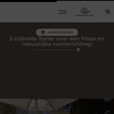
AANBIEDINGEN
5 stijlvolle items voor een frisse en
natuurlijke tuininrichting!