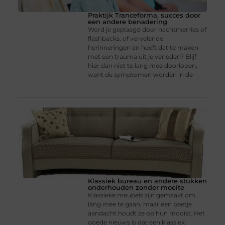
Praktijk Tranceforma, succes door
een andere benadering
Word je geplaagd door nachtmerries of
flashbacks, of vervelende
herinneringen en heeft dat te maken
met een trauma uit je verleden? Blijf
hier dan niet te lang mee doorlopen,
want de symptomen worden in de
Klassiek bureau en andere stukken
onderhouden zonder moeite
Klassieke meubels zijn gemaakt om
lang mee te gaan, maar een beetje
aandacht houdt ze op hun mooist. Het
goede nieuws is dat een klassiek