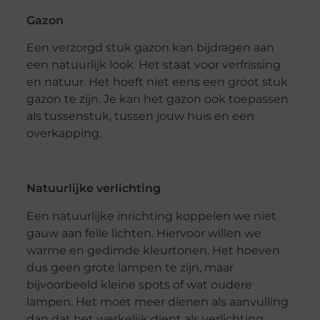
Gazon
Een verzorgd stuk gazon kan bijdragen aan
een natuurlijk look. Het staat voor verfrissing
en natuur. Het hoeft niet eens een groot stuk
gazon te zijn. Je kan het gazon ook toepassen
als tussenstuk, tussen jouw huis en een
overkapping.
Natuurlijke verlichting
Een natuurlijke inrichting koppelen we niet
gauw aan felle lichten. Hiervoor willen we
warme en gedimde kleurtonen. Het hoeven
dus geen grote lampen te zijn, maar
bijvoorbeeld kleine spots of wat oudere
lampen. Het moet meer dienen als aanvulling
dan dat het werkelijk dient als verlichting.