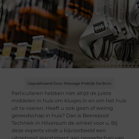
Gepubliceerd Door Massage Praktijk De Bron
Particulieren hebben niet altijd de juiste
middelen in huis om klusjes in en om het huis
uit te voeren. Heeft u ook geen of weinig
gereedschap in huis? Dan is Beerepoot
Techniek in Hilversum de winkel voor u. Bij
deze experts vindt u bijvoorbeeld een
uitgebreid assortiment aan gereedschap van