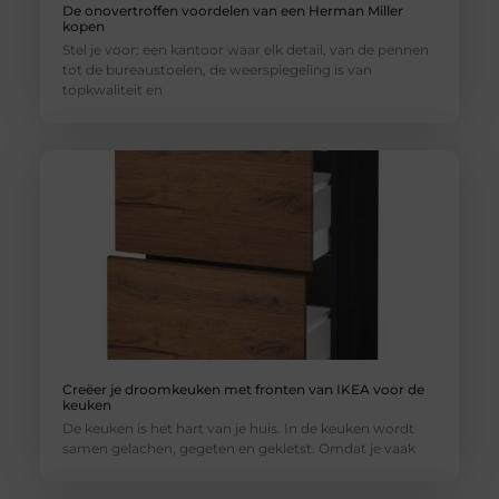
De onovertroffen voordelen van een Herman Miller
kopen
Stel je voor: een kantoor waar elk detail, van de pennen
tot de bureaustoelen, de weerspiegeling is van
topkwaliteit en
Creëer je droomkeuken met fronten van IKEA voor de
keuken
De keuken is het hart van je huis. In de keuken wordt
samen gelachen, gegeten en gekletst. Omdat je vaak