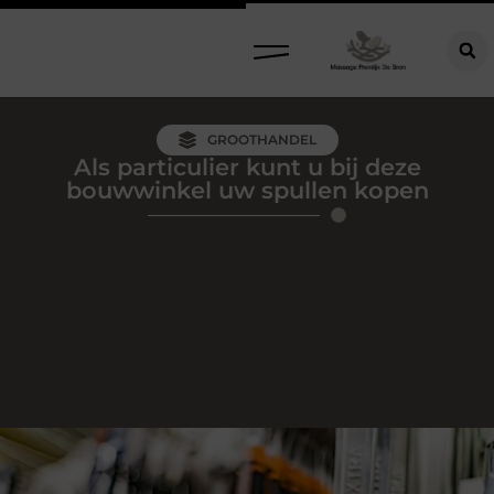
GROOTHANDEL
Als particulier kunt u bij deze
bouwwinkel uw spullen kopen