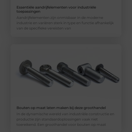
Essentiële aandrijfelementen voor industriële
toepassingen
Aandrijfelementen zijn onmisbaar in de moderne
industrie en variëren sterk in type en functie afhankelijk
van de specifieke vereisten van
Bouten op maat laten maken bij deze groothandel
In de dynamische wereld van industriële constructie en
productie zijn standaardoplossingen vaak niet
toereikend. Een groothandel voor bouten op maat