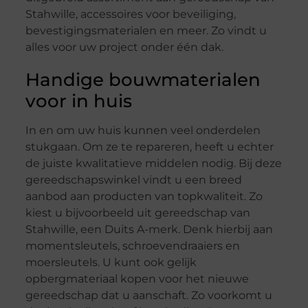
Stahwille, accessoires voor beveiliging,
bevestigingsmaterialen en meer. Zo vindt u
alles voor uw project onder één dak.
Handige bouwmaterialen
voor in huis
In en om uw huis kunnen veel onderdelen
stukgaan. Om ze te repareren, heeft u echter
de juiste kwalitatieve middelen nodig. Bij deze
gereedschapswinkel vindt u een breed
aanbod aan producten van topkwaliteit. Zo
kiest u bijvoorbeeld uit gereedschap van
Stahwille, een Duits A-merk. Denk hierbij aan
momentsleutels, schroevendraaiers en
moersleutels. U kunt ook gelijk
opbergmateriaal kopen voor het nieuwe
gereedschap dat u aanschaft. Zo voorkomt u