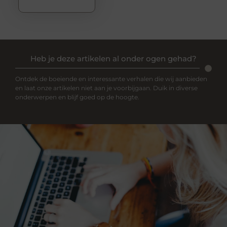
Heb je deze artikelen al onder ogen gehad?
Ontdek de boeiende en interessante verhalen die wij aanbieden
en laat onze artikelen niet aan je voorbijgaan. Duik in diverse
onderwerpen en blijf goed op de hoogte.