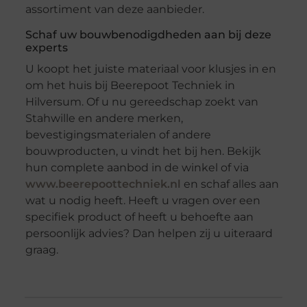
assortiment van deze aanbieder.
Schaf uw bouwbenodigdheden aan bij deze
experts
U koopt het juiste materiaal voor klusjes in en
om het huis bij Beerepoot Techniek in
Hilversum. Of u nu gereedschap zoekt van
Stahwille en andere merken,
bevestigingsmaterialen of andere
bouwproducten, u vindt het bij hen. Bekijk
hun complete aanbod in de winkel of via
www.beerepoottechniek.nl
en schaf alles aan
wat u nodig heeft. Heeft u vragen over een
specifiek product of heeft u behoefte aan
persoonlijk advies? Dan helpen zij u uiteraard
graag.