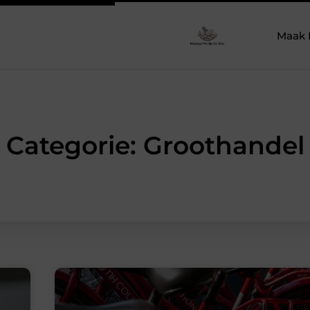
Maak 
Categorie: Groothandel