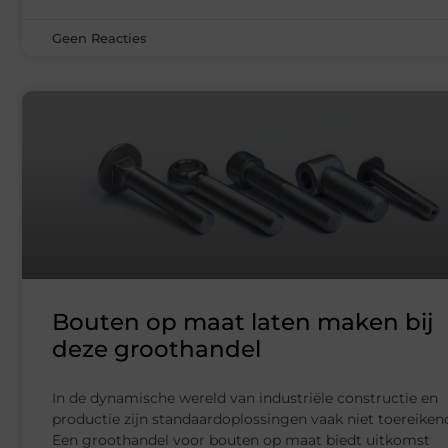
Geen Reacties
Bouten op maat laten maken bij
deze groothandel
In de dynamische wereld van industriële constructie en
productie zijn standaardoplossingen vaak niet toereiken
Een groothandel voor bouten op maat biedt uitkomst