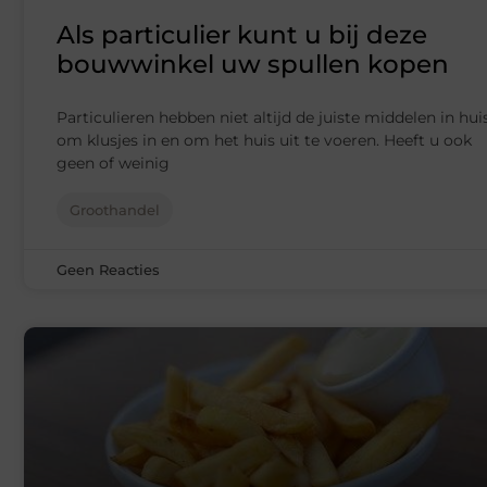
Als particulier kunt u bij deze
bouwwinkel uw spullen kopen
Particulieren hebben niet altijd de juiste middelen in hui
om klusjes in en om het huis uit te voeren. Heeft u ook
geen of weinig
Groothandel
Geen Reacties