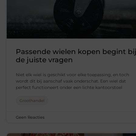
Passende wielen kopen begint bi
de juiste vragen
Niet elk wiel is geschikt voor elke toepassing, en toch
wordt dit bij aanschaf vaak onderschat. Een wiel dat
perfect functioneert onder een lichte kantoorstoel
Groothandel
Geen Reacties