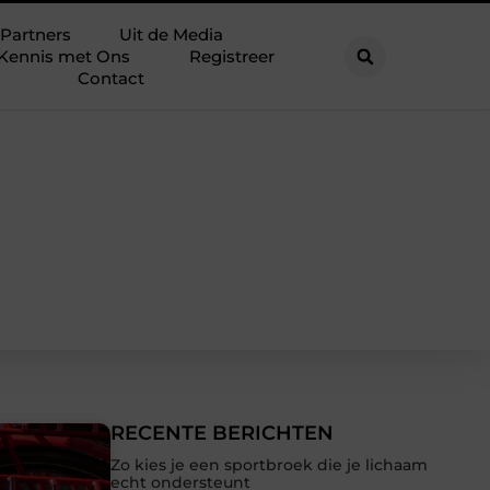
Partners
Uit de Media
Kennis met Ons
Registreer
Contact
RECENTE BERICHTEN
Zo kies je een sportbroek die je lichaam
echt ondersteunt