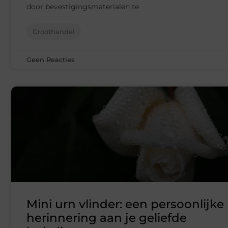
door bevestigingsmaterialen te
Groothandel
Geen Reacties
Mini urn vlinder: een persoonlijke
herinnering aan je geliefde