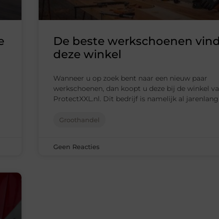
e
De beste werkschoenen vindt
deze winkel
Wanneer u op zoek bent naar een nieuw paar
werkschoenen, dan koopt u deze bij de winkel v
ProtectXXL.nl. Dit bedrijf is namelijk al jarenlang
Groothandel
Geen Reacties