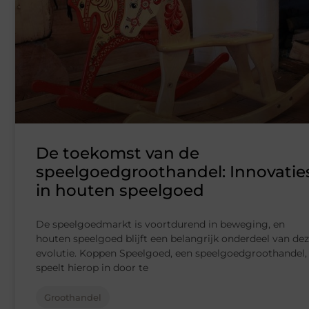
De toekomst van de
speelgoedgroothandel: Innovatie
in houten speelgoed
De speelgoedmarkt is voortdurend in beweging, en
houten speelgoed blijft een belangrijk onderdeel van de
evolutie. Koppen Speelgoed, een speelgoedgroothandel,
speelt hierop in door te
Groothandel