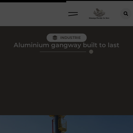
INDUSTRIE
Aluminium gangway built to last