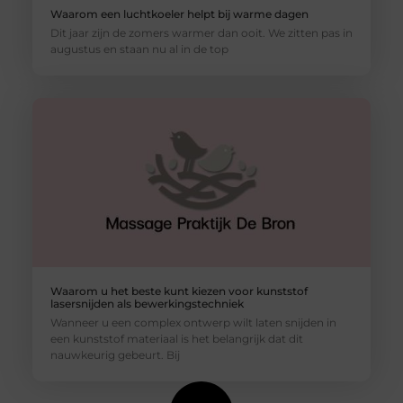
Waarom een luchtkoeler helpt bij warme dagen
Dit jaar zijn de zomers warmer dan ooit. We zitten pas in
augustus en staan nu al in de top
Waarom u het beste kunt kiezen voor kunststof
lasersnijden als bewerkingstechniek
Wanneer u een complex ontwerp wilt laten snijden in
een kunststof materiaal is het belangrijk dat dit
nauwkeurig gebeurt. Bij