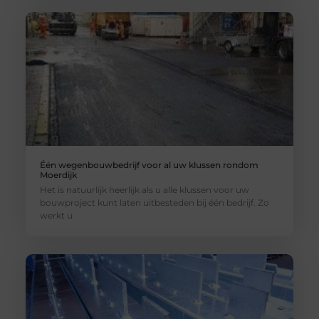
Één wegenbouwbedrijf voor al uw klussen rondom
Moerdijk
Het is natuurlijk heerlijk als u alle klussen voor uw
bouwproject kunt laten uitbesteden bij één bedrijf. Zo
werkt u