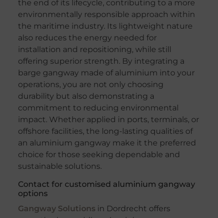
the end of its lifecycle, contributing to a more
environmentally responsible approach within
the maritime industry. Its lightweight nature
also reduces the energy needed for
installation and repositioning, while still
offering superior strength. By integrating a
barge gangway made of aluminium into your
operations, you are not only choosing
durability but also demonstrating a
commitment to reducing environmental
impact. Whether applied in ports, terminals, or
offshore facilities, the long-lasting qualities of
an aluminium gangway make it the preferred
choice for those seeking dependable and
sustainable solutions.
Contact for customised aluminium gangway
options
Gangway Solutions
in Dordrecht offers