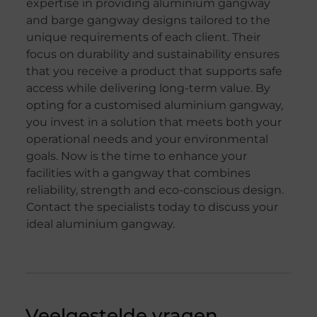
expertise in providing aluminium gangway
and barge gangway designs tailored to the
unique requirements of each client. Their
focus on durability and sustainability ensures
that you receive a product that supports safe
access while delivering long-term value. By
opting for a customised aluminium gangway,
you invest in a solution that meets both your
operational needs and your environmental
goals. Now is the time to enhance your
facilities with a gangway that combines
reliability, strength and eco-conscious design.
Contact the specialists today to discuss your
ideal aluminium gangway.
Veelgestelde vragen