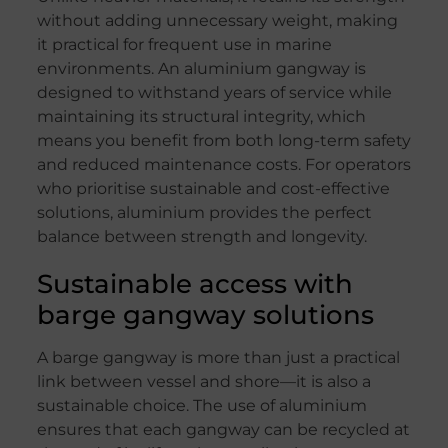
without adding unnecessary weight, making
it practical for frequent use in marine
environments. An aluminium gangway is
designed to withstand years of service while
maintaining its structural integrity, which
means you benefit from both long-term safety
and reduced maintenance costs. For operators
who prioritise sustainable and cost-effective
solutions, aluminium provides the perfect
balance between strength and longevity.
Sustainable access with
barge gangway solutions
A barge gangway is more than just a practical
link between vessel and shore—it is also a
sustainable choice. The use of aluminium
ensures that each gangway can be recycled at