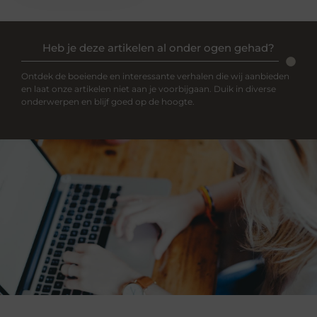
Heb je deze artikelen al onder ogen gehad?
Ontdek de boeiende en interessante verhalen die wij aanbieden
en laat onze artikelen niet aan je voorbijgaan. Duik in diverse
onderwerpen en blijf goed op de hoogte.