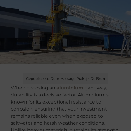
Gepubliceerd Door Massage Praktijk De Bron
When choosing an
aluminium
gangway,
durability is a decisive factor. Aluminium is
known for its exceptional resistance to
corrosion, ensuring that your investment
remains reliable even when exposed to
saltwater and harsh weather conditions.
Unlike heavier materials, it retains its strength