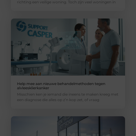
richting een veilige woning. Toch zijn veel woningen in
Help mee aan nieuwe behandelmethoden tegen
alvleesklierkanker
Misschien ken je iemand die ineens te maken kreeg met
een diagnose die alles op z’n kop zet, of vraag