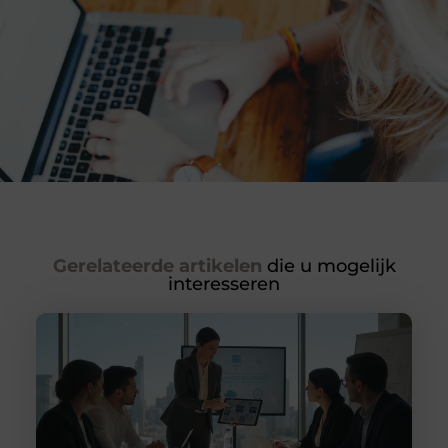
Gerelateerde artikelen
die u mogelijk
interesseren