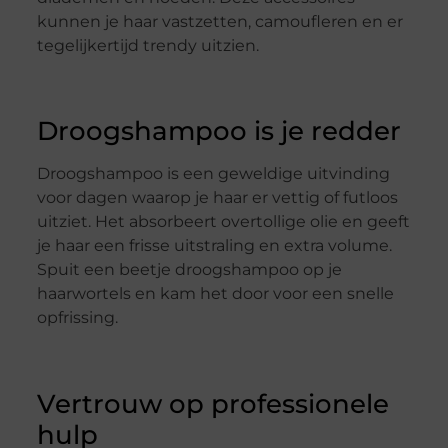
kunnen je haar vastzetten, camoufleren en er
tegelijkertijd trendy uitzien.
Droogshampoo is je redder
Droogshampoo is een geweldige uitvinding
voor dagen waarop je haar er vettig of futloos
uitziet. Het absorbeert overtollige olie en geeft
je haar een frisse uitstraling en extra volume.
Spuit een beetje droogshampoo op je
haarwortels en kam het door voor een snelle
opfrissing.
Vertrouw op professionele
hulp