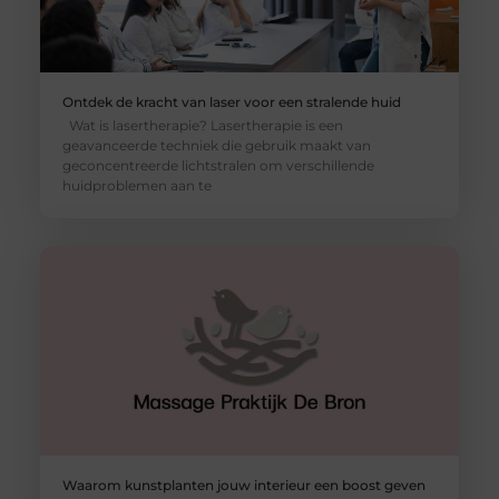
Ontdek de kracht van laser voor een stralende huid
Wat is lasertherapie? Lasertherapie is een
geavanceerde techniek die gebruik maakt van
geconcentreerde lichtstralen om verschillende
huidproblemen aan te
Waarom kunstplanten jouw interieur een boost geven