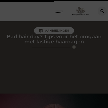
AANBIEDINGEN
Bad hair day? Tips voor het omgaan
met lastige haardagen