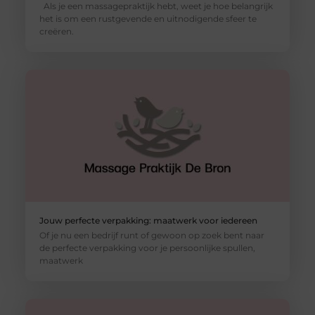
Als je een massagepraktijk hebt, weet je hoe belangrijk
het is om een rustgevende en uitnodigende sfeer te
creëren.
Jouw perfecte verpakking: maatwerk voor iedereen
Of je nu een bedrijf runt of gewoon op zoek bent naar
de perfecte verpakking voor je persoonlijke spullen,
maatwerk