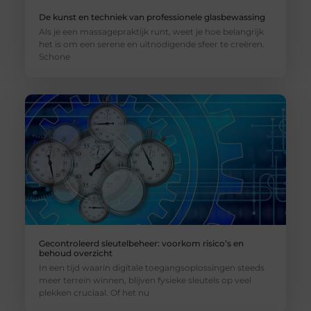
De kunst en techniek van professionele glasbewassing
Als je een massagepraktijk runt, weet je hoe belangrijk
het is om een serene en uitnodigende sfeer te creëren.
Schone
Gecontroleerd sleutelbeheer: voorkom risico’s en
behoud overzicht
In een tijd waarin digitale toegangsoplossingen steeds
meer terrein winnen, blijven fysieke sleutels op veel
plekken cruciaal. Of het nu