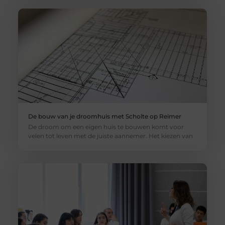
De bouw van je droomhuis met Scholte op Reimer
De droom om een eigen huis te bouwen komt voor
velen tot leven met de juiste aannemer. Het kiezen van