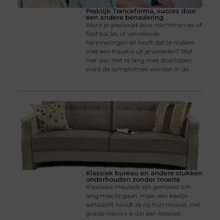
Praktijk Tranceforma, succes door
een andere benadering
Word je geplaagd door nachtmerries of
flashbacks, of vervelende
herinneringen en heeft dat te maken
met een trauma uit je verleden? Blijf
hier dan niet te lang mee doorlopen,
want de symptomen worden in de
Klassiek bureau en andere stukken
onderhouden zonder moeite
Klassieke meubels zijn gemaakt om
lang mee te gaan, maar een beetje
aandacht houdt ze op hun mooist. Het
goede nieuws is dat een klassiek