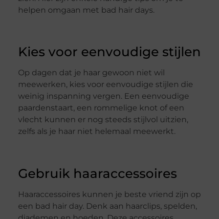
helpen omgaan met bad hair days.
Kies voor eenvoudige stijlen
Op dagen dat je haar gewoon niet wil
meewerken, kies voor eenvoudige stijlen die
weinig inspanning vergen. Een eenvoudige
paardenstaart, een rommelige knot of een
vlecht kunnen er nog steeds stijlvol uitzien,
zelfs als je haar niet helemaal meewerkt.
Gebruik haaraccessoires
Haaraccessoires kunnen je beste vriend zijn op
een bad hair day. Denk aan haarclips, spelden,
diademen en hoeden. Deze accessoires