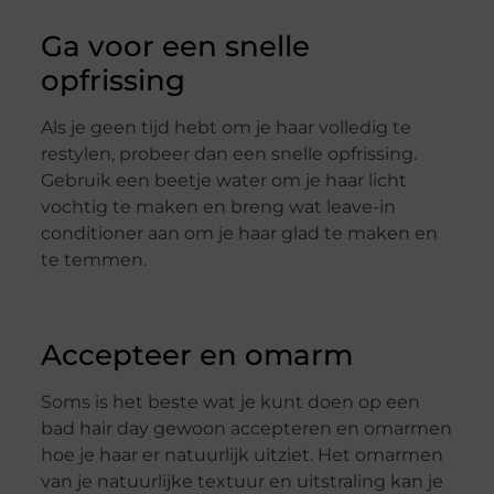
Ga voor een snelle
opfrissing
Als je geen tijd hebt om je haar volledig te
restylen, probeer dan een snelle opfrissing.
Gebruik een beetje water om je haar licht
vochtig te maken en breng wat leave-in
conditioner aan om je haar glad te maken en
te temmen.
Accepteer en omarm
Soms is het beste wat je kunt doen op een
bad hair day gewoon accepteren en omarmen
hoe je haar er natuurlijk uitziet. Het omarmen
van je natuurlijke textuur en uitstraling kan je