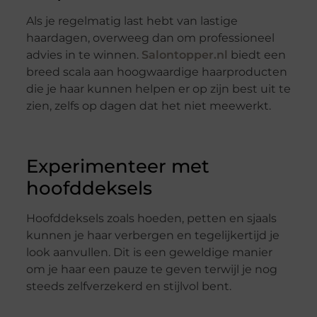
Als je regelmatig last hebt van lastige
haardagen, overweeg dan om professioneel
advies in te winnen.
Salontopper.nl
biedt een
breed scala aan hoogwaardige haarproducten
die je haar kunnen helpen er op zijn best uit te
zien, zelfs op dagen dat het niet meewerkt.
Experimenteer met
hoofddeksels
Hoofddeksels zoals hoeden, petten en sjaals
kunnen je haar verbergen en tegelijkertijd je
look aanvullen. Dit is een geweldige manier
om je haar een pauze te geven terwijl je nog
steeds zelfverzekerd en stijlvol bent.