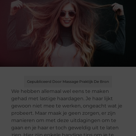
Gepubliceerd Door Massage Praktijk De Bron
We hebben allemaal wel eens te maken
gehad met lastige haardagen. Je haar lijkt
gewoon niet mee te werken, ongeacht wat je
probeert. Maar maak je geen zorgen, er zijn
manieren om met deze uitdagingen om te
gaan en je haar er toch geweldig uit te laten
zien. Hier zijn enkele handige tips om je te