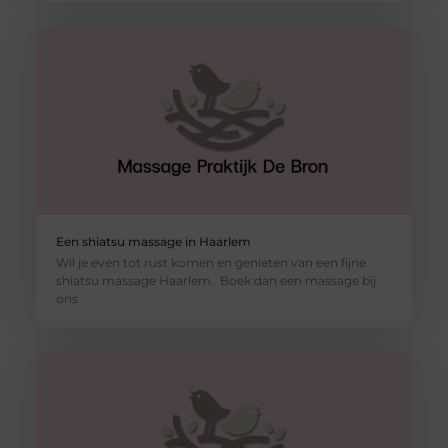
Een shiatsu massage in Haarlem
Wil je even tot rust komen en genieten van een fijne
shiatsu massage Haarlem. Boek dan een massage bij
ons