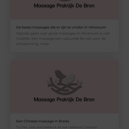
De beste massages die er zijn te vinden in Hilversum
Opzoek gaan naar goeie massages in Hilversum is niet
moeilijk. Een massage kan natuurlijk fijn zijn voor de
ontspanning, maar
Een Chinese massage in Breda
Tui Na, ook wel bekend als een lekkere Chinese