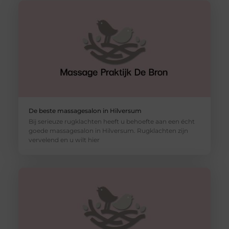
De beste massagesalon in Hilversum
Bij serieuze rugklachten heeft u behoefte aan een écht
goede massagesalon in Hilversum. Rugklachten zijn
vervelend en u wilt hier