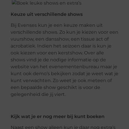
Keuze uit verschillende shows
Bij Evenses kun je een keuze maken uit
verschillende shows. Zo kun je kiezen voor een
vuurshow, een dansshow, een tissue act of
acrobatiek. Indien het seizoen daar is kun je
ook kiezen voor een kerstshow. Over alle
shows vind je de nodige informatie op de
website van het evenementenbureau maar je
kunt ook demo’s bekijken zodat je weet wat je
kunt verwachten. Zo weet je ook meteen of
een bepaalde show geschikt is voor de
gelegenheid die jij viert.
Kijk wat je er nog meer bij kunt boeken
Naast een show alleen kun je daar nog extra’s