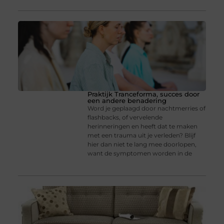
Praktijk Tranceforma, succes door
een andere benadering
Word je geplaagd door nachtmerries of
flashbacks, of vervelende
herinneringen en heeft dat te maken
met een trauma uit je verleden? Blijf
hier dan niet te lang mee doorlopen,
want de symptomen worden in de