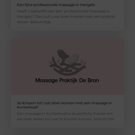
Een fijne professionele massage in Hengelo
Heeft u behoefte aan een professionele massage in
Hengelo? Dan zult u op zoek moeten naar een praktijk
alwaar deskundige
Je lichaam tot rust laten komen met een massage in
Kortenhoef
Een massage in Kortenhoef is de perfecte manier om
een keer lekker tot rust te kunnen komen. Je kunt hier