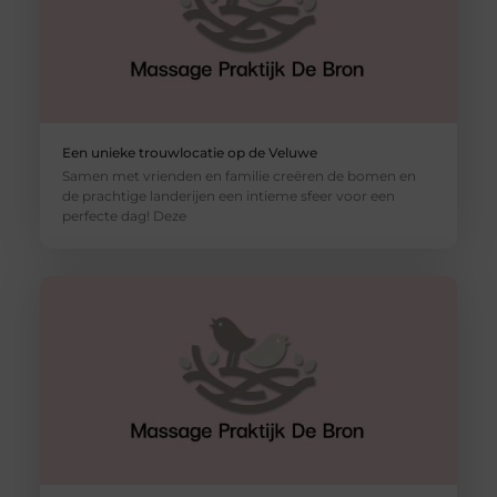
Een unieke trouwlocatie op de Veluwe
Samen met vrienden en familie creëren de bomen en
de prachtige landerijen een intieme sfeer voor een
perfecte dag! Deze