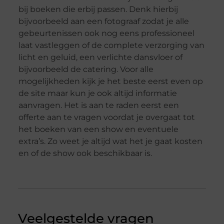
bij boeken die erbij passen. Denk hierbij
bijvoorbeeld aan een fotograaf zodat je alle
gebeurtenissen ook nog eens professioneel
laat vastleggen of de complete verzorging van
licht en geluid, een verlichte dansvloer of
bijvoorbeeld de catering. Voor alle
mogelijkheden kijk je het beste eerst even op
de site maar kun je ook altijd informatie
aanvragen. Het is aan te raden eerst een
offerte aan te vragen voordat je overgaat tot
het boeken van een show en eventuele
extra’s. Zo weet je altijd wat het je gaat kosten
en of de show ook beschikbaar is.
Veelgestelde vragen