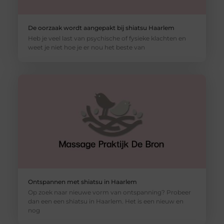
De oorzaak wordt aangepakt bij shiatsu Haarlem
Heb je veel last van psychische of fysieke klachten en
weet je niet hoe je er nou het beste van
Ontspannen met shiatsu in Haarlem
Op zoek naar nieuwe vorm van ontspanning? Probeer
dan een een shiatsu in Haarlem. Het is een nieuw en
nog