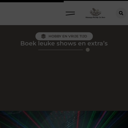
HOBBY EN VRIJE TIJD
Boek leuke shows en extra’s