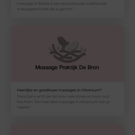
massage in Breda is een eeuwenoude traditionele
massagetechniek die is gericht
Heerlijke en goedkope massages in Hilversum?
Deze tijd is echt de tijd voor vele stress en burn-out
klachten. Een heerlijke massage in Hilversum kan je
helpen!