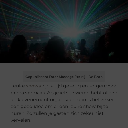
Gepubliceerd Door Massage Praktijk De Bron
Leuke
shows
zijn altijd gezellig en zorgen voor
prima vermaak. Als je iets te vieren hebt of een
leuk evenement organiseert dan is het zeker
een goed idee om er een leuke show bij te
huren. Zo zullen je gasten zich zeker niet
vervelen.