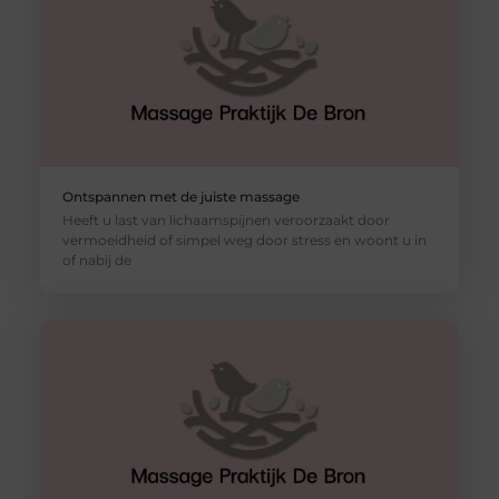
Ontspannen met de juiste massage
Heeft u last van lichaamspijnen veroorzaakt door
vermoeidheid of simpel weg door stress en woont u in
of nabij de