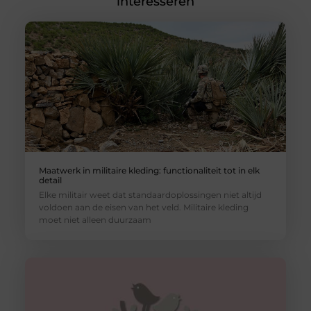
interesseren
Maatwerk in militaire kleding: functionaliteit tot in elk
detail
Elke militair weet dat standaardoplossingen niet altijd
voldoen aan de eisen van het veld. Militaire kleding
moet niet alleen duurzaam