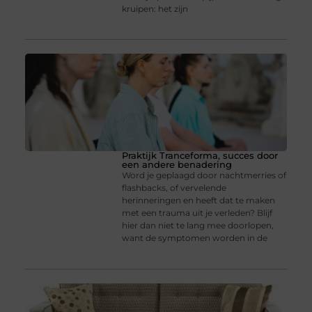
kruipen: het zijn
Praktijk Tranceforma, succes door
een andere benadering
Word je geplaagd door nachtmerries of
flashbacks, of vervelende
herinneringen en heeft dat te maken
met een trauma uit je verleden? Blijf
hier dan niet te lang mee doorlopen,
want de symptomen worden in de