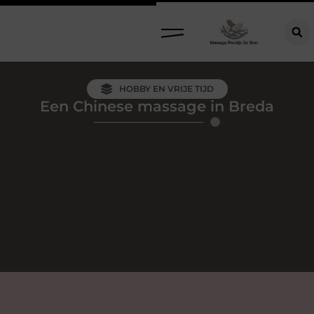
HOBBY EN VRIJE TIJD
Een Chinese massage in Breda