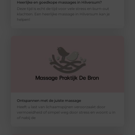
Heerlijke en goedkope massages in Hilversum?
Deze tijd is echt de tijd voor vele stress en burn-out
klachten. Een heerlijke massage in Hilversum kan je
helpen!
Ontspannen met de juiste massage
Heeft u last van lichaamspijnen veroorzaakt door
vermoeidheid of simpel weg door stress en woont u in
of nabij de