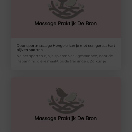
Door sportmassage Hengelo kan je met een gerust hart
blijven sporten
Na het sporten zijn je spieren vaak gespannen, door de
inspanning die je maakt bij de trainingen. Zo kun je