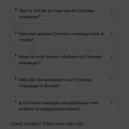
Wat is Tui Na en hoe werkt Chinese
▼
massage?
Hoeveel sessies Chinese massage heb ik
▼
nodig?
Moet ik mijn kleren uitdoen bij Chinese
▼
massage?
Wat zijn de voordelen van Chinese
▼
massage in Breda?
Is Chinese massage vergelijkbaar met
▼
andere massagetechnieken?
Goed artikel? Deel hem dan op: