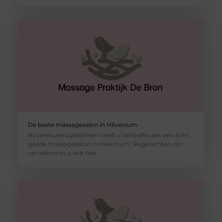
De beste massagesalon in Hilversum
Bij serieuze rugklachten heeft u behoefte aan een écht
goede massagesalon in Hilversum. Rugklachten zijn
vervelend en u wilt hier