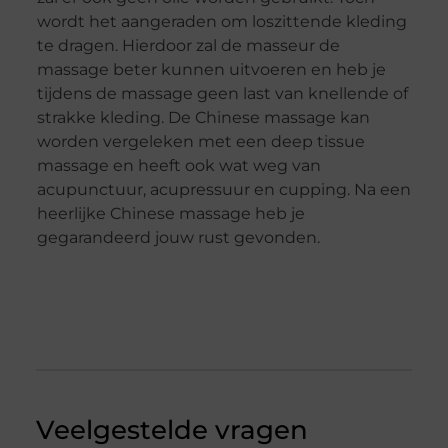
wordt het aangeraden om loszittende kleding
te dragen. Hierdoor zal de masseur de
massage beter kunnen uitvoeren en heb je
tijdens de massage geen last van knellende of
strakke kleding. De Chinese massage kan
worden vergeleken met een deep tissue
massage en heeft ook wat weg van
acupunctuur, acupressuur en cupping. Na een
heerlijke Chinese massage heb je
gegarandeerd jouw rust gevonden.
Veelgestelde vragen