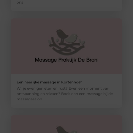
ons
Een heerlijke massage in Kortenhoef
Wil je even genieten en rust? Even een moment van
ontspanning en relaxen? Boek dan een massage bij de
massagesalon