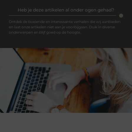
Heb je deze artikelen al onder ogen gehad?
Ontdek de boeiende en interessante verhalen die wij aanbieden
en laat onze artikelen niet aan je voorbijgaan. Duik in diverse
onderwerpen en blijf goed op de hoogte.