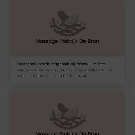
De oorzaak wordt aangepakt bij shiatsu Haarlem
Heb je veel last van psychische of fysieke klachten en
weet je niet hoe je er nou het beste van