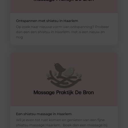
Ontspannen met shiatsu in Haarlem
Op zoek naar nieuwe vorm van ontspanning? Probeer
dan een een shiatsu in Haarlem. Het is een nieuw en
nog
Een shiatsu massage in Haarlem
Wil je even tot rust komen en genieten van een fijne
shiatsu massage Haarlem. Boek dan een massage bij