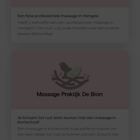
Een fijne professionele massage in Hengelo
Heeft u behoefte aan een professionele massage in
Hengelo? Dan zult u op zoek moeten naar een praktijk
alwaar deskundige
Je lichaam tot rust laten komen met een massage in
Kortenhoef
Een massage in Kortenhoef is de perfecte manier om
een keer lekker tot rust te kunnen komen. Je kunt hier