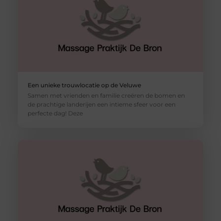
Een unieke trouwlocatie op de Veluwe
Samen met vrienden en familie creëren de bomen en
de prachtige landerijen een intieme sfeer voor een
perfecte dag! Deze