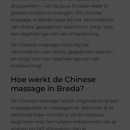
drukpunten – om zo jouw lichaam weer in
goede conditie te brengen. De Chinese
massage in Breda helpt bij het verminderen
van stress, gespannen spieren en zorgt voor
een algeheel gevoel van ontspanning.
De Chinese massage helpt bij het
verminderen van stress, gespannen spieren
en zorgt voor een algeheel gevoel van
ontspanning.
Hoe werkt de Chinese
massage in Breda?
De Chinese massage wordt uitgevoerd op een
massagetafel of massagemat. Wanneer je er
helemaal klaar voor bent, zal de masseur
beginnen met het helpen ontspannen van je
spieren en het stimuleren van je