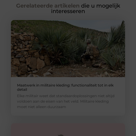
Gerelateerde artikelen
die u mogelijk
interesseren
Maatwerk in militaire kleding: functionaliteit tot in elk
detail
Elke militair weet dat standaardoplossingen niet altijd
voldoen aan de eisen van het veld. Militaire kleding
moet niet alleen duurzaam