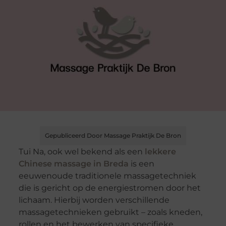
Gepubliceerd Door Massage Praktijk De Bron
Tui Na, ook wel bekend als een
lekkere
Chinese massage in Breda
is een
eeuwenoude traditionele massagetechniek
die is gericht op de energiestromen door het
lichaam. Hierbij worden verschillende
massagetechnieken gebruikt – zoals kneden,
rollen en het bewerken van specifieke