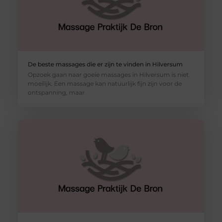
De beste massages die er zijn te vinden in Hilversum
Opzoek gaan naar goeie massages in Hilversum is niet
moeilijk. Een massage kan natuurlijk fijn zijn voor de
ontspanning, maar