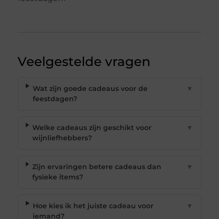
Veelgestelde vragen
Wat zijn goede cadeaus voor de
▼
feestdagen?
Welke cadeaus zijn geschikt voor
▼
wijnliefhebbers?
Zijn ervaringen betere cadeaus dan
▼
fysieke items?
Hoe kies ik het juiste cadeau voor
▼
iemand?