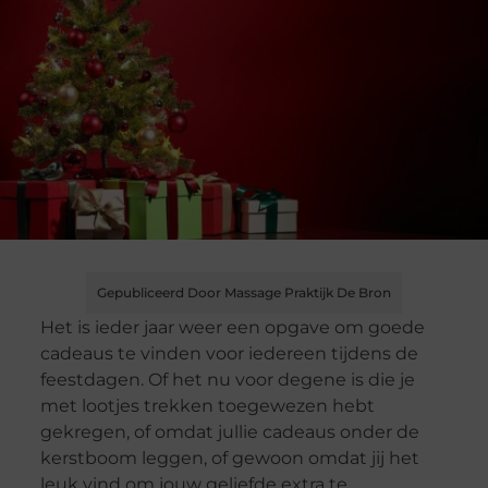
Gepubliceerd Door Massage Praktijk De Bron
Het is ieder jaar weer een opgave om goede
cadeaus te vinden voor iedereen tijdens de
feestdagen. Of het nu voor degene is die je
met lootjes trekken toegewezen hebt
gekregen, of omdat jullie cadeaus onder de
kerstboom leggen, of gewoon omdat jij het
leuk vind om jouw geliefde extra te