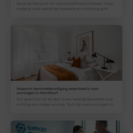
Sta je op het punt om nieuwe software te kiezen, maar
twijfel je welk bedrijf de installatie en inrichting echt
Waarom kerntrekbeveiliging essentieel is voor
woningen in Montfoort
Een goed slot op de deur is een belangrijke eerste stap
richting een veilige woning. Toch zijn veel woningen in