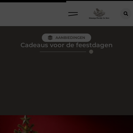
AANBIEDINGEN
Cadeaus voor de feestdagen