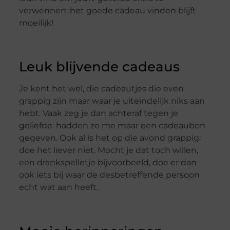
verwennen: het goede cadeau vinden blijft
moeilijk!
Leuk blijvende cadeaus
Je kent het wel, die cadeautjes die even
grappig zijn maar waar je uiteindelijk niks aan
hebt. Vaak zeg je dan achteraf tegen je
geliefde: hadden ze me maar een cadeaubon
gegeven. Ook al is het op die avond grappig:
doe het liever niet. Mocht je dat toch willen,
een drankspelletje bijvoorbeeld, doe er dan
ook iets bij waar de desbetreffende persoon
echt wat aan heeft.