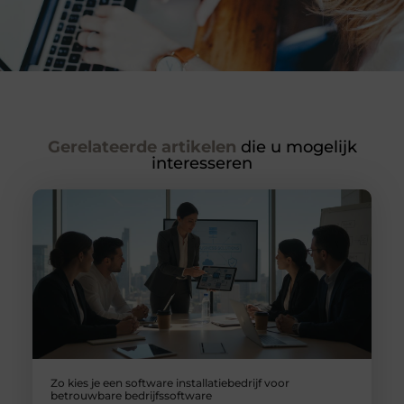
Gerelateerde artikelen
die u mogelijk
interesseren
Zo kies je een software installatiebedrijf voor
betrouwbare bedrijfssoftware