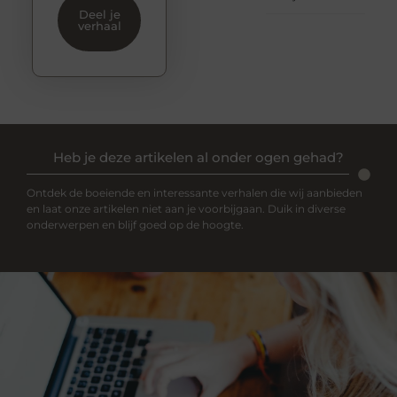
Deel je
verhaal
Heb je deze artikelen al onder ogen gehad?
Ontdek de boeiende en interessante verhalen die wij aanbieden
en laat onze artikelen niet aan je voorbijgaan. Duik in diverse
onderwerpen en blijf goed op de hoogte.