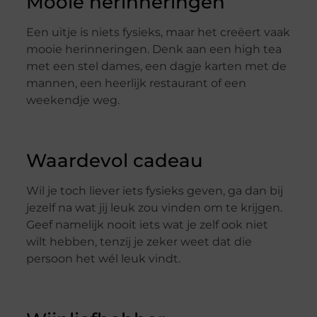
Mooie herinneringen
Een uitje is niets fysieks, maar het creëert vaak
mooie herinneringen. Denk aan een high tea
met een stel dames, een dagje karten met de
mannen, een heerlijk restaurant of een
weekendje weg.
Waardevol cadeau
Wil je toch liever iets fysieks geven, ga dan bij
jezelf na wat jij leuk zou vinden om te krijgen.
Geef namelijk nooit iets wat je zelf ook niet
wilt hebben, tenzij je zeker weet dat die
persoon het wél leuk vindt.