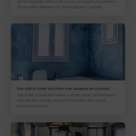
die houtpellets verbrandt om je woning te verwarmen.
Deze pellets bestaan uit samengeperst zaagsel
Een stijlvol toilet inrichten met karakter en comfort
Het toilet is vaak een kleine ruimte, maar dat betekent
niet dat het minder aandacht verdient. Een goed
ontworpen toilet