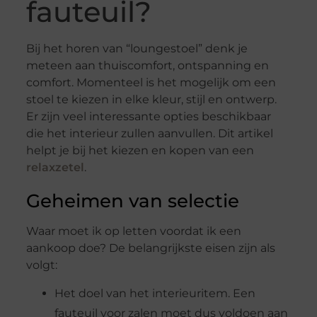
fauteuil?
Bij het horen van “loungestoel” denk je
meteen aan thuiscomfort, ontspanning en
comfort. Momenteel is het mogelijk om een ​​
stoel te kiezen in elke kleur, stijl en ontwerp.
Er zijn veel interessante opties beschikbaar
die het interieur zullen aanvullen. Dit artikel
helpt je bij het kiezen en kopen van een
relaxzetel
.
Geheimen van selectie
Waar moet ik op letten voordat ik een
aankoop doe? De belangrijkste eisen zijn als
volgt:
Het doel van het interieuritem. Een
fauteuil voor zalen moet dus voldoen aan