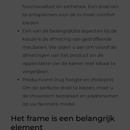
functionaliteit en esthetiek. Een stoel om
te ontspannen voor de tv moet comfort
bieden.
Een van de belangrijkste aspecten bij de
keuze is de afmeting van gestoffeerde
meubelen. We raden u aan om vooraf de
afmetingen van het product en de
oppervlakte van de kamer met elkaar te
vergelijken.
Productvorm (rug hoogte en zitdiepte).
Om de perfecte stoel te kiezen, moet u
de showroom bezoeken en plaatsnemen
op uw favoriete model.
Het frame is een belangrijk
element