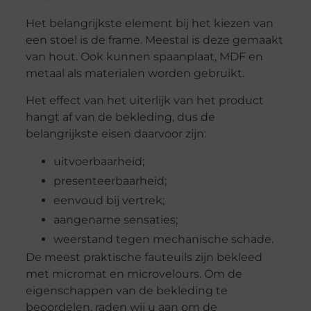
Het belangrijkste element bij het kiezen van
een stoel is de frame. Meestal is deze gemaakt
van hout. Ook kunnen spaanplaat, MDF en
metaal als materialen worden gebruikt.
Het effect van het uiterlijk van het product
hangt af van de bekleding, dus de
belangrijkste eisen daarvoor zijn:
uitvoerbaarheid;
presenteerbaarheid;
eenvoud bij vertrek;
aangename sensaties;
weerstand tegen mechanische schade.
De meest praktische fauteuils zijn bekleed
met micromat en microvelours. Om de
eigenschappen van de bekleding te
beoordelen, raden wij u aan om de