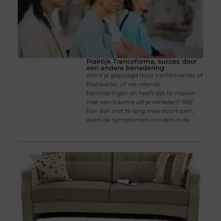
Praktijk Tranceforma, succes door
een andere benadering
Word je geplaagd door nachtmerries of
flashbacks, of vervelende
herinneringen en heeft dat te maken
met een trauma uit je verleden? Blijf
hier dan niet te lang mee doorlopen,
want de symptomen worden in de