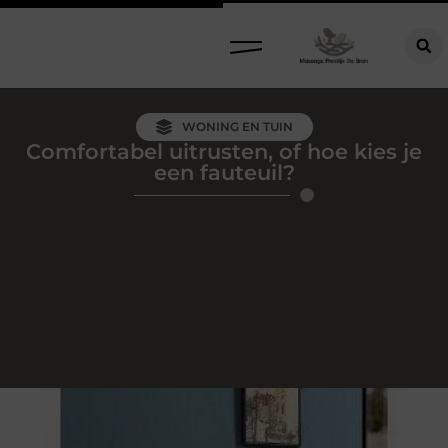
WONING EN TUIN
Comfortabel uitrusten, of hoe kies je
een fauteuil?