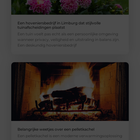
Een hoveniersbedrijf in Limburg dat stijlvolle
tuinafscheidingen plaatst
Een tuin voelt pas echt als een persoonlijke omgeving
wanneer privacy, veiligheid en uitstraling in balans zijn.
Een deskundig hoveniersbedrijf
Belangrijke weetjes over een pelletkachel
Een pelletkachel is een moderne verwarmingsoplossing