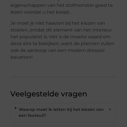
eigenschappen van het stofmonster goed te
lezen voordat u het koopt.
Je moet je niet haasten bij het kiezen van
stoelen, omdat dit element van het interieur
het populairst is. Het is de moeite waard om
deze site te bekijken
, want de plannen zullen
ook de aankoop van een modern dressoir
bevatten!
Veelgestelde vragen
Waarop moet ik letten bij het kiezen van
▼
een fauteuil?