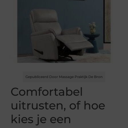
Gepubliceerd Door Massage Praktijk De Bron
Comfortabel
uitrusten, of hoe
kies je een