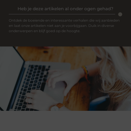
Heb je deze artikelen al onder ogen gehad?
Ontdek de boeiende en interessante verhalen die wij aanbieden
en laat onze artikelen niet aan je voorbijgaan. Duik in diverse
onderwerpen en blijf goed op de hoogte.