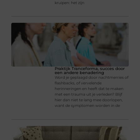
kruipen: het zijn
Praktijk Tranceforma, succes door
een andere benadering
Word je geplaagd door nachtmerries of
flashbacks, of vervelende
herinneringen en heeft dat te maken
met een trauma uit je verleden? Blijf
hier dan niet te lang mee doorlopen,
want de symptomen worden in de