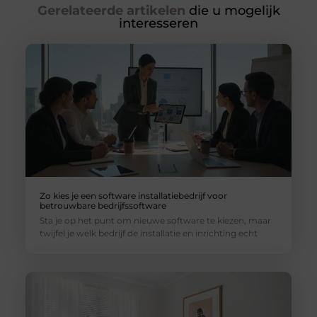
Gerelateerde artikelen
die u mogelijk
interesseren
Zo kies je een software installatiebedrijf voor
betrouwbare bedrijfssoftware
Sta je op het punt om nieuwe software te kiezen, maar
twijfel je welk bedrijf de installatie en inrichting echt