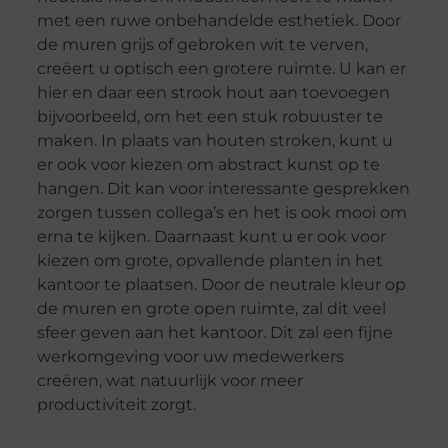
met een ruwe onbehandelde esthetiek. Door
de muren grijs of gebroken wit te verven,
creëert u optisch een grotere ruimte. U kan er
hier en daar een strook hout aan toevoegen
bijvoorbeeld, om het een stuk robuuster te
maken. In plaats van houten stroken, kunt u
er ook voor kiezen om abstract kunst op te
hangen. Dit kan voor interessante gesprekken
zorgen tussen collega’s en het is ook mooi om
erna te kijken. Daarnaast kunt u er ook voor
kiezen om grote, opvallende planten in het
kantoor te plaatsen. Door de neutrale kleur op
de muren en grote open ruimte, zal dit veel
sfeer geven aan het kantoor. Dit zal een fijne
werkomgeving voor uw medewerkers
creëren, wat natuurlijk voor meer
productiviteit zorgt.