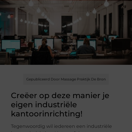
Gepubliceerd Door Massage Praktijk De Bron
Creëer op deze manier je
eigen industriële
kantoorinrichting!
Tegenwoordig wil iedereen een industriële