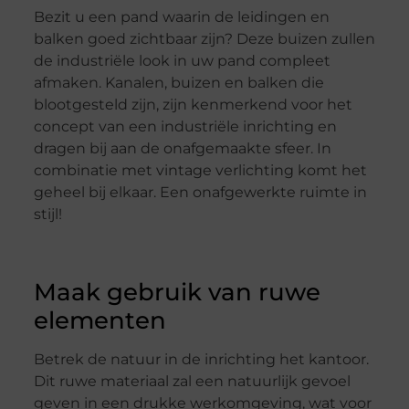
Bezit u een pand waarin de leidingen en
balken goed zichtbaar zijn? Deze buizen zullen
de industriële look in uw pand compleet
afmaken. Kanalen, buizen en balken die
blootgesteld zijn, zijn kenmerkend voor het
concept van een industriële inrichting en
dragen bij aan de onafgemaakte sfeer. In
combinatie met vintage verlichting komt het
geheel bij elkaar. Een onafgewerkte ruimte in
stijl!
Maak gebruik van ruwe
elementen
Betrek de natuur in de inrichting het kantoor.
Dit ruwe materiaal zal een natuurlijk gevoel
geven in een drukke werkomgeving, wat voor