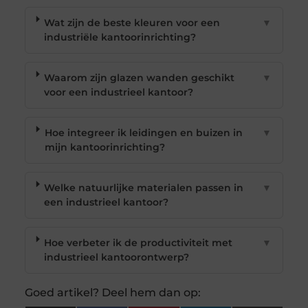
Wat zijn de beste kleuren voor een
▼
industriële kantoorinrichting?
Waarom zijn glazen wanden geschikt
▼
voor een industrieel kantoor?
Hoe integreer ik leidingen en buizen in
▼
mijn kantoorinrichting?
Welke natuurlijke materialen passen in
▼
een industrieel kantoor?
Hoe verbeter ik de productiviteit met
▼
industrieel kantoorontwerp?
Goed artikel? Deel hem dan op: