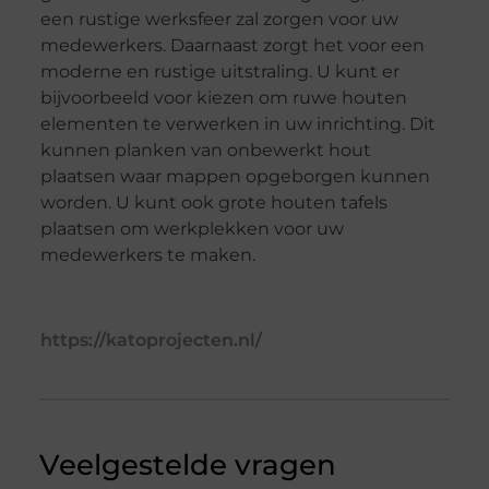
een rustige werksfeer zal zorgen voor uw
medewerkers. Daarnaast zorgt het voor een
moderne en rustige uitstraling. U kunt er
bijvoorbeeld voor kiezen om ruwe houten
elementen te verwerken in uw inrichting. Dit
kunnen planken van onbewerkt hout
plaatsen waar mappen opgeborgen kunnen
worden. U kunt ook grote houten tafels
plaatsen om werkplekken voor uw
medewerkers te maken.
https://katoprojecten.nl/
Veelgestelde vragen