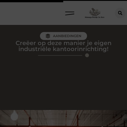
AANBIEDINGEN
Creëer op deze manier je eigen
industriële kantoorinrichting!