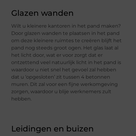
Glazen wanden
Wilt u kleinere kantoren in het pand maken?
Door glazen wanden te plaatsen in het pand
om deze kleinere ruimtes te creëren blijft het
pand nog steeds groot ogen. Het glas laat al
het licht door, wat er voor zorgt dat er
ontzettend veel natuurlijk licht in het pand is
waardoor u niet snel het gevoel zal hebben
dat u ‘opgesloten’ zit tussen 4 betonnen
muren. Dit zal voor een fijne werkomgeving
zorgen, waardoor u blije werknemers zult
hebben.
Leidingen en buizen