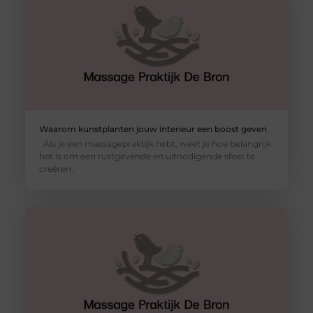
Waarom kunstplanten jouw interieur een boost geven
Als je een massagepraktijk hebt, weet je hoe belangrijk
het is om een rustgevende en uitnodigende sfeer te
creëren.