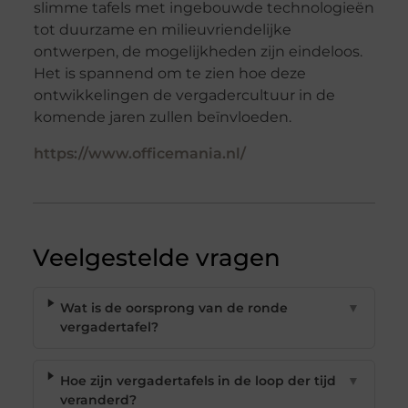
slimme tafels met ingebouwde technologieën
tot duurzame en milieuvriendelijke
ontwerpen, de mogelijkheden zijn eindeloos.
Het is spannend om te zien hoe deze
ontwikkelingen de vergadercultuur in de
komende jaren zullen beïnvloeden.
https://www.officemania.nl/
Veelgestelde vragen
Wat is de oorsprong van de ronde
▼
vergadertafel?
Hoe zijn vergadertafels in de loop der tijd
▼
veranderd?