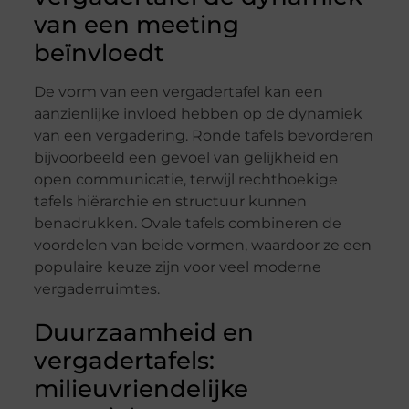
van een meeting
beïnvloedt
De vorm van een vergadertafel kan een
aanzienlijke invloed hebben op de dynamiek
van een vergadering. Ronde tafels bevorderen
bijvoorbeeld een gevoel van gelijkheid en
open communicatie, terwijl rechthoekige
tafels hiërarchie en structuur kunnen
benadrukken. Ovale tafels combineren de
voordelen van beide vormen, waardoor ze een
populaire keuze zijn voor veel moderne
vergaderruimtes.
Duurzaamheid en
vergadertafels:
milieuvriendelijke