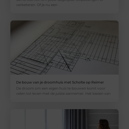
verbeteren. Of je nu een
De bouw van je droomhuis met Scholte op Reimer
De droom om een eigen huis te bouwen komt voor
velen tot leven met de juiste aannemer. Het kiezen van