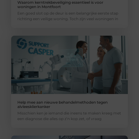
Waarom kerntrekbeveiliging essentieel is voor
woningen in Montfoort
Een goed slot op de deur is een belangrijke eerste stap
richting een veilige woning. Toch zijn veel woningen in
Help mee aan nieuwe behandelmethoden tegen
alvleesklierkanker
Misschien ken je iemand die ineens te maken kreeg met
een diagnose die alles op z’n kop zet, of vraag