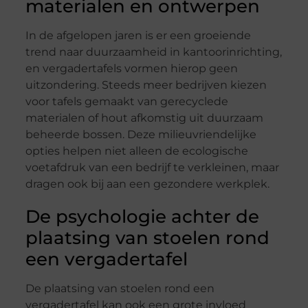
materialen en ontwerpen
In de afgelopen jaren is er een groeiende
trend naar duurzaamheid in kantoorinrichting,
en vergadertafels vormen hierop geen
uitzondering. Steeds meer bedrijven kiezen
voor tafels gemaakt van gerecyclede
materialen of hout afkomstig uit duurzaam
beheerde bossen. Deze milieuvriendelijke
opties helpen niet alleen de ecologische
voetafdruk van een bedrijf te verkleinen, maar
dragen ook bij aan een gezondere werkplek.
De psychologie achter de
plaatsing van stoelen rond
een vergadertafel
De plaatsing van stoelen rond een
vergadertafel kan ook een grote invloed