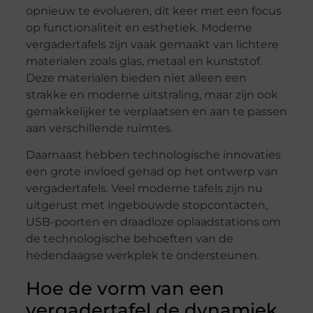
opnieuw te evolueren, dit keer met een focus
op functionaliteit en esthetiek. Moderne
vergadertafels zijn vaak gemaakt van lichtere
materialen zoals glas, metaal en kunststof.
Deze materialen bieden niet alleen een
strakke en moderne uitstraling, maar zijn ook
gemakkelijker te verplaatsen en aan te passen
aan verschillende ruimtes.
Daarnaast hebben technologische innovaties
een grote invloed gehad op het ontwerp van
vergadertafels. Veel moderne tafels zijn nu
uitgerust met ingebouwde stopcontacten,
USB-poorten en draadloze oplaadstations om
de technologische behoeften van de
hedendaagse werkplek te ondersteunen.
Hoe de vorm van een
vergadertafel de dynamiek