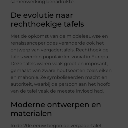
samenwerking benadrukte.
De evolutie naar
rechthoekige tafels
Met de opkomst van de middeleeuwse en
renaissanceperiodes veranderde ook het
ontwerp van vergadertafels. Rechthoekige
tafels werden populairder, vooral in Europa.
Deze tafels waren vaak groot en imposant,
gemaakt van zware houtsoorten zoals eiken
en mahonie. Ze symboliseerden macht en
autoriteit, waarbij de persoon aan het hoofd
van de tafel vaak de meeste invloed had.
Moderne ontwerpen en
materialen
In de 20e eeuw begon de vergadertafel