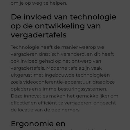
om je op weg te helpen.
De invloed van technologie
op de ontwikkeling van
vergadertafels
Technologie heeft de manier waarop we
vergaderen drastisch veranderd, en dit heeft
ook invloed gehad op het ontwerp van
vergadertafels. Moderne tafels zijn vaak
uitgerust met ingebouwde technologieën
zoals videoconferentie-apparatuur, draadloze
opladers en slimme besturingssystemen.
Deze innovaties maken het gemakkelijker om
effectief en efficiënt te vergaderen, ongeacht
de locatie van de deelnemers.
Ergonomie en