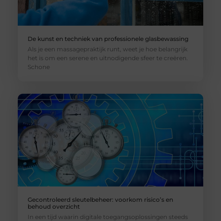
De kunst en techniek van professionele glasbewassing
Als je een massagepraktijk runt, weet je hoe belangrijk
het is om een serene en uitnodigende sfeer te creëren.
Schone
Gecontroleerd sleutelbeheer: voorkom risico’s en
behoud overzicht
In een tijd waarin digitale toegangsoplossingen steeds