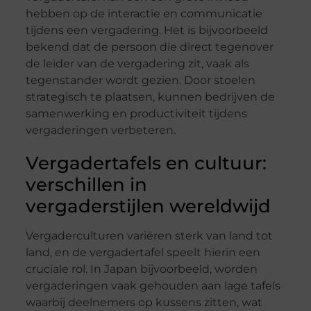
hebben op de interactie en communicatie
tijdens een vergadering. Het is bijvoorbeeld
bekend dat de persoon die direct tegenover
de leider van de vergadering zit, vaak als
tegenstander wordt gezien. Door stoelen
strategisch te plaatsen, kunnen bedrijven de
samenwerking en productiviteit tijdens
vergaderingen verbeteren.
Vergadertafels en cultuur:
verschillen in
vergaderstijlen wereldwijd
Vergaderculturen variëren sterk van land tot
land, en de vergadertafel speelt hierin een
cruciale rol. In Japan bijvoorbeeld, worden
vergaderingen vaak gehouden aan lage tafels
waarbij deelnemers op kussens zitten, wat