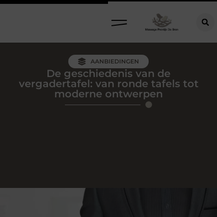
AANBIEDINGEN
De geschiedenis van de
vergadertafel: van ronde tafels tot
moderne ontwerpen