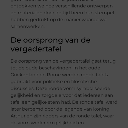
ontdekken we hoe verschillende ontwerpen
en materialen door de tijd heen hun stempel
hebben gedrukt op de manier waarop we
samenwerken.
De oorsprong van de
vergadertafel
De oorsprong van de vergadertafel gaat terug
tot de oude beschavingen. In het oude
Griekenland en Rome werden ronde tafels
gebruikt voor politieke en filosofische
discussies. Deze ronde vorm symboliseerde
gelijkheid en zorgde ervoor dat iedereen aan
tafel een gelijke stem had. De ronde tafel werd
later beroemd door de legende van koning
Arthur en zijn ridders van de ronde tafel, waar
de vorm wederom gelijkheid en