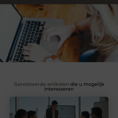
Gerelateerde artikelen
die u mogelijk
interesseren