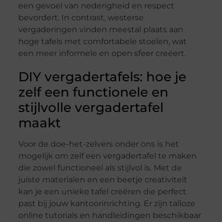
een gevoel van nederigheid en respect
bevordert. In contrast, westerse
vergaderingen vinden meestal plaats aan
hoge tafels met comfortabele stoelen, wat
een meer informele en open sfeer creëert.
DIY vergadertafels: hoe je
zelf een functionele en
stijlvolle vergadertafel
maakt
Voor de doe-het-zelvers onder ons is het
mogelijk om zelf een vergadertafel te maken
die zowel functioneel als stijlvol is. Met de
juiste materialen en een beetje creativiteit
kan je een unieke tafel creëren die perfect
past bij jouw kantoorinrichting. Er zijn talloze
online tutorials en handleidingen beschikbaar