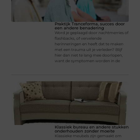
Praktijk Tranceforma, succes door
een andere benadering
Word je geplaagd door nachtmerries of
flashbacks, of vervelende
herinneringen en heeft dat te maken
met een trauma uit je verleden? Blijf
hier dan niet te lang mee doorlopen,
want de symptomen worden in de
Klassiek bureau en andere stukken
onderhouden zonder moeite
Klassieke meubels zijn gemaakt om