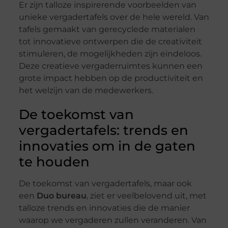
Er zijn talloze inspirerende voorbeelden van
unieke vergadertafels over de hele wereld. Van
tafels gemaakt van gerecyclede materialen
tot innovatieve ontwerpen die de creativiteit
stimuleren, de mogelijkheden zijn eindeloos.
Deze creatieve vergaderruimtes kunnen een
grote impact hebben op de productiviteit en
het welzijn van de medewerkers.
De toekomst van
vergadertafels: trends en
innovaties om in de gaten
te houden
De toekomst van vergadertafels, maar ook
een
Duo bureau
, ziet er veelbelovend uit, met
talloze trends en innovaties die de manier
waarop we vergaderen zullen veranderen. Van