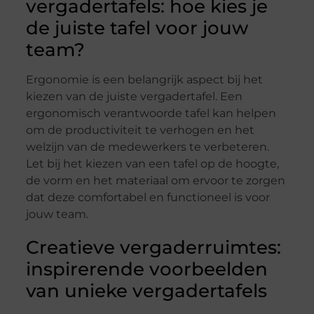
vergadertafels: hoe kies je
de juiste tafel voor jouw
team?
Ergonomie is een belangrijk aspect bij het
kiezen van de juiste vergadertafel. Een
ergonomisch verantwoorde tafel kan helpen
om de productiviteit te verhogen en het
welzijn van de medewerkers te verbeteren.
Let bij het kiezen van een tafel op de hoogte,
de vorm en het materiaal om ervoor te zorgen
dat deze comfortabel en functioneel is voor
jouw team.
Creatieve vergaderruimtes:
inspirerende voorbeelden
van unieke vergadertafels