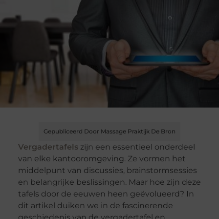
Gepubliceerd Door Massage Praktijk De Bron
Vergadertafels
zijn een essentieel onderdeel
van elke kantooromgeving. Ze vormen het
middelpunt van discussies, brainstormsessies
en belangrijke beslissingen. Maar hoe zijn deze
tafels door de eeuwen heen geëvolueerd? In
dit artikel duiken we in de fascinerende
geschiedenis van de vergadertafel en