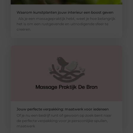
Waarom kunstplanten jouw interieur een boost geven
Als je een massagepraktijk hebt, weet je hoe belangrijk
het is om een rustgevende en uitnodigende sfeer te
creëren.
Jouw perfecte verpakking: maatwerk voor iedereen
Of je nu een bedrijf runt of gewoon op zoek bent naar
de perfecte verpakking voor je persoonlijke spullen,
maatwerk