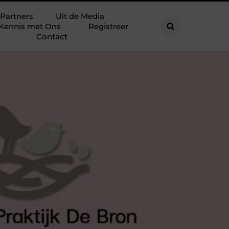
Partners
Uit de Media
Kennis met Ons
Registreer
Contact