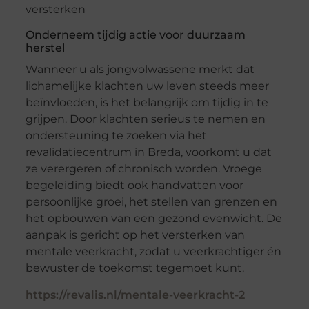
versterken
Onderneem tijdig actie voor duurzaam
herstel
Wanneer u als jongvolwassene merkt dat
lichamelijke klachten uw leven steeds meer
beïnvloeden, is het belangrijk om tijdig in te
grijpen. Door klachten serieus te nemen en
ondersteuning te zoeken via het
revalidatiecentrum in Breda, voorkomt u dat
ze verergeren of chronisch worden. Vroege
begeleiding biedt ook handvatten voor
persoonlijke groei, het stellen van grenzen en
het opbouwen van een gezond evenwicht. De
aanpak is gericht op het versterken van
mentale veerkracht, zodat u veerkrachtiger én
bewuster de toekomst tegemoet kunt.
https://revalis.nl/mentale-veerkracht-2