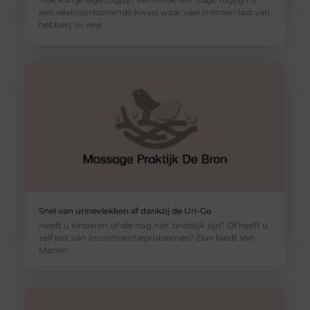
een veelvoorkomende kwaal waar veel mensen last van
hebben. In veel
Snel van urinevlekken af dankzij de Uri-Go
Heeft u kinderen of die nog niet zindelijk zijn? Of heeft u
zelf last van incontinentieproblemen? Dan biedt Van
Manen