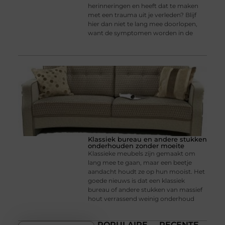
herinneringen en heeft dat te maken
met een trauma uit je verleden? Blijf
hier dan niet te lang mee doorlopen,
want de symptomen worden in de
Klassiek bureau en andere stukken
onderhouden zonder moeite
Klassieke meubels zijn gemaakt om
lang mee te gaan, maar een beetje
aandacht houdt ze op hun mooist. Het
goede nieuws is dat een klassiek
bureau of andere stukken van massief
hout verrassend weinig onderhoud
POPULAIRE
RECENTE