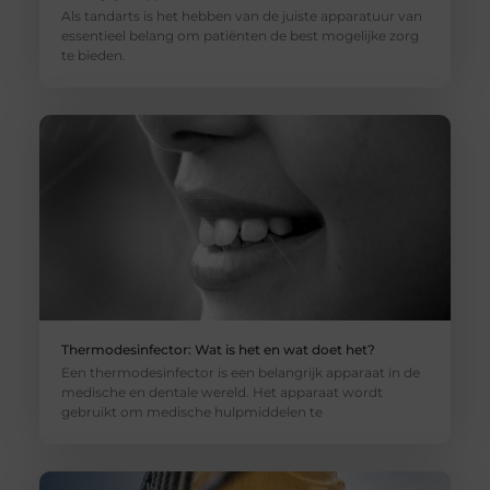
Als tandarts is het hebben van de juiste apparatuur van
essentieel belang om patiënten de best mogelijke zorg
te bieden.
Thermodesinfector: Wat is het en wat doet het?
Een thermodesinfector is een belangrijk apparaat in de
medische en dentale wereld. Het apparaat wordt
gebruikt om medische hulpmiddelen te