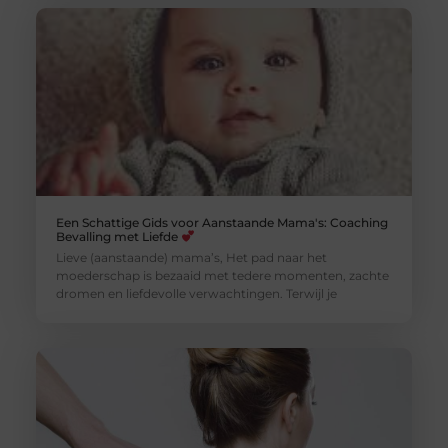
Een Schattige Gids voor Aanstaande Mama's: Coaching
Bevalling met Liefde
Lieve (aanstaande) mama’s, Het pad naar het
moederschap is bezaaid met tedere momenten, zachte
dromen en liefdevolle verwachtingen. Terwijl je