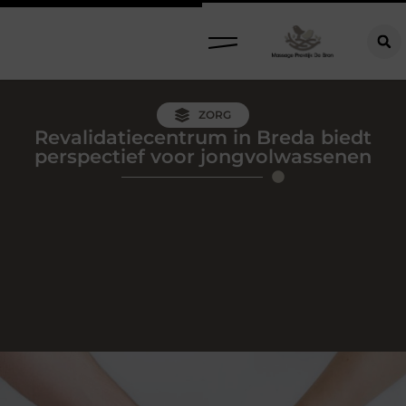
ZORG
Revalidatiecentrum in Breda biedt
perspectief voor jongvolwassenen