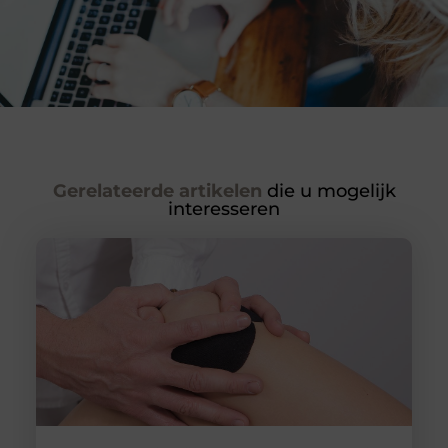
Gerelateerde artikelen
die u mogelijk
interesseren