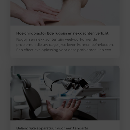
Hoe chiropractor Ede rugpijn en nekklachten verlicht
Rugpijn en nekklachten zijn veelvoorkomende
problemen die uw dagelijkse leven kunnen beïnvloeden.
Een effectieve oplossing voor deze problemen kan een
Belangrijke apparatuur voor een tandarts