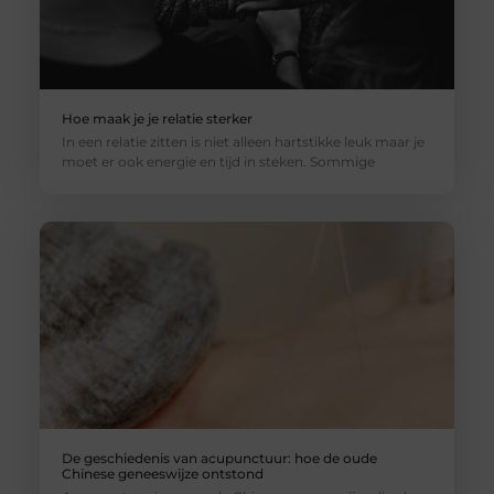
Hoe maak je je relatie sterker
In een relatie zitten is niet alleen hartstikke leuk maar je
moet er ook energie en tijd in steken. Sommige
De geschiedenis van acupunctuur: hoe de oude
Chinese geneeswijze ontstond