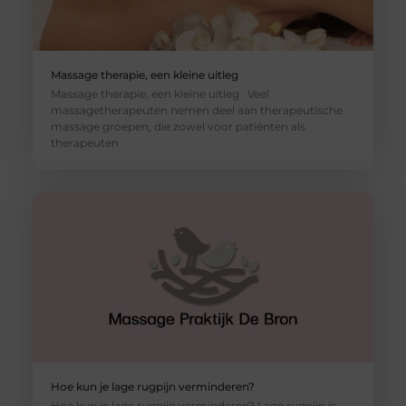
Massage therapie, een kleine uitleg
Massage therapie, een kleine uitleg Veel
massagetherapeuten nemen deel aan therapeutische
massage groepen, die zowel voor patiënten als
therapeuten
Hoe kun je lage rugpijn verminderen?
Hoe kun je lage rugpijn verminderen? Lage rugpijn is