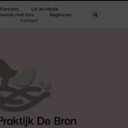
Partners
Uit de Media
Kennis met Ons
Registreer
Contact