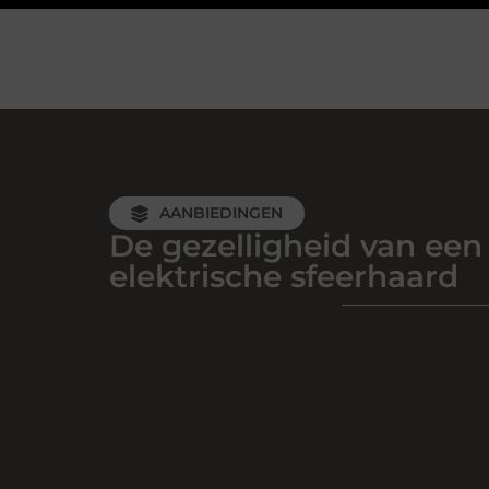
AANBIEDINGEN
De gezelligheid van een
elektrische sfeerhaard