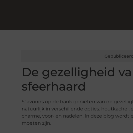
Gepubliceerd
De gezelligheid va
sfeerhaard
S’ avonds op de bank genieten van de gezellig
natuurlijk in verschillende opties: houtkachel,
charme, voor- en nadelen. In deze blog wordt 
moeten zijn.