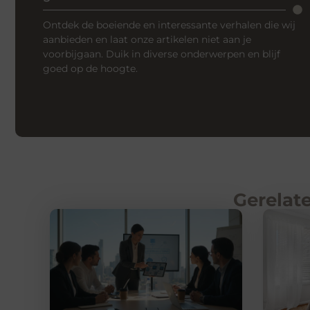
Ontdek de boeiende en interessante verhalen die wij
aanbieden en laat onze artikelen niet aan je
voorbijgaan. Duik in diverse onderwerpen en blijf
goed op de hoogte.
Gerelate