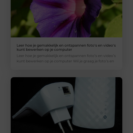
Leer hoe je gemakkelijk en ontspannen foto's en video's
kunt bewerken op je computer
Leer hoe je gemakkelijk en ontspannen foto’s en video’s
kunt bewerken op je computer Wil je graag je foto’s en