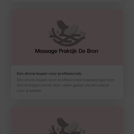
Een drone kopen voor professionals
Een drone kopen voor professionele toepassingen Een
drone kopen wordt door velen gezien als iets wat je
voor je plezier