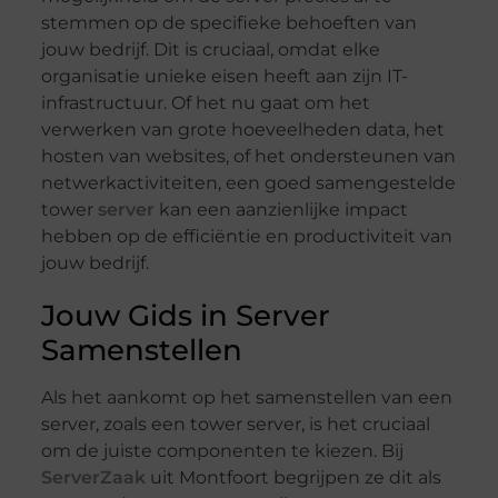
stemmen op de specifieke behoeften van
jouw bedrijf. Dit is cruciaal, omdat elke
organisatie unieke eisen heeft aan zijn IT-
infrastructuur. Of het nu gaat om het
verwerken van grote hoeveelheden data, het
hosten van websites, of het ondersteunen van
netwerkactiviteiten, een goed samengestelde
tower
server
kan een aanzienlijke impact
hebben op de efficiëntie en productiviteit van
jouw bedrijf.
Jouw Gids in Server
Samenstellen
Als het aankomt op het samenstellen van een
server, zoals een tower server, is het cruciaal
om de juiste componenten te kiezen. Bij
ServerZaak
uit Montfoort begrijpen ze dit als