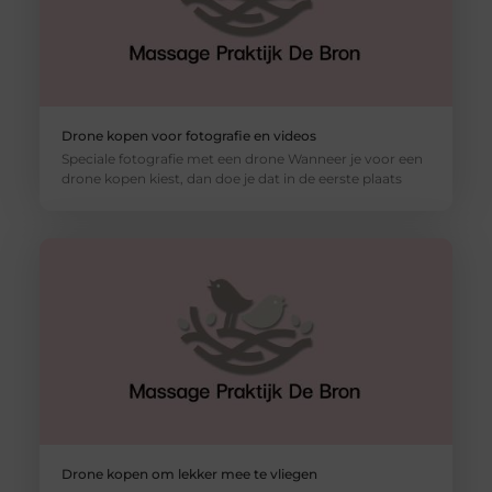
Drone kopen voor fotografie en videos
Speciale fotografie met een drone Wanneer je voor een
drone kopen kiest, dan doe je dat in de eerste plaats
Drone kopen om lekker mee te vliegen