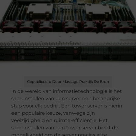
Gepubliceerd Door Massage Praktijk De Bron
In de wereld van informatietechnologie is het
samenstellen van een server een belangrijke
stap voor elk bedrijf. Een tower server is hierin
een populaire keuze, vanwege zijn
veelzijdigheid en ruimte-efficiëntie. Het
samenstellen van een tower server biedt de
mogelijkheid om de server precies af te