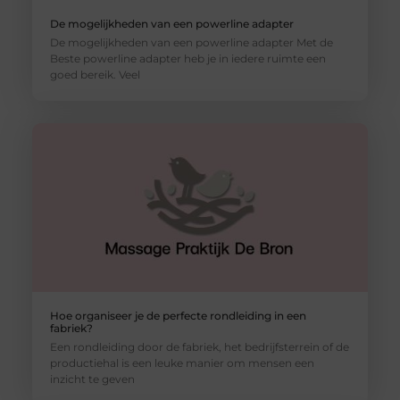
De mogelijkheden van een powerline adapter
De mogelijkheden van een powerline adapter Met de
Beste powerline adapter heb je in iedere ruimte een
goed bereik. Veel
Hoe organiseer je de perfecte rondleiding in een
fabriek?
Een rondleiding door de fabriek, het bedrijfsterrein of de
productiehal is een leuke manier om mensen een
inzicht te geven