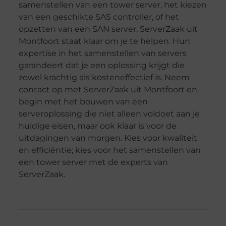
samenstellen van een tower server, het kiezen
van een geschikte SAS controller, of het
opzetten van een SAN server, ServerZaak uit
Montfoort staat klaar om je te helpen. Hun
expertise in het samenstellen van servers
garandeert dat je een oplossing krijgt die
zowel krachtig als kosteneffectief is. Neem
contact op met ServerZaak uit Montfoort en
begin met het bouwen van een
serveroplossing die niet alleen voldoet aan je
huidige eisen, maar ook klaar is voor de
uitdagingen van morgen. Kies voor kwaliteit
en efficiëntie; kies voor het samenstellen van
een tower server met de experts van
ServerZaak.