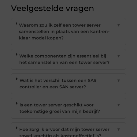
Veelgestelde vragen
Waarom zou ik zelf een tower server
▼
samenstellen in plaats van een kant-en-
klaar model kopen?
Welke componenten zijn essentieel bij
▼
het samenstellen van een tower server?
Wat is het verschil tussen een SAS
▼
controller en een SAN server?
Is een tower server geschikt voor
▼
toekomstige groei van mijn bedrijf?
Hoe zorg ik ervoor dat mijn tower server
▼
zowel krachtig als kosteneffectief is?