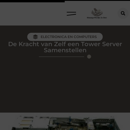
ELECTRONICA EN COMPUTERS
De Kracht van Zelf een Tower Server
Samenstellen