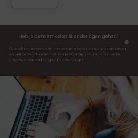
Heb je deze artikelen al onder ogen gehad?
Ontdek de boeiende en interessante verhalen die wij aanbieden
en laat onze artikelen niet aan je voorbijgaan. Duik in diverse
onderwerpen en blijf goed op de hoogte.