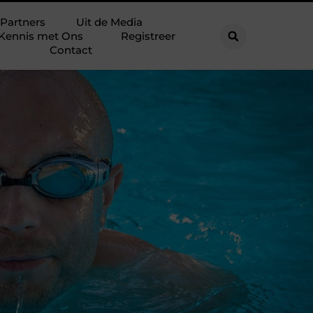
Partners
Uit de Media
Kennis met Ons
Registreer
Contact