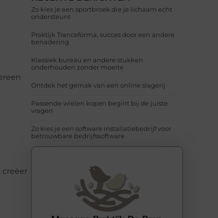
Zo kies je een sportbroek die je lichaam echt
ondersteunt
Praktijk Tranceforma, succes door een andere
benadering
Klassiek bureau en andere stukken
onderhouden zonder moeite
dereen
Ontdek het gemak van een online slagerij
Passende wielen kopen begint bij de juiste
vragen
Zo kies je een software installatiebedrijf voor
betrouwbare bedrijfssoftware
o creëer