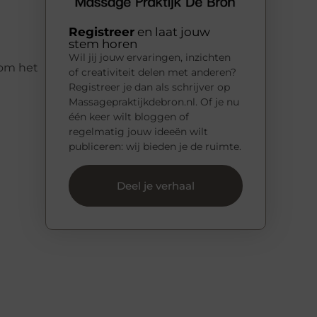
Registreer
en laat jouw
stem horen
Wil jij jouw ervaringen, inzichten
 om het
of creativiteit delen met anderen?
Registreer je dan als schrijver op
Massagepraktijkdebron.nl. Of je nu
één keer wilt bloggen of
regelmatig jouw ideeën wilt
publiceren: wij bieden je de ruimte.
Deel je verhaal