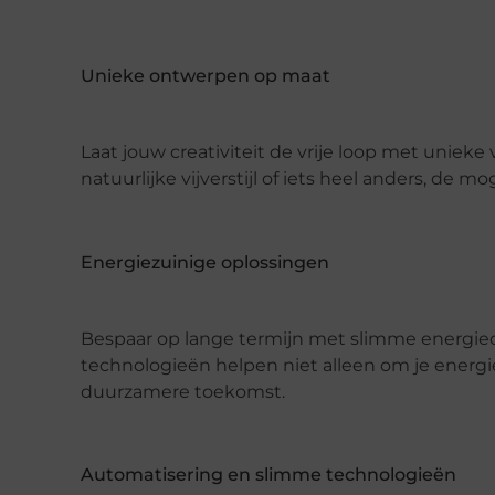
Unieke ontwerpen op maat
Laat jouw creativiteit de vrije loop met unieke 
natuurlijke vijverstijl of iets heel anders, de 
Energiezuinige oplossingen
Bespaar op lange termijn met slimme energi
technologieën helpen niet alleen om je energi
duurzamere toekomst.
Automatisering en slimme technologieën