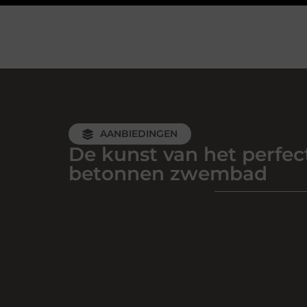
AANBIEDINGEN
De kunst van het perfec
betonnen zwembad