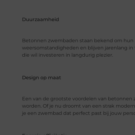
Duurzaamheid
Betonnen zwembaden staan bekend om hun lang
weersomstandigheden en blijven jarenlang in 
die wil investeren in langdurig plezier.
Design op maat
Een van de grootste voordelen van betonnen
worden. Of je nu droomt van een strak modern des
je een zwembad dat perfect past bij jouw persoon