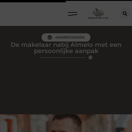
AANBIEDINGEN
De makelaar nabij Almelo met een
persoonlijke aanpak