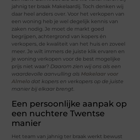
jahnig ter braak Makelaardij. Toch denken wij
daar heel anders over. Voor het verkopen van
een woning heb je wel degelijk kennis van
zaken nodig. Je moet de markt goed
begrijpen, achtergrond van kopers én
verkopers, de kwaliteit van het huis en zoveel
meer. Je wilt immers de juiste klik ervaren en
je woning verkopen voor de best mogelijke
prijs niet waar?
Daarom zien wij ons als een
waardevolle aanvulling als
Makelaar voor
Almelo
dat kopers en verkopers op de juiste
manier bij elkaar brengt.
Een persoonlijke aanpak op
een nuchtere Twentse
manier
Het team van jahnig ter braak werkt bewust