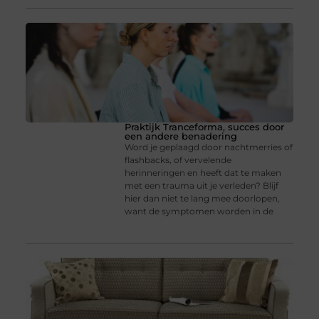
Praktijk Tranceforma, succes door
een andere benadering
Word je geplaagd door nachtmerries of
flashbacks, of vervelende
herinneringen en heeft dat te maken
met een trauma uit je verleden? Blijf
hier dan niet te lang mee doorlopen,
want de symptomen worden in de