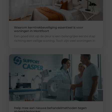
Waarom kerntrekbeveiliging essentieel is voor
woningen in Montfoort
Een goed slot op de deur is een belangrijke eerste stap
richting een veilige woning. Toch zijn veel woningen in
Help mee aan nieuwe behandelmethoden tegen
alvleesklierkanker