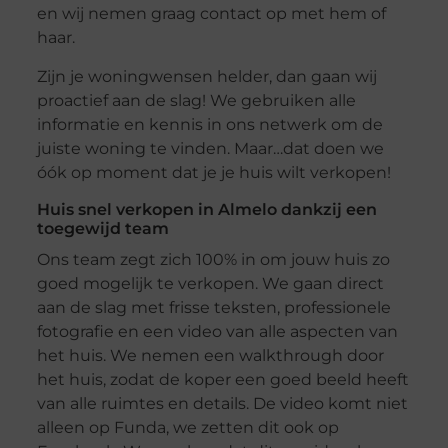
en wij nemen graag contact op met hem of
haar.
Zijn je woningwensen helder, dan gaan wij
proactief aan de slag! We gebruiken alle
informatie en kennis in ons netwerk om de
juiste woning te vinden. Maar…dat doen we
óók op moment dat je je huis wilt verkopen!
Huis snel verkopen in Almelo dankzij een
toegewijd team
Ons team zegt zich 100% in om jouw huis zo
goed mogelijk te verkopen. We gaan direct
aan de slag met frisse teksten, professionele
fotografie en een video van alle aspecten van
het huis. We nemen een walkthrough door
het huis, zodat de koper een goed beeld heeft
van alle ruimtes en details. De video komt niet
alleen op Funda, we zetten dit ook op