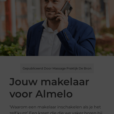
Gepubliceerd Door Massage Praktijk De Bron
Jouw makelaar
voor Almelo
‘Waarom een makelaar inschakelen als je het
zelf kunt’ Een kreet die die we vaker horen bij