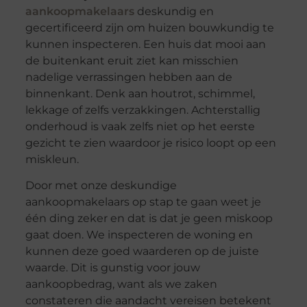
aankoopmakelaars
deskundig en
gecertificeerd zijn om huizen bouwkundig te
kunnen inspecteren. Een huis dat mooi aan
de buitenkant eruit ziet kan misschien
nadelige verrassingen hebben aan de
binnenkant. Denk aan houtrot, schimmel,
lekkage of zelfs verzakkingen. Achterstallig
onderhoud is vaak zelfs niet op het eerste
gezicht te zien waardoor je risico loopt op een
miskleun.
Door met onze deskundige
aankoopmakelaars op stap te gaan weet je
één ding zeker en dat is dat je geen miskoop
gaat doen. We inspecteren de woning en
kunnen deze goed waarderen op de juiste
waarde. Dit is gunstig voor jouw
aankoopbedrag, want als we zaken
constateren die aandacht vereisen betekent