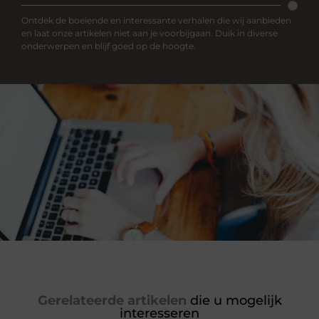
Ontdek de boeiende en interessante verhalen die wij aanbieden
en laat onze artikelen niet aan je voorbijgaan. Duik in diverse
onderwerpen en blijf goed op de hoogte.
Gerelateerde artikelen
die u mogelijk
interesseren