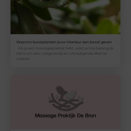
Waarom kunstplanten jouw interieur een boost geven
Als je een massagepraktijk hebt, weet je hoe belangrijk
het is om een rustgevende en uitnodigende sfeer te
creëren.