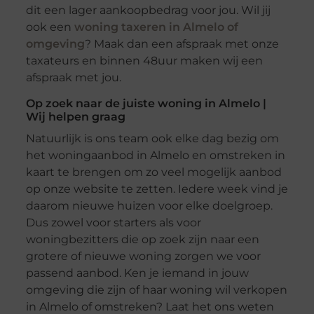
dit een lager aankoopbedrag voor jou. Wil jij
ook een
woning taxeren in Almelo of
omgeving
? Maak dan een afspraak met onze
taxateurs en binnen 48uur maken wij een
afspraak met jou.
Op zoek naar de juiste woning in Almelo |
Wij helpen graag
Natuurlijk is ons team ook elke dag bezig om
het woningaanbod in Almelo en omstreken in
kaart te brengen om zo veel mogelijk aanbod
op onze website te zetten. Iedere week vind je
daarom nieuwe huizen voor elke doelgroep.
Dus zowel voor starters als voor
woningbezitters die op zoek zijn naar een
grotere of nieuwe woning zorgen we voor
passend aanbod. Ken je iemand in jouw
omgeving die zijn of haar woning wil verkopen
in Almelo of omstreken? Laat het ons weten