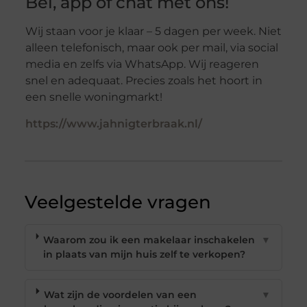
Bel, app of chat met ons!
Wij staan voor je klaar – 5 dagen per week. Niet
alleen telefonisch, maar ook per mail, via social
media en zelfs via WhatsApp. Wij reageren
snel en adequaat. Precies zoals het hoort in
een snelle woningmarkt!
https://www.jahnigterbraak.nl/
Veelgestelde vragen
Waarom zou ik een makelaar inschakelen
▼
in plaats van mijn huis zelf te verkopen?
Wat zijn de voordelen van een
▼