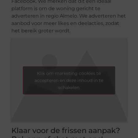
Facebook. We merken dat dit een ideaal
platform is om de woning gericht te
adverteren in regio Almelo. We adverteren het
aanbod voor meer likes en deelacties, zodat
het bereik groter wordt.
Klik om marketing cookies te
accepteren en deze inhoud in te
schakelen
Klaar voor de frissen aanpak?