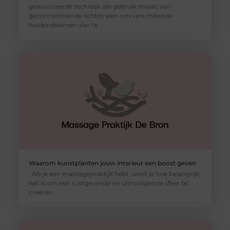
geavanceerde techniek die gebruik maakt van
geconcentreerde lichtstralen om verschillende
huidproblemen aan te
Waarom kunstplanten jouw interieur een boost geven
Als je een massagepraktijk hebt, weet je hoe belangrijk
het is om een rustgevende en uitnodigende sfeer te
creëren.