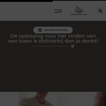
AANBIEDINGEN
De oplossing voor het vinden van
een baan is dichterbij dan je denkt!