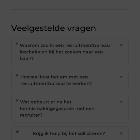
Veelgestelde vragen
Waarom zou ik een recruitmentbureau
▼
inschakelen bij het zoeken naar een
baan?
Hoeveel kost het om met een
▼
recruitmentbureau te werken?
Wat gebeurt er na het
▼
kennismakingsgesprek met een
recruiter?
Krijg ik hulp bij het solliciteren?
▼