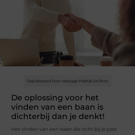
Gepubliceerd Door Massage Praktijk De Bron
De oplossing voor het
vinden van een baan is
dichterbij dan je denkt!
Het vinden van een baan die écht bij je past