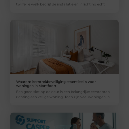
twijfel je welk bedrijf de installatie en inrichting echt
Waarom kerntrekbeveiliging essentieel is voor
woningen in Montfoort
Een goed slot op de deur is een belangrijke eerste stap
richting een veilige woning. Toch zijn veel woningen in