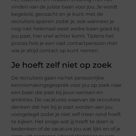
vinden van de juiste baan voor jou. Je wordt
begeleid, gecoacht en je kunt met de
recruiters sparren zodat je, ook wanneer je
nog niet helemaal weet welke baan goed bij
jou past, hier snel achter komt. Tijdens het
proces heb je een vast contactpersoon met
wie je altijd contact op kunt nemen.
Je hoeft zelf niet op zoek
De recruiters gaan na het persoonlijke
kennismakingsgesprek voor jou op zoek naar
een baan die past bij jouw wensen en
ambities. De vacatures waarvan de recruiters
denken dat het bij je past worden aan jou
voorgelegd zodat je niet zelf meer rond hoeft
te kijken. Het enige wat jij hoeft te doen is
bedenken of de vacature jou wat lijkt en of je