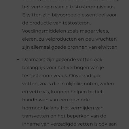
het verhogen van je testosteronniveaus.
Eiwitten zijn bijvoorbeeld essentieel voor
de productie van testosteron.
Voedingsmiddelen zoals mager vlees,
eieren, zuivelproducten en peulvruchten
zijn allemaal goede bronnen van eiwitten
Daarnaast zijn gezonde vetten ook
belangrijk voor het verhogen van je
testosteronniveaus. Onverzadigde
vetten, zoals die in olijfolie, noten, zaden
en vette vis, kunnen helpen bij het
handhaven van een gezonde
hormoonbalans. Het vermijden van
transvetten en het beperken van de
inname van verzadigde vetten is ook aan