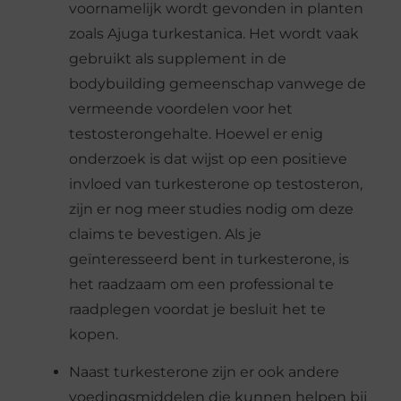
voornamelijk wordt gevonden in planten
zoals Ajuga turkestanica. Het wordt vaak
gebruikt als supplement in de
bodybuilding gemeenschap vanwege de
vermeende voordelen voor het
testosterongehalte. Hoewel er enig
onderzoek is dat wijst op een positieve
invloed van turkesterone op testosteron,
zijn er nog meer studies nodig om deze
claims te bevestigen. Als je
geïnteresseerd bent in turkesterone, is
het raadzaam om een professional te
raadplegen voordat je besluit het te
kopen.
Naast turkesterone zijn er ook andere
voedingsmiddelen die kunnen helpen bij