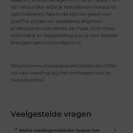
op natuurlijke wijze je testosteronniveaus te
optimaliseren. Neem de tijd om goed voor
jezelf te zorgen en raadpleeg altijd een
professional voor advies op maat. Voor meer
informatie en begeleiding kun je een bezoek
brengen aan
trainandgain.nl
.
https://www.massagepraktijkdebron.nl/De-
rol-van-voeding-bij-het-verhogen-van-je-
testosterone/
Veelgestelde vragen
Welke voedingsmiddelen helpen het
▼