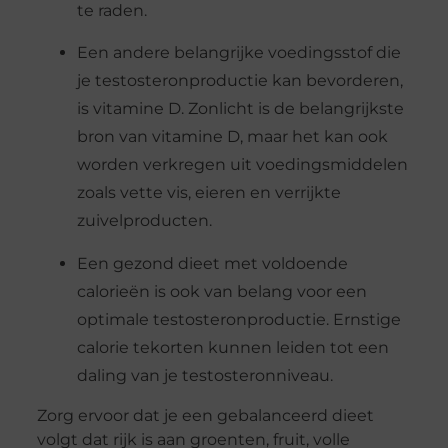
te raden.
Een andere belangrijke voedingsstof die
je testosteronproductie kan bevorderen,
is vitamine D. Zonlicht is de belangrijkste
bron van vitamine D, maar het kan ook
worden verkregen uit voedingsmiddelen
zoals vette vis, eieren en verrijkte
zuivelproducten.
Een gezond dieet met voldoende
calorieën is ook van belang voor een
optimale testosteronproductie. Ernstige
calorie tekorten kunnen leiden tot een
daling van je testosteronniveau.
Zorg ervoor dat je een gebalanceerd dieet
volgt dat rijk is aan groenten, fruit, volle