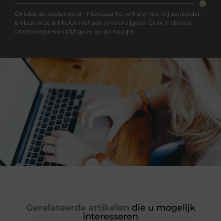
Ontdek de boeiende en interessante verhalen die wij aanbieden
en laat onze artikelen niet aan je voorbijgaan. Duik in diverse
onderwerpen en blijf goed op de hoogte.
Gerelateerde artikelen
die u mogelijk
interesseren