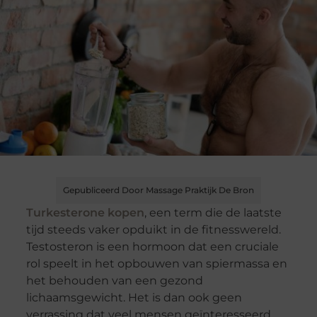
Gepubliceerd Door Massage Praktijk De Bron
Turkesterone kopen
, een term die de laatste
tijd steeds vaker opduikt in de fitnesswereld.
Testosteron is een hormoon dat een cruciale
rol speelt in het opbouwen van spiermassa en
het behouden van een gezond
lichaamsgewicht. Het is dan ook geen
verrassing dat veel mensen geïnteresseerd