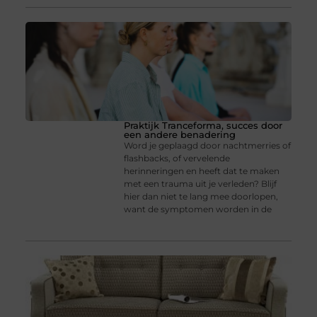
Praktijk Tranceforma, succes door
een andere benadering
Word je geplaagd door nachtmerries of
flashbacks, of vervelende
herinneringen en heeft dat te maken
met een trauma uit je verleden? Blijf
hier dan niet te lang mee doorlopen,
want de symptomen worden in de