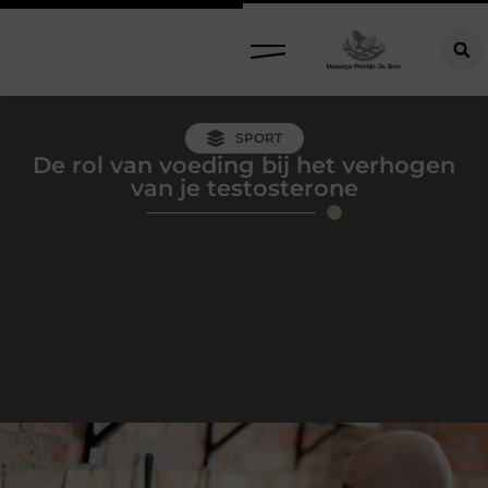
SPORT
De rol van voeding bij het verhogen
van je testosterone