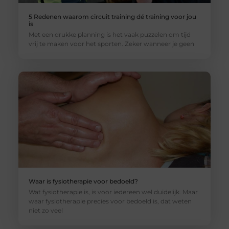
5 Redenen waarom circuit training dé training voor jou
is
Met een drukke planning is het vaak puzzelen om tijd
vrij te maken voor het sporten. Zeker wanneer je geen
Waar is fysiotherapie voor bedoeld?
Wat fysiotherapie is, is voor iedereen wel duidelijk. Maar
waar fysiotherapie precies voor bedoeld is, dat weten
niet zo veel