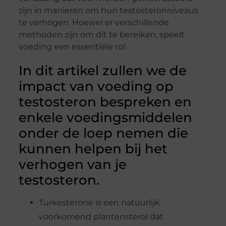
zijn in manieren om hun testosteronniveaus
te verhogen. Hoewel er verschillende
methoden zijn om dit te bereiken, speelt
voeding een essentiële rol.
In dit artikel zullen we de
impact van voeding op
testosteron bespreken en
enkele voedingsmiddelen
onder de loep nemen die
kunnen helpen bij het
verhogen van je
testosteron.
Turkesterone is een natuurlijk
voorkomend plantensterol dat