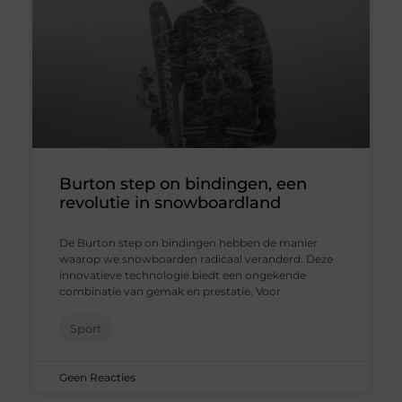
Burton step on bindingen, een
revolutie in snowboardland
De Burton step on bindingen hebben de manier
waarop we snowboarden radicaal veranderd. Deze
innovatieve technologie biedt een ongekende
combinatie van gemak en prestatie. Voor
Sport
Geen Reacties