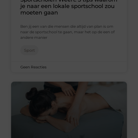
je naar een lokale sportschool zou
moeten gaan
Ben jij een van die mensen die altijd van plan is om
naar de sportschool te gaan, maar het op de een of
andere manier
Sport
Geen Reacties