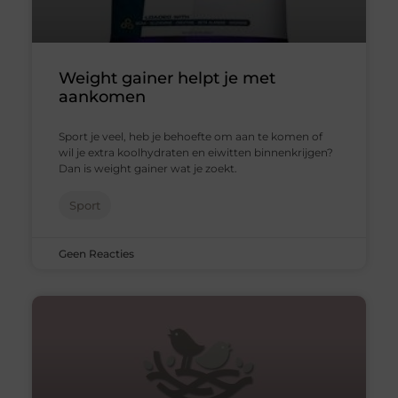
Weight gainer helpt je met
aankomen
Sport je veel, heb je behoefte om aan te komen of
wil je extra koolhydraten en eiwitten binnenkrijgen?
Dan is weight gainer wat je zoekt.
Sport
Geen Reacties