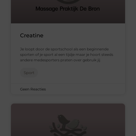
Creatine
Je loopt door de sportschool als een beginnende
sporten of je sport al een tijdje maar je hoort steeds
andere medesporters praten over gebruik jij
Sport
Geen Reacties