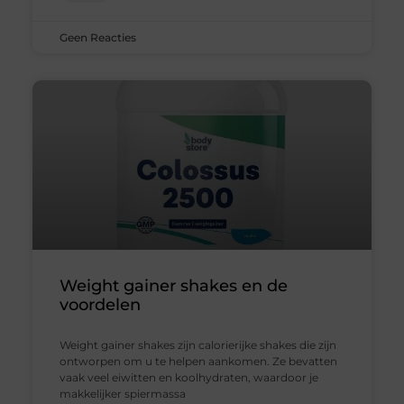
Geen Reacties
Weight gainer shakes en de
voordelen
Weight gainer shakes zijn calorierijke shakes die zijn
ontworpen om u te helpen aankomen. Ze bevatten
vaak veel eiwitten en koolhydraten, waardoor je
makkelijker spiermassa