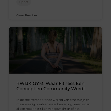
Sport
Geen Reacties
RWIJK GYM: Waar Fitness Een
Concept en Community Wordt
In de snel veranderende wereld van fitness zijn er
maar weinig plaatsen waar beweging meer is dan
alleen maar het tillen van gewichten of het