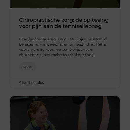
Chiropractische zorg: de oplossing
voor pijn aan de tenniselleboog
Chiropractische zorg is een natuurlijke, holistische
benadering van genezing en pijnbestrijding. Het is
vooral gunstig voor mensen die lijden aan
chronische pijnen zoals een tenniselleboog.
Sport
Geen Reacties