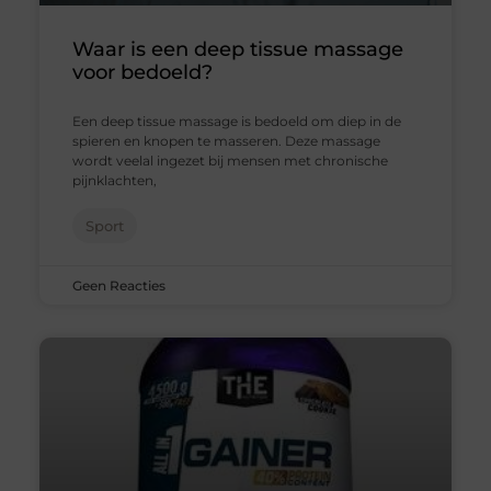
Waar is een deep tissue massage
voor bedoeld?
Een deep tissue massage is bedoeld om diep in de
spieren en knopen te masseren. Deze massage
wordt veelal ingezet bij mensen met chronische
pijnklachten,
Sport
Geen Reacties