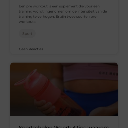
Een pre workout is een suplement die voor een
training wordt ingenomen om de intensiteit van de
training te verhogen. Er zijn twee soorten pre-
workouts:
Sport
Geen Reacties
Sportscholen Weert: 3 tips waarom