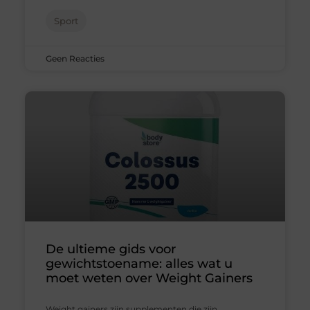
Sport
Geen Reacties
De ultieme gids voor
gewichtstoename: alles wat u
moet weten over Weight Gainers
Weight gainers zijn supplementen die zijn