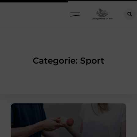
Categorie: Sport