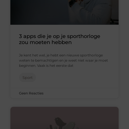
3 apps die je op je sporthorloge
zou moeten hebben
Je kent het wel, je hebt een nieuwe sporthorloge
weten te bemachtigen en je weet niet waar je moet
beginnen. Vaak is het eerste dat
Sport
Geen Reacties