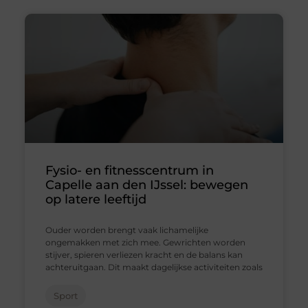
Fysio- en fitnesscentrum in
Capelle aan den IJssel: bewegen
op latere leeftijd
Ouder worden brengt vaak lichamelijke
ongemakken met zich mee. Gewrichten worden
stijver, spieren verliezen kracht en de balans kan
achteruitgaan. Dit maakt dagelijkse activiteiten zoals
Sport