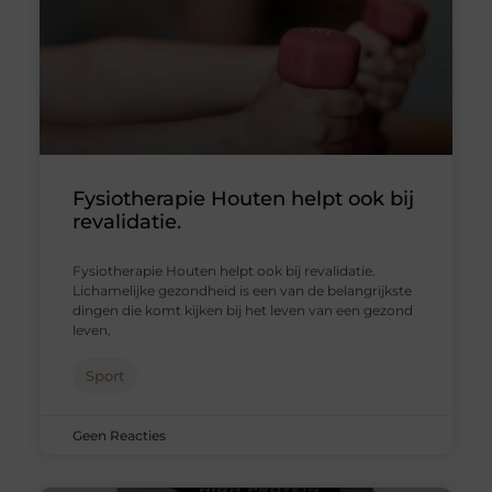
Fysiotherapie Houten helpt ook bij
revalidatie.
Fysiotherapie Houten helpt ook bij revalidatie.
Lichamelijke gezondheid is een van de belangrijkste
dingen die komt kijken bij het leven van een gezond
leven,
Sport
Geen Reacties