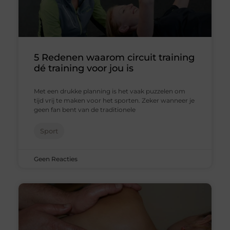
5 Redenen waarom circuit training
dé training voor jou is
Met een drukke planning is het vaak puzzelen om
tijd vrij te maken voor het sporten. Zeker wanneer je
geen fan bent van de traditionele
Sport
Geen Reacties