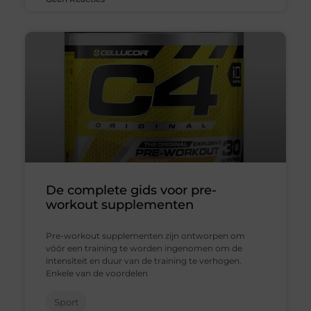
De complete gids voor pre-
workout supplementen
Pre-workout supplementen zijn ontworpen om
vóór een training te worden ingenomen om de
intensiteit en duur van de training te verhogen.
Enkele van de voordelen
Sport