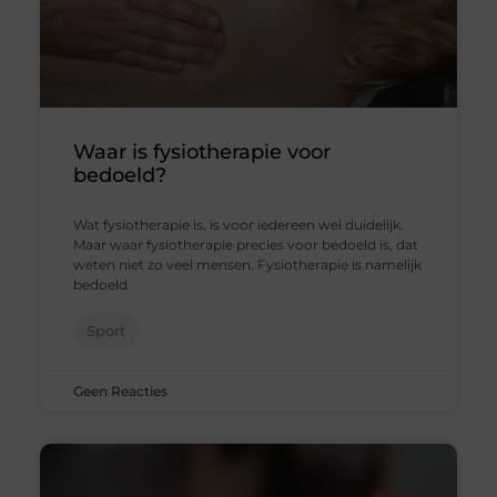
Waar is fysiotherapie voor
bedoeld?
Wat fysiotherapie is, is voor iedereen wel duidelijk.
Maar waar fysiotherapie precies voor bedoeld is, dat
weten niet zo veel mensen. Fysiotherapie is namelijk
bedoeld
Sport
Geen Reacties