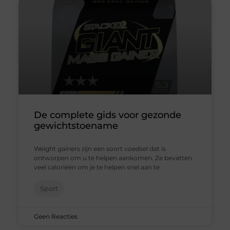
De complete gids voor gezonde
gewichtstoename
Weight gainers zijn een soort voedsel dat is
ontworpen om u te helpen aankomen. Ze bevatten
veel calorieën om je te helpen snel aan te
Sport
Geen Reacties