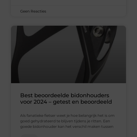
Geen Reacties
Best beoordeelde bidonhouders
voor 2024 – getest en beoordeeld
Als fanatieke fietser weet je hoe belangrijk het is om
goed gehydrateerd te blijven tijdens je ritten. Een
goede bidonhouder kan het verschil maken tussen