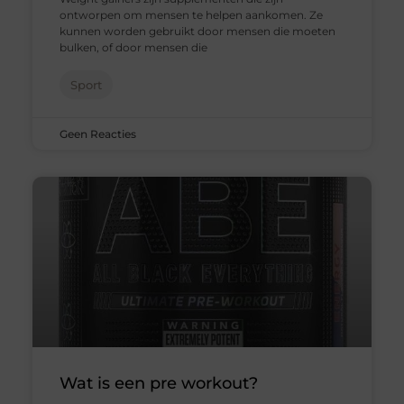
ontworpen om mensen te helpen aankomen. Ze
kunnen worden gebruikt door mensen die moeten
bulken, of door mensen die
Sport
Geen Reacties
Wat is een pre workout?