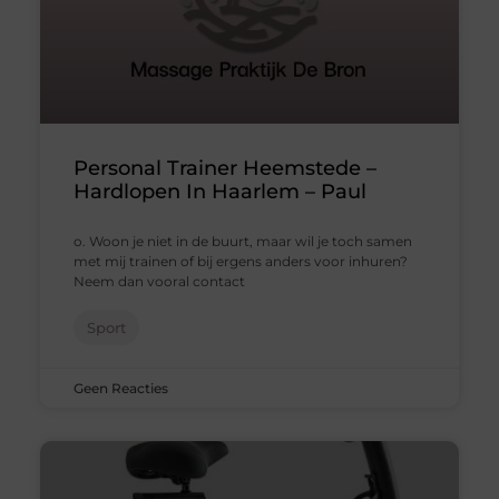
Personal Trainer Heemstede –
Hardlopen In Haarlem – Paul
o. Woon je niet in de buurt, maar wil je toch samen
met mij trainen of bij ergens anders voor inhuren?
Neem dan vooral contact
Sport
Geen Reacties