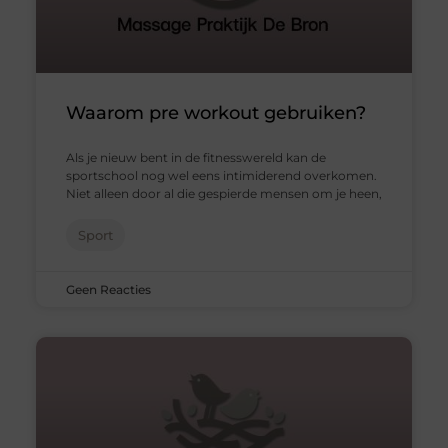
Waarom pre workout gebruiken?
Als je nieuw bent in de fitnesswereld kan de
sportschool nog wel eens intimiderend overkomen.
Niet alleen door al die gespierde mensen om je heen,
Sport
Geen Reacties