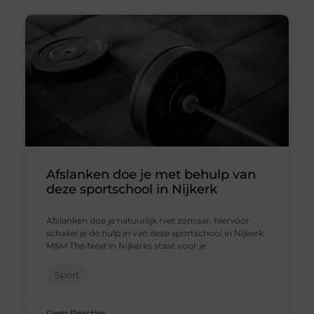
Afslanken doe je met behulp van
deze sportschool in Nijkerk
Afslanken doe je natuurlijk niet zomaar, hiervoor
schakel je de hulp in van deze sportschool in Nijkerk.
M&M The Next in Nijkerks staat voor je
Sport
Geen Reacties