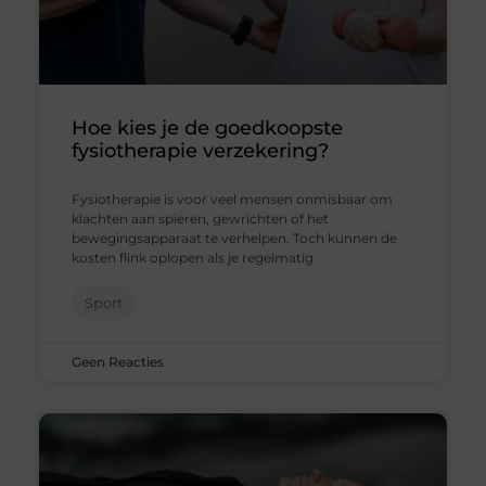
Hoe kies je de goedkoopste
fysiotherapie verzekering?
Fysiotherapie is voor veel mensen onmisbaar om
klachten aan spieren, gewrichten of het
bewegingsapparaat te verhelpen. Toch kunnen de
kosten flink oplopen als je regelmatig
Sport
Geen Reacties