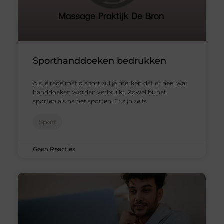
Sporthanddoeken bedrukken
Als je regelmatig sport zul je merken dat er heel wat
handdoeken worden verbruikt. Zowel bij het
sporten als na het sporten. Er zijn zelfs
Sport
Geen Reacties