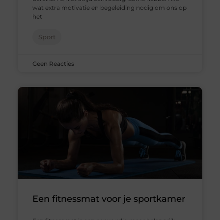
wat extra motivatie en begeleiding nodig om ons op
het
Sport
Geen Reacties
Een fitnessmat voor je sportkamer