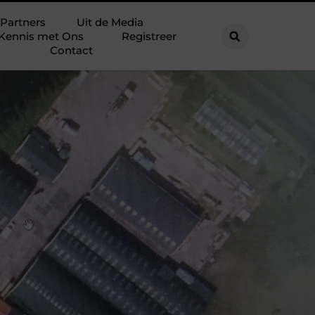
Partners
Uit de Media
Kennis met Ons
Registreer
Contact