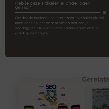
Heb je deze artikelen al onder ogen
gehad?
Ontdek de boeiende en interessante verhalen die wij
aanbieden en laat onze artikelen niet aan je
voorbijgaan. Duik in diverse onderwerpen en blijf
goed op de hoogte.
Gerelate