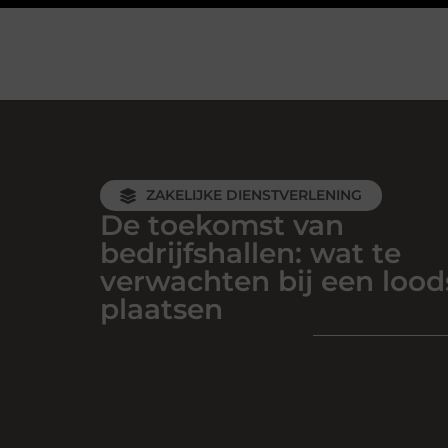
ZAKELIJKE DIENSTVERLENING
De toekomst van
bedrijfshallen: wat te
verwachten bij een lood
plaatsen