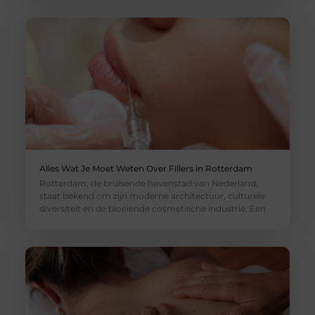
Alles Wat Je Moet Weten Over Fillers in Rotterdam
Rotterdam, de bruisende havenstad van Nederland,
staat bekend om zijn moderne architectuur, culturele
diversiteit en de bloeiende cosmetische industrie. Een