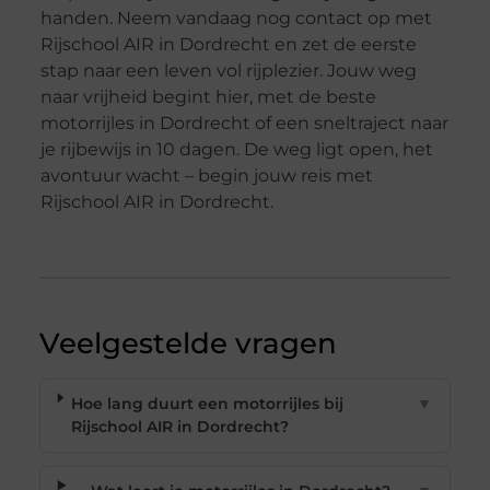
handen. Neem vandaag nog contact op met
Rijschool AIR in Dordrecht en zet de eerste
stap naar een leven vol rijplezier. Jouw weg
naar vrijheid begint hier, met de beste
motorrijles in Dordrecht of een sneltraject naar
je rijbewijs in 10 dagen. De weg ligt open, het
avontuur wacht – begin jouw reis met
Rijschool AIR in Dordrecht.
Veelgestelde vragen
Hoe lang duurt een motorrijles bij
▼
Rijschool AIR in Dordrecht?