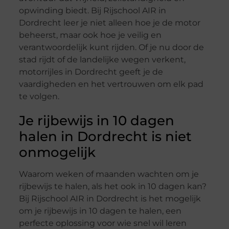
opwinding biedt. Bij Rijschool AIR in
Dordrecht leer je niet alleen hoe je de motor
beheerst, maar ook hoe je veilig en
verantwoordelijk kunt rijden. Of je nu door de
stad rijdt of de landelijke wegen verkent,
motorrijles in Dordrecht geeft je de
vaardigheden en het vertrouwen om elk pad
te volgen.
Je rijbewijs in 10 dagen
halen in Dordrecht is niet
onmogelijk
Waarom weken of maanden wachten om je
rijbewijs te halen, als het ook in 10 dagen kan?
Bij Rijschool AIR in Dordrecht is het mogelijk
om je rijbewijs in 10 dagen te halen, een
perfecte oplossing voor wie snel wil leren