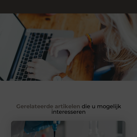
Gerelateerde artikelen
die u mogelijk
interesseren