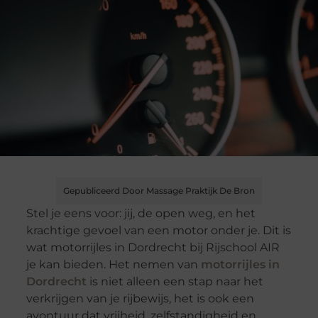
Gepubliceerd Door Massage Praktijk De Bron
Stel je eens voor: jij, de open weg, en het
krachtige gevoel van een motor onder je. Dit is
wat motorrijles in Dordrecht bij Rijschool AIR
je kan bieden. Het nemen van
motorrijles in
Dordrecht
is niet alleen een stap naar het
verkrijgen van je rijbewijs, het is ook een
avontuur dat vrijheid, zelfstandigheid en