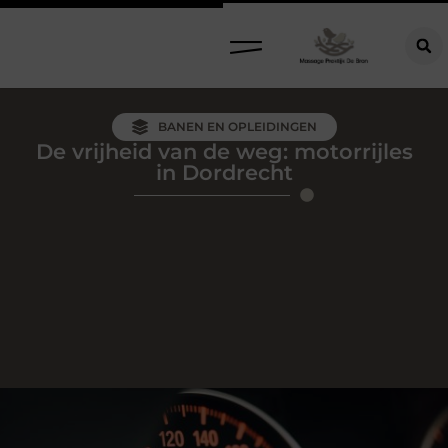
BANEN EN OPLEIDINGEN
De vrijheid van de weg: motorrijles
in Dordrecht