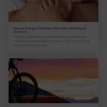
Nieuwe Energie Ontdekken: Een Reiki Opleiding bij
Anand.nl
In onze drukke levens, waarin stress en spanningen
vaak de overhand hebben, zoeken velen van ons naar
manieren om innerlijke