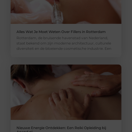
Alles Wat Je Moet Weten Over Fillers in Rotterdam
Rotterdam, de bruisende havenstad van Nederland,
staat bekend om zijn moderne architectuur, culturele
diversiteit en de bloeiende cosmetische industrie. Een
Nieuwe Energie Ontdekken: Een Reiki Opleiding bij
Anand.nl