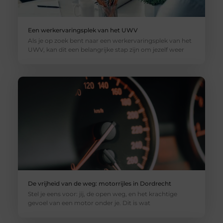
Een werkervaringsplek van het UWV
Als je op zoek bent naar een werkervaringsplek van het
UWV, kan dit een belangrijke stap zijn om jezelf weer
De vrijheid van de weg: motorrijles in Dordrecht
Stel je eens voor: jij, de open weg, en het krachtige
gevoel van een motor onder je. Dit is wat