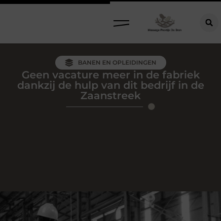
BANEN EN OPLEIDINGEN
Geen vacature meer in de fabriek
dankzij de hulp van dit bedrijf in de
Zaanstreek