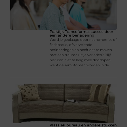
Praktijk Tranceforma, succes door
een andere benadering
Word je geplaagd door nachtmerries of
flashbacks, of vervelende
herinneringen en heeft dat te maken
met een trauma uit je verleden? Blijf
hier dan niet te lang mee doorlopen,
want de symptomen worden in de
Klassiek bureau en andere stukken