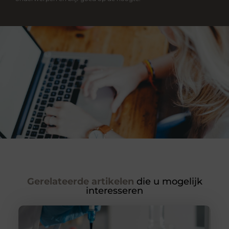
Gerelateerde artikelen
die u mogelijk
interesseren