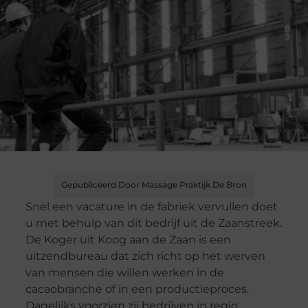
Gepubliceerd Door Massage Praktijk De Bron
Snel een vacature in de fabriek vervullen doet
u met behulp van dit bedrijf uit de Zaanstreek.
De Koger uit Koog aan de Zaan is een
uitzendbureau dat zich richt op het werven
van mensen die willen werken in de
cacaobranche of in een productieproces.
Dagelijks voorzien zij bedrijven in regio