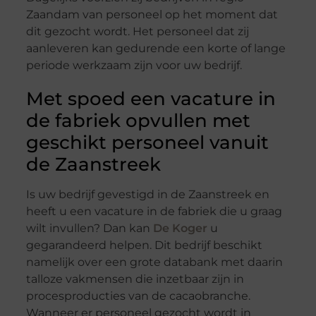
Zaandam van personeel op het moment dat
dit gezocht wordt. Het personeel dat zij
aanleveren kan gedurende een korte of lange
periode werkzaam zijn voor uw bedrijf.
Met spoed een vacature in
de fabriek opvullen met
geschikt personeel vanuit
de Zaanstreek
Is uw bedrijf gevestigd in de Zaanstreek en
heeft u een vacature in de fabriek die u graag
wilt invullen? Dan kan
De Koger
u
gegarandeerd helpen. Dit bedrijf beschikt
namelijk over een grote databank met daarin
talloze vakmensen die inzetbaar zijn in
procesproducties van de cacaobranche.
Wanneer er personeel gezocht wordt in