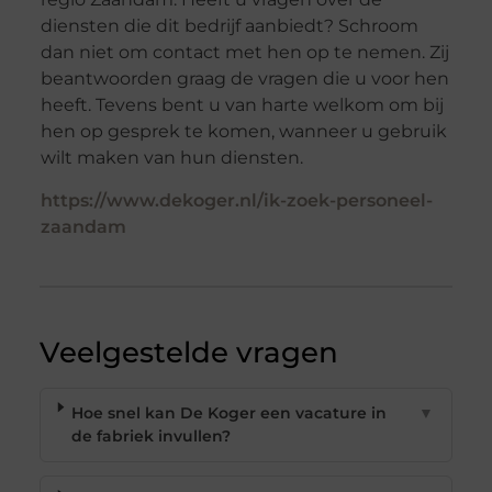
diensten die dit bedrijf aanbiedt? Schroom
dan niet om contact met hen op te nemen. Zij
beantwoorden graag de vragen die u voor hen
heeft. Tevens bent u van harte welkom om bij
hen op gesprek te komen, wanneer u gebruik
wilt maken van hun diensten.
https://www.dekoger.nl/ik-zoek-personeel-
zaandam
Veelgestelde vragen
Hoe snel kan De Koger een vacature in
▼
de fabriek invullen?