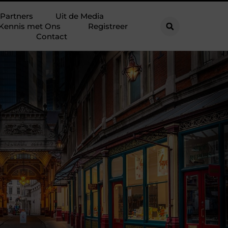
Partners
Uit de Media
Kennis met Ons
Registreer
Contact