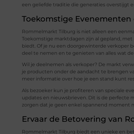
een geliefde traditie die generaties overstijgt 
Toekomstige Evenementen 
Rommelmarkt Tilburg is niet alleen een eenmal
Toekomstige marktdagen zijn al gepland, met 
biedt. Of je nu een doorgewinterde verkoper b
deel te nemen en te genieten van alles wat de
Wil je deelnemen als verkoper? De markt verw
je producten onder de aandacht te brengen va
meer informatie over hoe je een stand kunt r
Als bezoeker kun je profiteren van speciale 
updates en nieuwsbrieven. Dit is de perfecte 
zorgen dat je geen enkel spannend moment m
Ervaar de Betovering van 
Rommelmarkt Tilburg biedt een unieke en bet