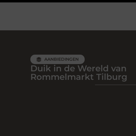
AANBIEDINGEN
Duik in de Wereld van
Rommelmarkt Tilburg