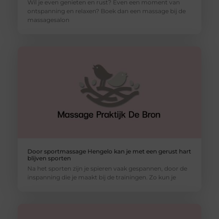
Wil je even genieten en rust? Even een moment van
ontspanning en relaxen? Boek dan een massage bij de
massagesalon
Door sportmassage Hengelo kan je met een gerust hart
blijven sporten
Na het sporten zijn je spieren vaak gespannen, door de
inspanning die je maakt bij de trainingen. Zo kun je