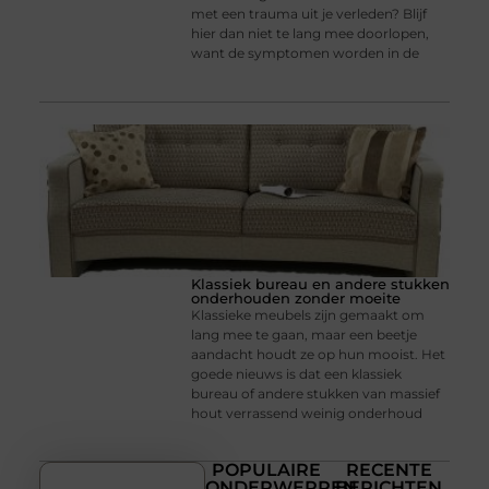
met een trauma uit je verleden? Blijf
hier dan niet te lang mee doorlopen,
want de symptomen worden in de
Klassiek bureau en andere stukken
onderhouden zonder moeite
Klassieke meubels zijn gemaakt om
lang mee te gaan, maar een beetje
aandacht houdt ze op hun mooist. Het
goede nieuws is dat een klassiek
bureau of andere stukken van massief
hout verrassend weinig onderhoud
POPULAIRE
RECENTE
ONDERWERPEN
BERICHTEN