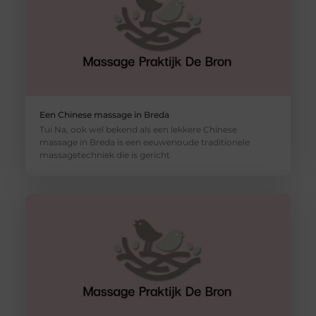
Een Chinese massage in Breda
Tui Na, ook wel bekend als een lekkere Chinese
massage in Breda is een eeuwenoude traditionele
massagetechniek die is gericht