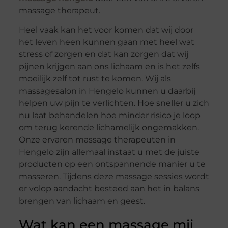
massage therapeut.
Heel vaak kan het voor komen dat wij door
het leven heen kunnen gaan met heel wat
stress of zorgen en dat kan zorgen dat wij
pijnen krijgen aan ons lichaam en is het zelfs
moeilijk zelf tot rust te komen. Wij als
massagesalon in Hengelo kunnen u daarbij
helpen uw pijn te verlichten. Hoe sneller u zich
nu laat behandelen hoe minder risico je loop
om terug kerende lichamelijk ongemakken.
Onze ervaren massage therapeuten in
Hengelo zijn allemaal instaat u met de juiste
producten op een ontspannende manier u te
masseren. Tijdens deze massage sessies wordt
er volop aandacht besteed aan het in balans
brengen van lichaam en geest.
Wat kan een massage mij