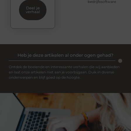
bedrijfssoftware
Deel je
verhaal
Heb je deze artikelen al onder ogen gehad?
Ontdek de boeiende en interessante verhalen die wij aanbieden
en laat onze artikelen niet aan je voorbijgaan. Duik in diverse
onderwerpen en blijf goed op de hoogte.