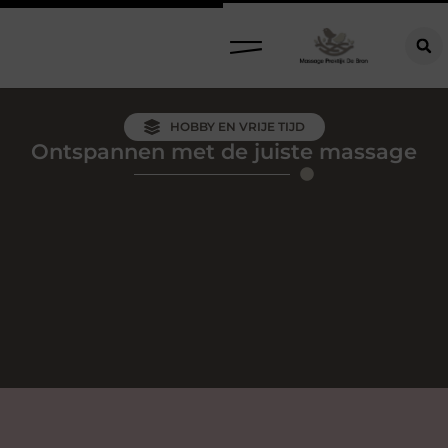
HOBBY EN VRIJE TIJD
Ontspannen met de juiste massage