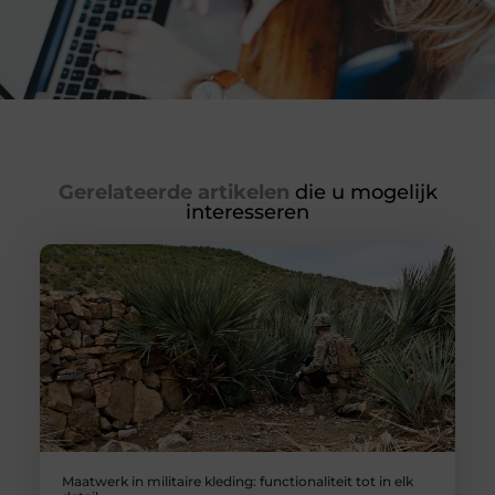
Gerelateerde artikelen
die u mogelijk
interesseren
Maatwerk in militaire kleding: functionaliteit tot in elk