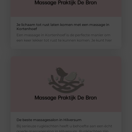
Je lichaam tot rust laten komen met een massage in
Kortenhoef
Een massage in Kortenhoef is de perfecte manier om
een keer lekker tot rust te kunnen komen. Je kunt hier
De beste massagesalon in Hilversum
Bij serieuze rugklachten heeft u behoefte aan een écht
goede massagesalon in Hilversum. Rugklachten zijn