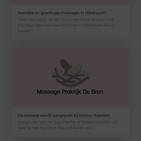
Heerlijke en goedkope massages in Hilversum?
Deze tijd is echt de tijd voor vele stress en burn-out
klachten. Een heerlijke massage in Hilversum kan je
helpen!
De oorzaak wordt aangepakt bij shiatsu Haarlem
Heb je veel last van psychische of fysieke klachten en
weet je niet hoe je er nou het beste van