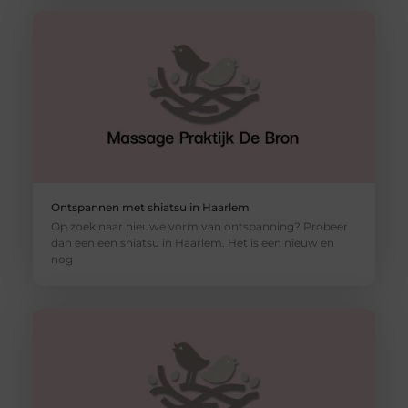
Ontspannen met shiatsu in Haarlem
Op zoek naar nieuwe vorm van ontspanning? Probeer
dan een een shiatsu in Haarlem. Het is een nieuw en
nog