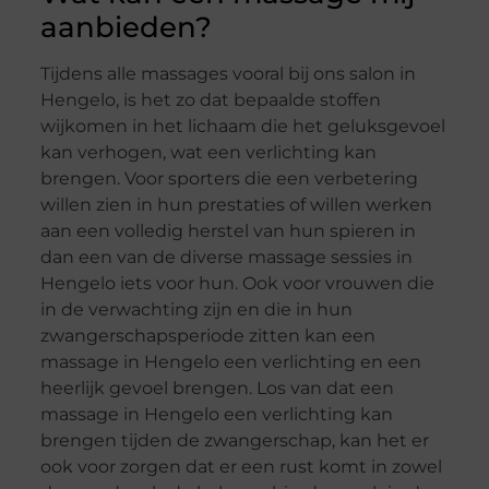
aanbieden?
Tijdens alle massages vooral bij ons salon in
Hengelo, is het zo dat bepaalde stoffen
wijkomen in het lichaam die het geluksgevoel
kan verhogen, wat een verlichting kan
brengen. Voor sporters die een verbetering
willen zien in hun prestaties of willen werken
aan een volledig herstel van hun spieren in
dan een van de diverse massage sessies in
Hengelo iets voor hun. Ook voor vrouwen die
in de verwachting zijn en die in hun
zwangerschapsperiode zitten kan een
massage in Hengelo een verlichting en een
heerlijk gevoel brengen. Los van dat een
massage in Hengelo een verlichting kan
brengen tijden de zwangerschap, kan het er
ook voor zorgen dat er een rust komt in zowel