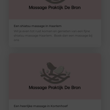
Een shiatsu massage in Haarlem
Wil je even tot rust komen en genieten van een fijne
shiatsu massage Haarlem. Boek dan een massage bij
ons
Een heerlijke massage in Kortenhoef