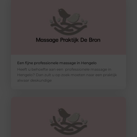
Een fijne professionele massage in Hengelo
Heeft u behoefte aan een professionele massage in
Hengelo? Dan zult u op zoek moeten naar een praktijk
alwaar deskundige