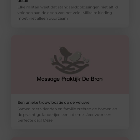
detail
Elke militair weet dat standaardoplossingen niet altijd
voldoen aan de eisen van het veld. Militaire kleding
moet niet alleen duurzaam
Een unieke trouwlocatie op de Veluwe
Samen met vrienden en familie creëren de bomen en
de prachtige landerijen een intieme sfeer voor een
perfecte dag! Deze