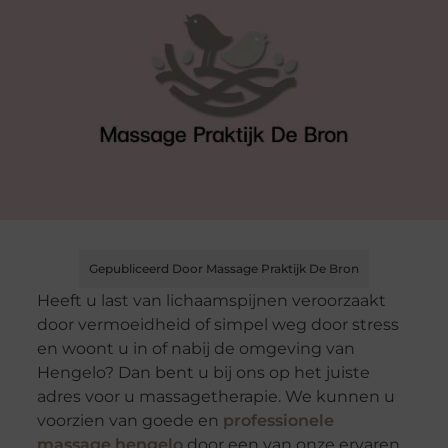
Gepubliceerd Door Massage Praktijk De Bron
Heeft u last van lichaamspijnen veroorzaakt
door vermoeidheid of simpel weg door stress
en woont u in of nabij de omgeving van
Hengelo? Dan bent u bij ons op het juiste
adres voor u massagetherapie. We kunnen u
voorzien van goede en
professionele
massage hengelo
door een van onze ervaren