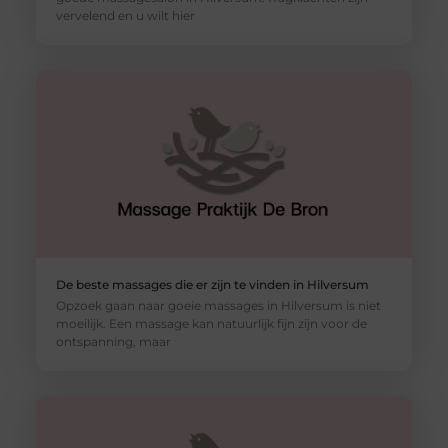
vervelend en u wilt hier
De beste massages die er zijn te vinden in Hilversum
Opzoek gaan naar goeie massages in Hilversum is niet
moeilijk. Een massage kan natuurlijk fijn zijn voor de
ontspanning, maar