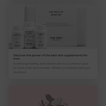
Discover the power of the best skin supplements for
men
Achieving healthy and vibrant skin is a common goal
for both men and women. While a consistent skincare
routine is