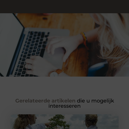
Gerelateerde artikelen
die u mogelijk
interesseren