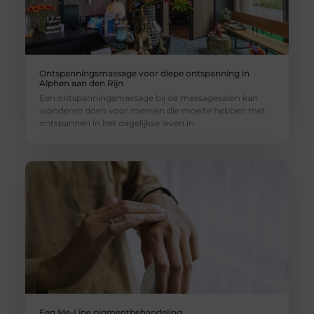
Ontspanningsmassage voor diepe ontspanning in
Alphen aan den Rijn
Een ontspanningsmassage bij de massagesalon kan
wonderen doen voor mensen die moeite hebben met
ontspannen in het dagelijkse leven in
Een Me-Line pigmentbehandeling