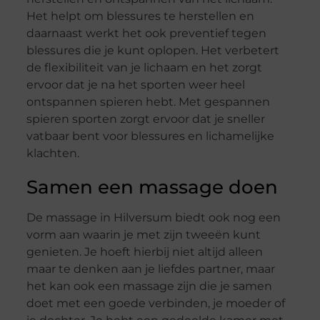
Het helpt om blessures te herstellen en
daarnaast werkt het ook preventief tegen
blessures die je kunt oplopen. Het verbetert
de flexibiliteit van je lichaam en het zorgt
ervoor dat je na het sporten weer heel
ontspannen spieren hebt. Met gespannen
spieren sporten zorgt ervoor dat je sneller
vatbaar bent voor blessures en lichamelijke
klachten.
Samen een massage doen
De massage in Hilversum biedt ook nog een
vorm aan waarin je met zijn tweeën kunt
genieten. Je hoeft hierbij niet altijd alleen
maar te denken aan je liefdes partner, maar
het kan ook een massage zijn die je samen
doet met een goede verbinden, je moeder of