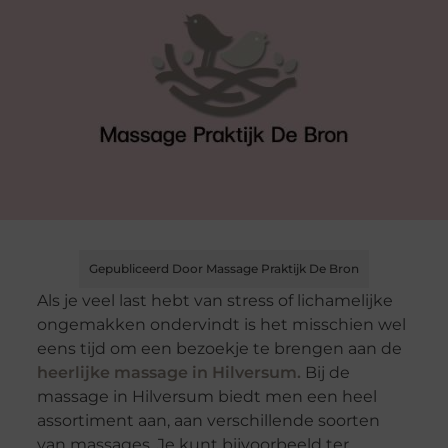
Gepubliceerd Door Massage Praktijk De Bron
Als je veel last hebt van stress of lichamelijke
ongemakken ondervindt is het misschien wel
eens tijd om een bezoekje te brengen aan de
heerlijke massage in Hilversum.
Bij de
massage in Hilversum biedt men een heel
assortiment aan, aan verschillende soorten
van massages. Je kunt bijvoorbeeld ter