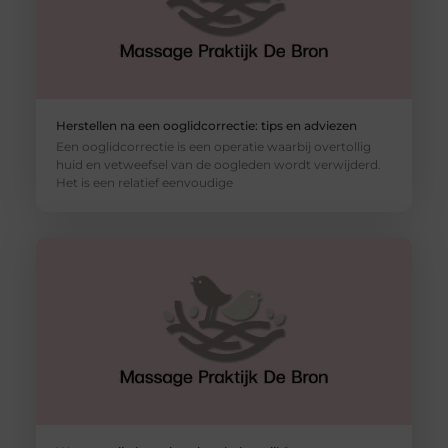
Herstellen na een ooglidcorrectie: tips en adviezen
Een ooglidcorrectie is een operatie waarbij overtollig
huid en vetweefsel van de oogleden wordt verwijderd.
Het is een relatief eenvoudige