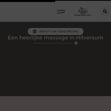
BEAUTY EN VERZORGING
Een heerlijke massage in Hilversum