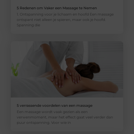
5 Redenen om Vaker een Massage te Nemen
1. Ontspanning voor je lichaam en hoofd Een massage
ontspant niet alleen je spieren, maar ook je hoofd.
Spanning die
5 verrassende voordelen van een massage
Een massage wordt vaak gezien als een
verwenmoment, maar het effect gaat veel verder dan
puur ontspanning. Voor wie in