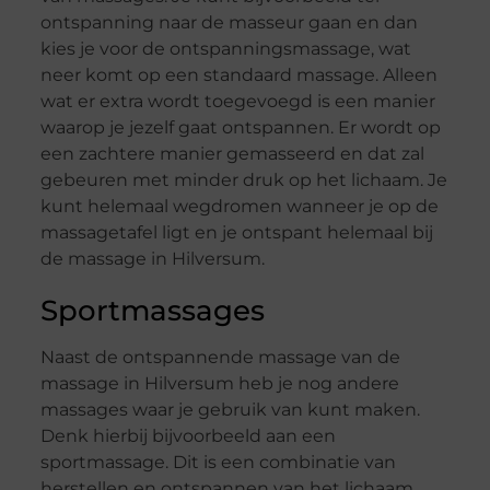
ontspanning naar de masseur gaan en dan
kies je voor de ontspanningsmassage, wat
neer komt op een standaard massage. Alleen
wat er extra wordt toegevoegd is een manier
waarop je jezelf gaat ontspannen. Er wordt op
een zachtere manier gemasseerd en dat zal
gebeuren met minder druk op het lichaam. Je
kunt helemaal wegdromen wanneer je op de
massagetafel ligt en je ontspant helemaal bij
de massage in Hilversum.
Sportmassages
Naast de ontspannende massage van de
massage in Hilversum heb je nog andere
massages waar je gebruik van kunt maken.
Denk hierbij bijvoorbeeld aan een
sportmassage. Dit is een combinatie van
herstellen en ontspannen van het lichaam.