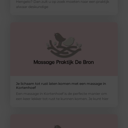
Hengelo? Dan zult u op zoek moeten naar een praktijk
alwaar deskundige
Je lichaam tot rust laten komen met een massage in
Kortenhoef
Een massage in Kortenhoef is de perfecte manier om
een keer lekker tot rust te kunnen komen. Je kunt hier