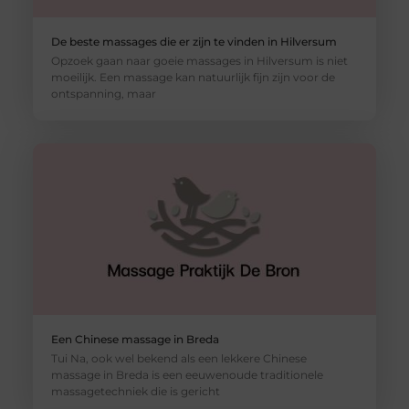
De beste massages die er zijn te vinden in Hilversum
Opzoek gaan naar goeie massages in Hilversum is niet
moeilijk. Een massage kan natuurlijk fijn zijn voor de
ontspanning, maar
Een Chinese massage in Breda
Tui Na, ook wel bekend als een lekkere Chinese
massage in Breda is een eeuwenoude traditionele
massagetechniek die is gericht