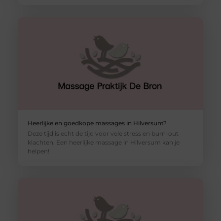
Heerlijke en goedkope massages in Hilversum?
Deze tijd is echt de tijd voor vele stress en burn-out
klachten. Een heerlijke massage in Hilversum kan je
helpen!