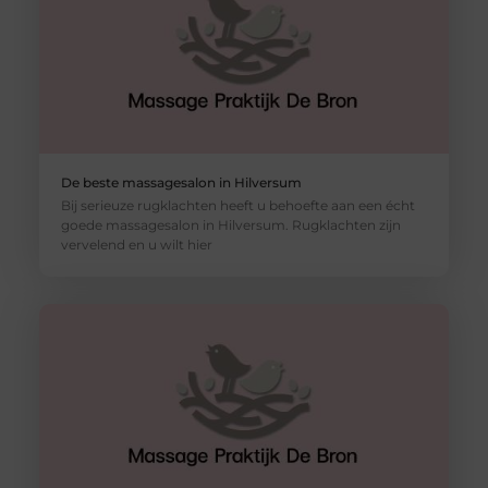
De beste massagesalon in Hilversum
Bij serieuze rugklachten heeft u behoefte aan een écht
goede massagesalon in Hilversum. Rugklachten zijn
vervelend en u wilt hier