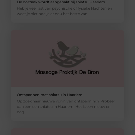
De oorzaak wordt aangepakt bij shiatsu Haarlem
Heb je veel last van psychische of fysieke klachten en
weet je niet hoe je er nou het beste van
Ontspannen met shiatsu in Haarlem
Op zoek naar nieuwe vorm van ontspanning? Probeer
dan een een shiatsu in Haarlem. Het is een nieuw en
nog