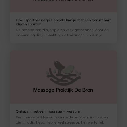
Door sportmassage Hengelo kan je met een gerust hart
blijven sporten
Na het sporten zijn je spieren vaak gespannen, door de
inspanning die je maakt bij de trainingen. Zo kun je
Ontspan met een massage Hilversum
Een massage Hilversum kan je de ontspanning bieden
die jij nodig hebt. Heb je veel stress op het werk, heb