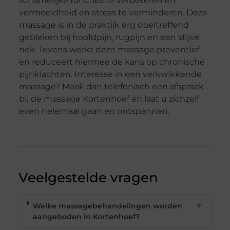
lichamelijke functies te verbeteren en
vermoeidheid en stress te verminderen. Deze
massage is in de praktijk erg doeltreffend
gebleken bij hoofdpijn, rugpijn en een stijve
nek. Tevens werkt deze massage preventief
en reduceert hiermee de kans op chronische
pijnklachten. Interesse in een verkwikkende
massage? Maak dan telefonisch een afspraak
bij de massage Kortenhoef en laat u zichzelf
even helemaal gaan en ontspannen.
Veelgestelde vragen
Welke massagebehandelingen worden
▼
aangeboden in Kortenhoef?