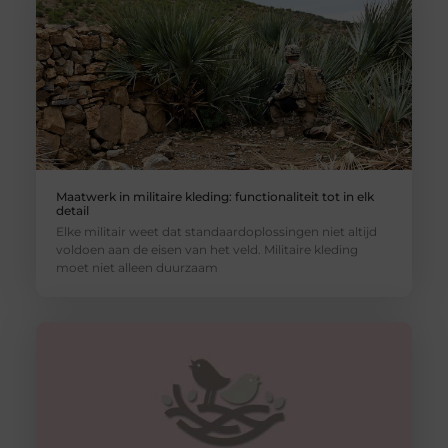
Maatwerk in militaire kleding: functionaliteit tot in elk
detail
Elke militair weet dat standaardoplossingen niet altijd
voldoen aan de eisen van het veld. Militaire kleding
moet niet alleen duurzaam