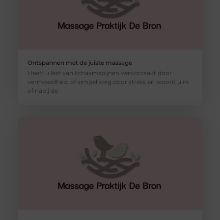
Ontspannen met de juiste massage
Heeft u last van lichaamspijnen veroorzaakt door
vermoeidheid of simpel weg door stress en woont u in
of nabij de