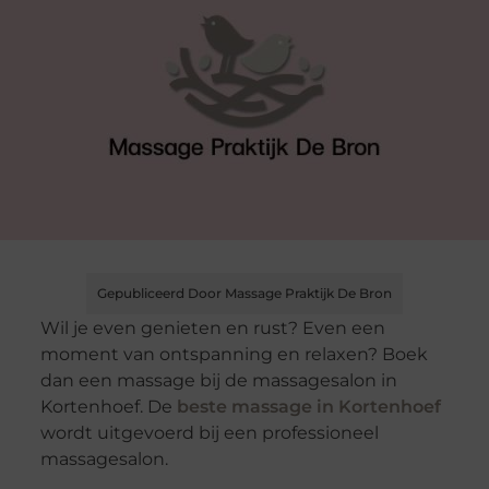
Gepubliceerd Door Massage Praktijk De Bron
Wil je even genieten en rust? Even een
moment van ontspanning en relaxen? Boek
dan een massage bij de massagesalon in
Kortenhoef. De
beste massage in Kortenhoef
wordt uitgevoerd bij een professioneel
massagesalon.