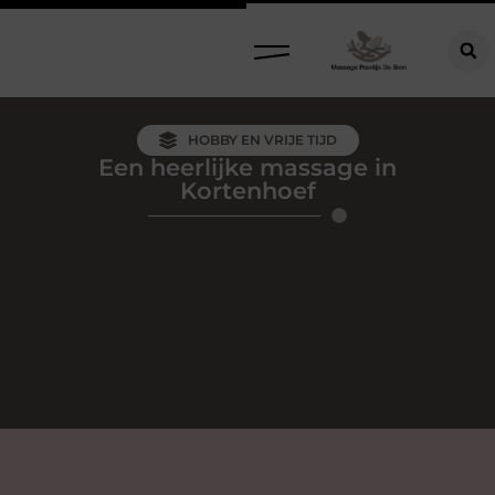
HOBBY EN VRIJE TIJD
Een heerlijke massage in
Kortenhoef