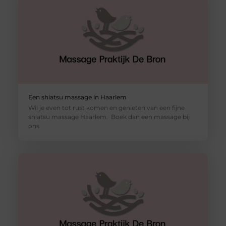
Een shiatsu massage in Haarlem
Wil je even tot rust komen en genieten van een fijne
shiatsu massage Haarlem. Boek dan een massage bij
ons