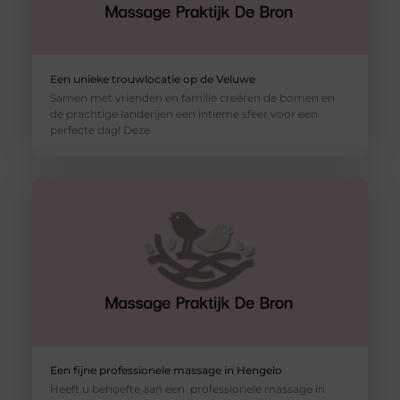
Een unieke trouwlocatie op de Veluwe
Samen met vrienden en familie creëren de bomen en
de prachtige landerijen een intieme sfeer voor een
perfecte dag! Deze
Een fijne professionele massage in Hengelo
Heeft u behoefte aan een professionele massage in