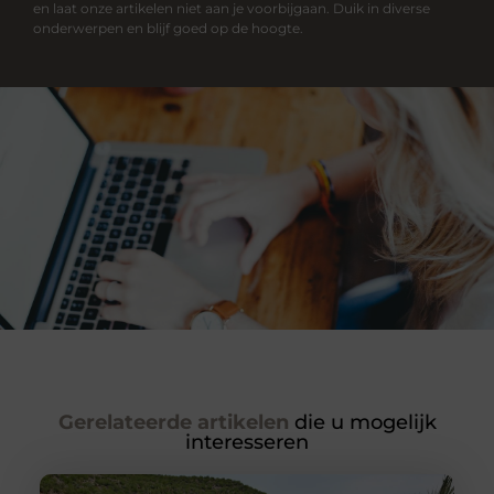
en laat onze artikelen niet aan je voorbijgaan. Duik in diverse
onderwerpen en blijf goed op de hoogte.
Gerelateerde artikelen
die u mogelijk
interesseren