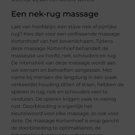
Een nek-rug massage
Last van hoofdpijn, een stijve nek of pijnlijke
rug? Kies dan voor een verfrissende massage
Kortenhoef van het bovenlichaam. Tijdens
deze massage Kortenhoef behandelt de
masseuse uw hoofd, nek, schouders en rug.
De intensiteit van deze massage wordt aan
uw wensen en behoeften aangepast. Met
name bij mensen die langdurig in één (vaak
verkeerde) houding zitten of staan, hebben de
spieren in rug, nek en schouders veel te
verduren. De spieren krijgen vaak te weinig
rust. Doorbloeding is eigenlijk het
sleutelwoord voor elke massage, zo ook voor
deze. De massage Kortenhoef is erop gericht
de doorbloeding te optimaliseren, de